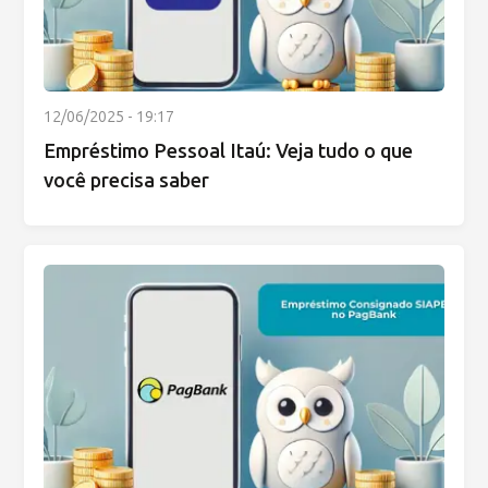
12/06/2025 - 19:17
Empréstimo Pessoal Itaú: Veja tudo o que
você precisa saber