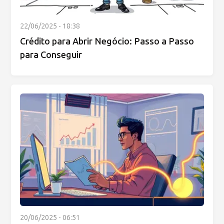
22/06/2025 - 18:38
Crédito para Abrir Negócio: Passo a Passo
para Conseguir
20/06/2025 - 06:51