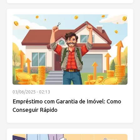
03/06/2025 - 02:13
Empréstimo com Garantia de Imóvel: Como
Conseguir Rápido