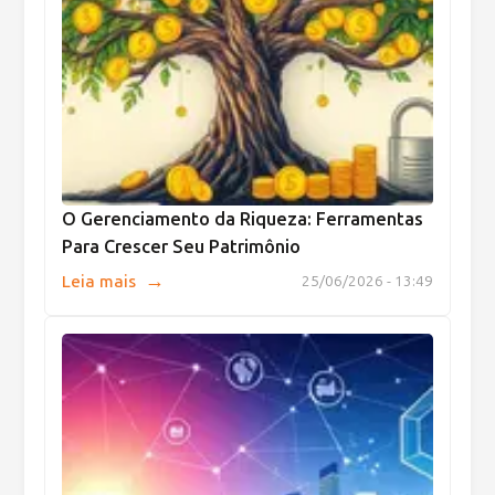
O Gerenciamento da Riqueza: Ferramentas
Para Crescer Seu Patrimônio
→
Leia mais
25/06/2026 - 13:49