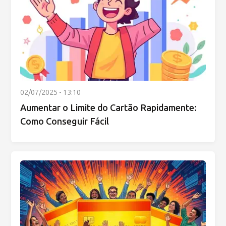
02/07/2025 - 13:10
Aumentar o Limite do Cartão Rapidamente:
Como Conseguir Fácil