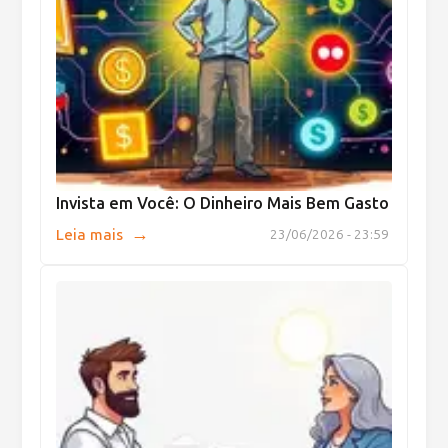
Invista em Você: O Dinheiro Mais Bem Gasto
→
Leia mais
23/06/2026 - 23:59