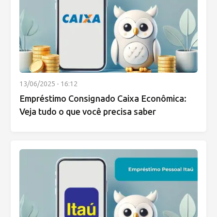
13/06/2025 - 16:12
Empréstimo Consignado Caixa Econômica:
Veja tudo o que você precisa saber