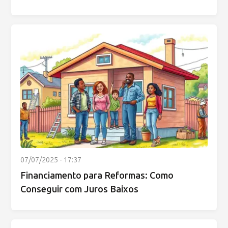
07/07/2025 - 17:37
Financiamento para Reformas: Como
Conseguir com Juros Baixos