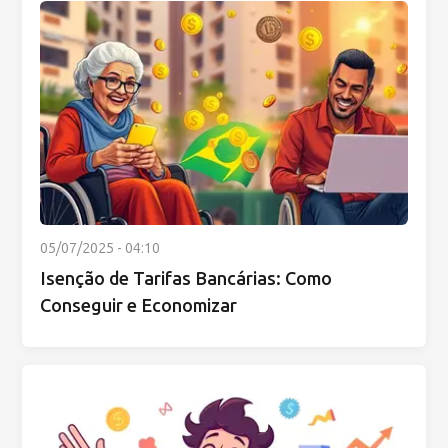
05/07/2025 - 04:10
Isenção de Tarifas Bancárias: Como
Conseguir e Economizar