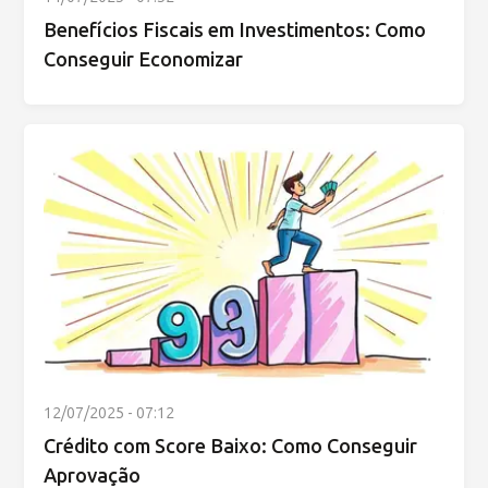
Benefícios Fiscais em Investimentos: Como
Conseguir Economizar
12/07/2025 - 07:12
Crédito com Score Baixo: Como Conseguir
Aprovação