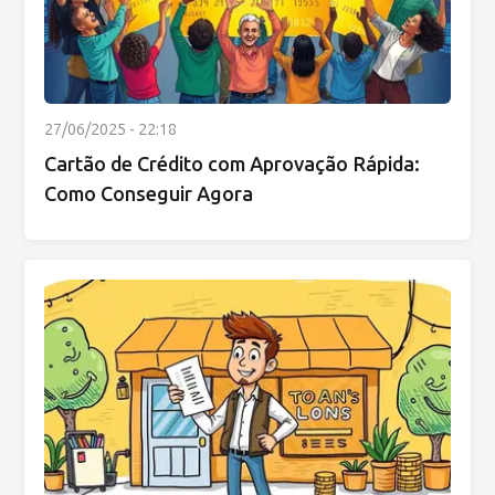
27/06/2025 - 22:18
Cartão de Crédito com Aprovação Rápida:
Como Conseguir Agora