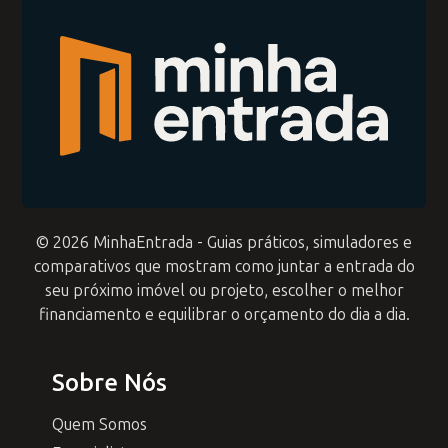
© 2026 MinhaEntrada - Guias práticos, simuladores e
comparativos que mostram como juntar a entrada do
seu próximo imóvel ou projeto, escolher o melhor
financiamento e equilibrar o orçamento do dia a dia.
Sobre Nós
Quem Somos