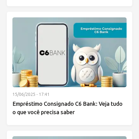
15/06/2025 - 17:41
Empréstimo Consignado C6 Bank: Veja tudo
o que você precisa saber