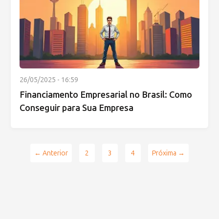
26/05/2025 - 16:59
Financiamento Empresarial no Brasil: Como
Conseguir para Sua Empresa
← Anterior
2
3
4
Próxima →