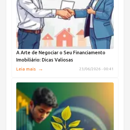
A Arte de Negociar o Seu Financiamento
Imobiliário: Dicas Valiosas
→
Leia mais
23/06/2026 - 00:41