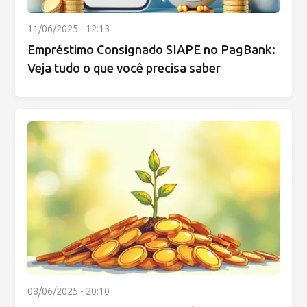
11/06/2025 - 12:13
Empréstimo Consignado SIAPE no PagBank:
Veja tudo o que você precisa saber
08/06/2025 - 20:10