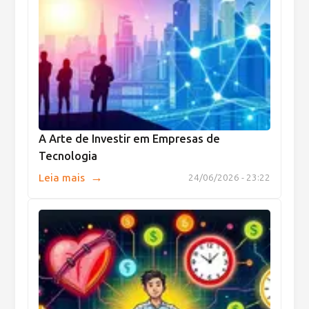
A Arte de Investir em Empresas de
Tecnologia
→
Leia mais
24/06/2026 - 23:22