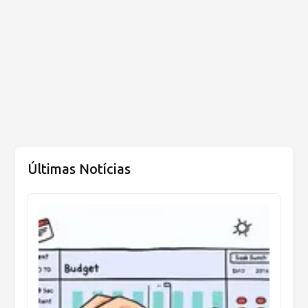
Últimas Notícias