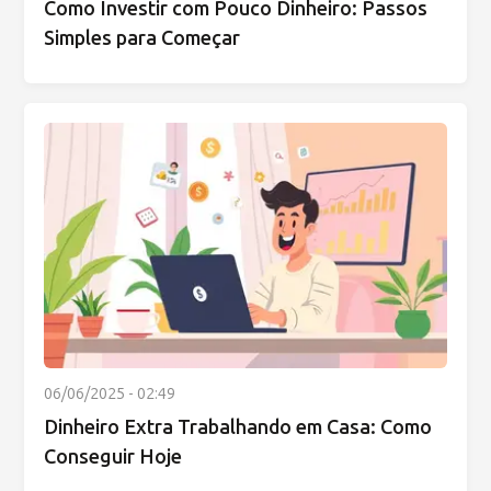
Como Investir com Pouco Dinheiro: Passos
Simples para Começar
06/06/2025 - 02:49
Dinheiro Extra Trabalhando em Casa: Como
Conseguir Hoje