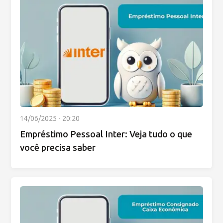
14/06/2025 - 20:20
Empréstimo Pessoal Inter: Veja tudo o que
você precisa saber