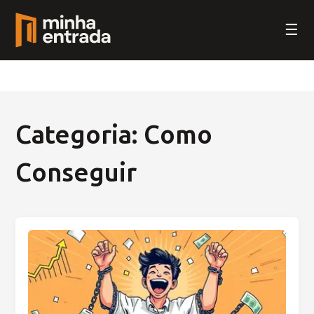
☰
Categoria: Como
Conseguir