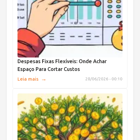
Despesas Fixas Flexíveis: Onde Achar
Espaço Para Cortar Custos
→
Leia mais
28/06/2026 - 00:10