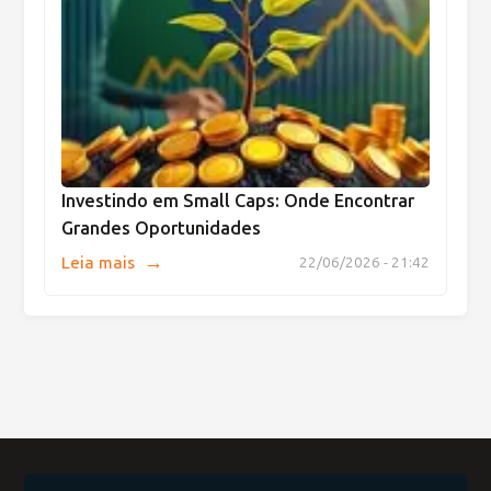
Investindo em Small Caps: Onde Encontrar
Grandes Oportunidades
→
Leia mais
22/06/2026 - 21:42