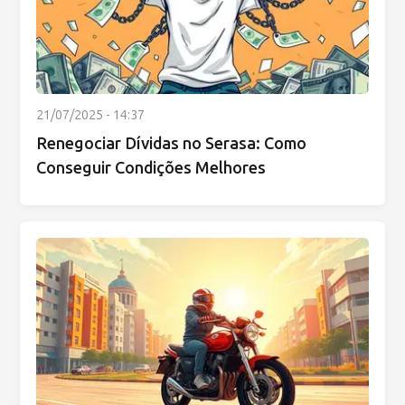
21/07/2025 - 14:37
Renegociar Dívidas no Serasa: Como
Conseguir Condições Melhores