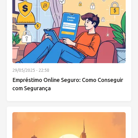
29/05/2025 - 22:58
Empréstimo Online Seguro: Como Conseguir
com Segurança