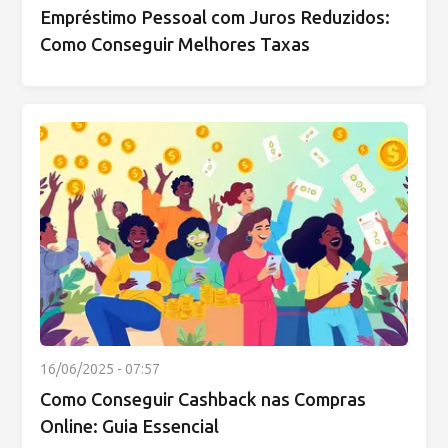
Empréstimo Pessoal com Juros Reduzidos:
Como Conseguir Melhores Taxas
16/06/2025 - 07:57
Como Conseguir Cashback nas Compras
Online: Guia Essencial