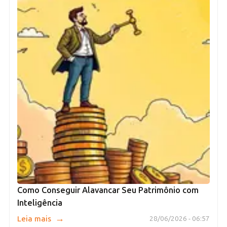
Como Conseguir Alavancar Seu Patrimônio com
Inteligência
→
Leia mais
28/06/2026 - 06:57