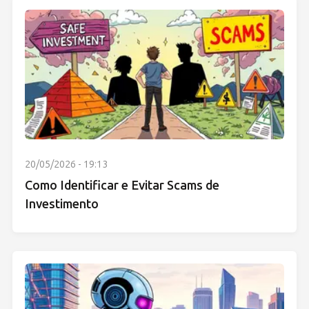
20/05/2026 - 19:13
Como Identificar e Evitar Scams de
Investimento