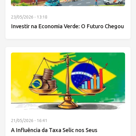
23/05/2026 - 13:18
Investir na Economia Verde: O Futuro Chegou
21/05/2026 - 16:41
A Influência da Taxa Selic nos Seus