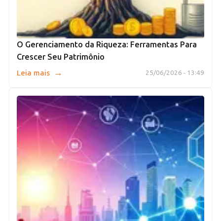
O Gerenciamento da Riqueza: Ferramentas Para
Crescer Seu Patrimônio
→
Leia mais
25/06/2026 - 13:49