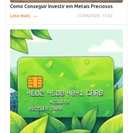
Como Conseguir Investir em Metais Preciosos
→
Leia mais
27/06/2026 - 13:52