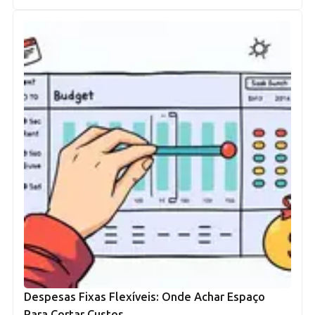
Despesas Fixas Flexíveis: Onde Achar Espaço
Para Cortar Custos