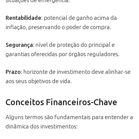
situações de emergência.
Rentabilidade
: potencial de ganho acima da
inflação, preservando o poder de compra.
Segurança
: nível de proteção do principal e
garantias oferecidas por órgãos reguladores.
Prazo
: horizonte de investimento deve alinhar-se
aos seus objetivos de vida.
Conceitos Financeiros-Chave
Alguns termos são fundamentais para entender a
dinâmica dos investimentos: