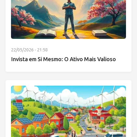
22/05/2026 - 21:58
Invista em Si Mesmo: O Ativo Mais Valioso