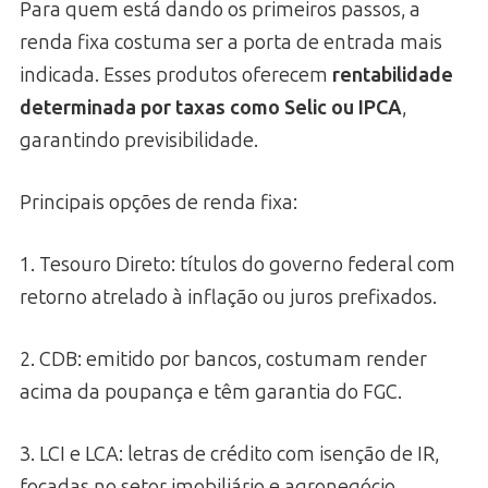
Para quem está dando os primeiros passos, a
renda fixa costuma ser a porta de entrada mais
indicada. Esses produtos oferecem
rentabilidade
determinada por taxas como Selic ou IPCA
,
garantindo previsibilidade.
Principais opções de renda fixa:
1. Tesouro Direto: títulos do governo federal com
retorno atrelado à inflação ou juros prefixados.
2. CDB: emitido por bancos, costumam render
acima da poupança e têm garantia do FGC.
3. LCI e LCA: letras de crédito com isenção de IR,
focadas no setor imobiliário e agronegócio.