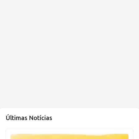
Últimas Notícias