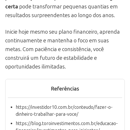
certa
pode transformar pequenas quantias em
resultados surpreendentes ao longo dos anos.
Inicie hoje mesmo seu plano financeiro, aprenda
continuamente e mantenha o foco em suas
metas. Com paciência e consistência, você
construirá um futuro de estabilidade e
oportunidades ilimitadas.
Referências
https://investidor10.com.br/conteudo/fazer-o-
dinheiro-trabalhar-para-voce/
https://blog.toroinvestimentos.com.br/educacao-