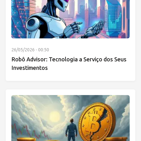
26/05/2026 - 00:50
Robô Advisor: Tecnologia a Serviço dos Seus
Investimentos