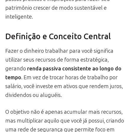
patrimônio crescer de modo sustentável e
inteligente.
Definição e Conceito Central
Fazer o dinheiro trabalhar para você significa
utilizar seus recursos de forma estratégica,
gerando
renda passiva consistente ao longo do
tempo
. Em vez de trocar horas de trabalho por
salário, você investe em ativos que rendem juros,
dividendos ou aluguéis.
O objetivo não é apenas acumular mais recursos,
mas multiplicar aquilo que você já possui, criando
uma rede de segurança que permite foco em