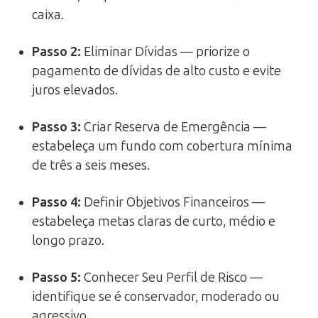
caixa.
Passo 2:
Eliminar Dívidas — priorize o
pagamento de dívidas de alto custo e evite
juros elevados.
Passo 3:
Criar Reserva de Emergência —
estabeleça um fundo com cobertura mínima
de três a seis meses.
Passo 4:
Definir Objetivos Financeiros —
estabeleça metas claras de curto, médio e
longo prazo.
Passo 5:
Conhecer Seu Perfil de Risco —
identifique se é conservador, moderado ou
agressivo.