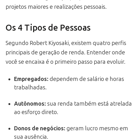
projetos maiores e realizações pessoais.
Os 4 Tipos de Pessoas
Segundo Robert Kiyosaki, existem quatro perfis
principais de geração de renda. Entender onde
você se encaixa é o primeiro passo para evoluir.
Empregados
:
dependem de salário e horas
trabalhadas.
Autônomos
:
sua renda também está atrelada
ao esforço direto.
Donos de negócios
:
geram lucro mesmo em
sua ausência.