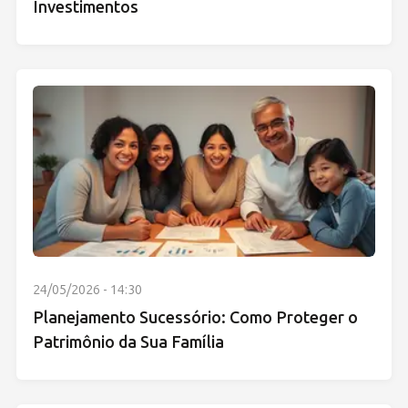
Investimentos
24/05/2026 - 14:30
Planejamento Sucessório: Como Proteger o
Patrimônio da Sua Família