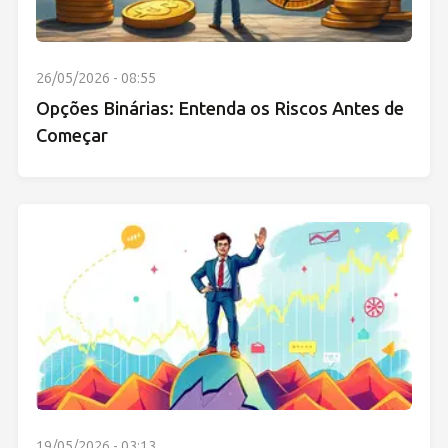
26/05/2026 - 08:55
Opções Binárias: Entenda os Riscos Antes de
Começar
19/05/2026 - 03:13