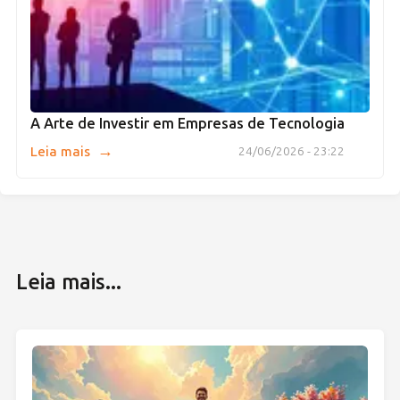
A Arte de Investir em Empresas de Tecnologia
→
Leia mais
24/06/2026 - 23:22
Leia mais...