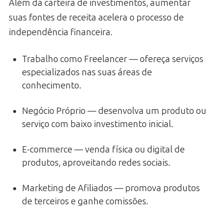
Além da carteira de investimentos, aumentar
suas fontes de receita acelera o processo de
independência financeira.
Trabalho como Freelancer — ofereça serviços
especializados nas suas áreas de
conhecimento.
Negócio Próprio — desenvolva um produto ou
serviço com baixo investimento inicial.
E-commerce — venda física ou digital de
produtos, aproveitando redes sociais.
Marketing de Afiliados — promova produtos
de terceiros e ganhe comissões.