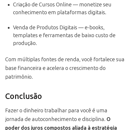
Criação de Cursos Online — monetize seu
conhecimento em plataformas digitais.
Venda de Produtos Digitais — e-books,
templates e ferramentas de baixo custo de
produção.
Com múltiplas fontes de renda, você fortalece sua
base financeira e acelera o crescimento do
patrimônio.
Conclusão
Fazer o dinheiro trabalhar para você é uma
jornada de autoconhecimento e disciplina.
O
poder dos juros compostos aliada à estratégia