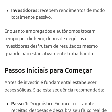
Investidores
:
recebem rendimentos de modo
totalmente passivo.
Enquanto empregados e autônomos trocam
tempo por dinheiro, donos de negócios e
investidores desfrutam de resultados mesmo
quando não estão ativamente trabalhando.
Passos Iniciais para Começar
Antes de investir, é fundamental estabelecer
bases sólidas. Siga esta sequência recomendada:
Passo 1:
Diagnóstico Financeiro — anote
receitas, despesas e descubra seu fluxo real de