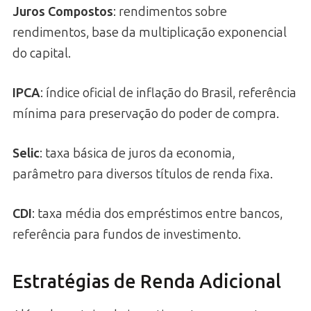
Juros Compostos
: rendimentos sobre
rendimentos, base da multiplicação exponencial
do capital.
IPCA
: índice oficial de inflação do Brasil, referência
mínima para preservação do poder de compra.
Selic
: taxa básica de juros da economia,
parâmetro para diversos títulos de renda fixa.
CDI
: taxa média dos empréstimos entre bancos,
referência para fundos de investimento.
Estratégias de Renda Adicional