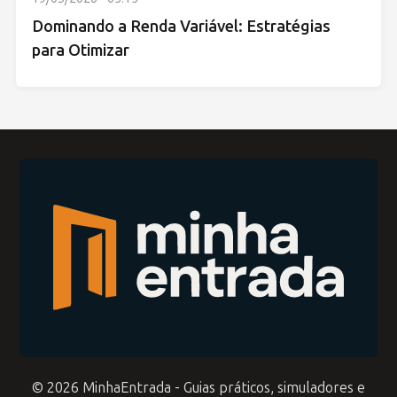
Dominando a Renda Variável: Estratégias
para Otimizar
© 2026 MinhaEntrada - Guias práticos, simuladores e