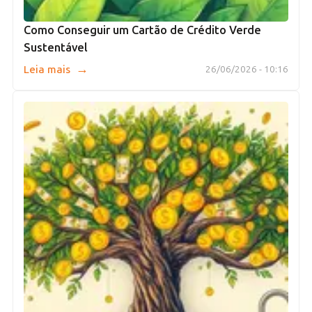
Como Conseguir um Cartão de Crédito Verde
Sustentável
→
Leia mais
26/06/2026 - 10:16