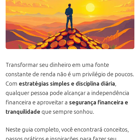
Transformar seu dinheiro em uma fonte
constante de renda não é um privilégio de poucos.
Com
estratégias simples e disciplina diária
,
qualquer pessoa pode alcançar a independência
financeira e aproveitar a
segurança financeira e
tranquilidade
que sempre sonhou.
Neste guia completo, você encontrará conceitos,
passos práticos e inspirações para fazer seu