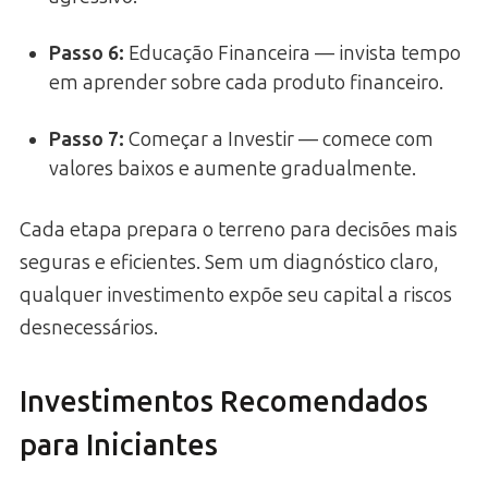
Passo 6:
Educação Financeira — invista tempo
em aprender sobre cada produto financeiro.
Passo 7:
Começar a Investir — comece com
valores baixos e aumente gradualmente.
Cada etapa prepara o terreno para decisões mais
seguras e eficientes. Sem um diagnóstico claro,
qualquer investimento expõe seu capital a riscos
desnecessários.
Investimentos Recomendados
para Iniciantes