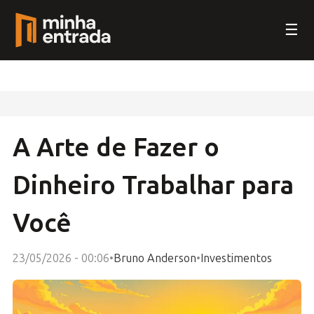
☰
A Arte de Fazer o
Dinheiro Trabalhar para
Você
23/05/2026 - 00:06
•
Bruno Anderson
•
Investimentos