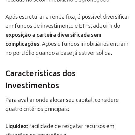
Após estruturar a renda fixa, é possível diversificar
em fundos de investimento e ETFs, adquirindo
exposição a carteira diversificada sem
complicações
. Ações e fundos imobiliários entram
no portfólio quando a base já estiver sólida.
Características dos
Investimentos
Para avaliar onde alocar seu capital, considere
quatro critérios principais:
Liquidez
: facilidade de resgatar recursos em