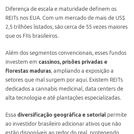
Diferença de escala e maturidade definem os
REITs nos EUA. Com um mercado de mais de US$
2,5 trilhões listados, são cerca de 55 vezes maiores
que os FIIs brasileiros.
Além dos segmentos convencionais, esses fundos
investem em
cassinos, prisões privadas e
florestas maduras
, ampliando a exposição a
setores que mal surgem por aqui. Existem REITs
dedicados a cannabis medicinal, data centers de
alta tecnologia e até plantações especializadas.
Essa
diversificação geográfica e setorial
permite
ao investidor brasileiro adicionar ativos que não
estão disponíveis ao redor do real, protegendo