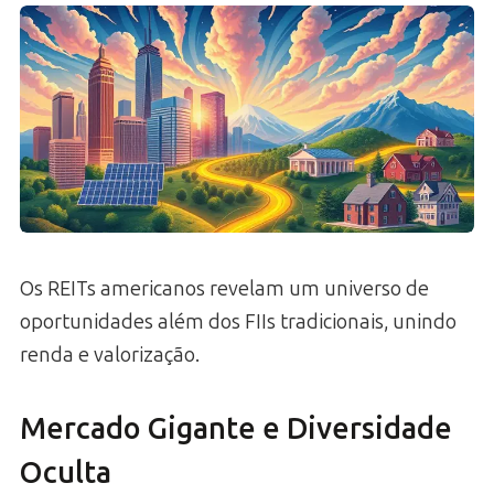
Os REITs americanos revelam um universo de
oportunidades além dos FIIs tradicionais, unindo
renda e valorização.
Mercado Gigante e Diversidade
Oculta