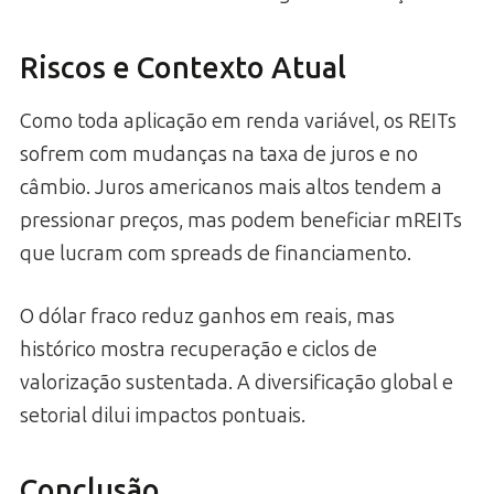
Riscos e Contexto Atual
Como toda aplicação em renda variável, os REITs
sofrem com mudanças na taxa de juros e no
câmbio. Juros americanos mais altos tendem a
pressionar preços, mas podem beneficiar mREITs
que lucram com spreads de financiamento.
O dólar fraco reduz ganhos em reais, mas
histórico mostra recuperação e ciclos de
valorização sustentada. A diversificação global e
setorial dilui impactos pontuais.
Conclusão