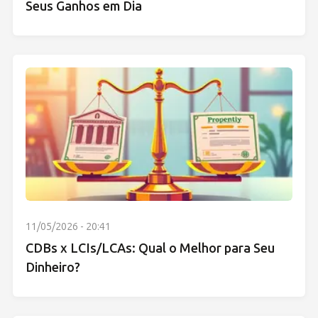
Seus Ganhos em Dia
11/05/2026 - 20:41
CDBs x LCIs/LCAs: Qual o Melhor para Seu
Dinheiro?