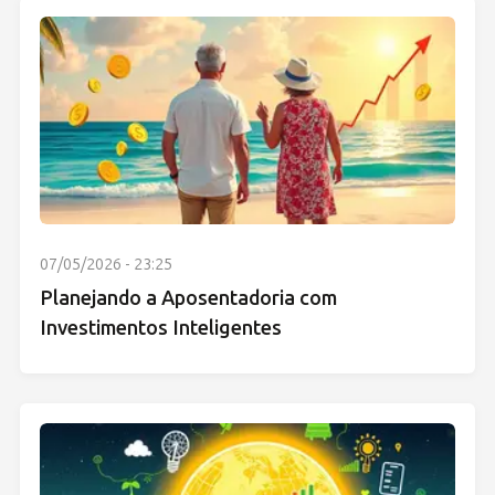
07/05/2026 - 23:25
Planejando a Aposentadoria com
Investimentos Inteligentes