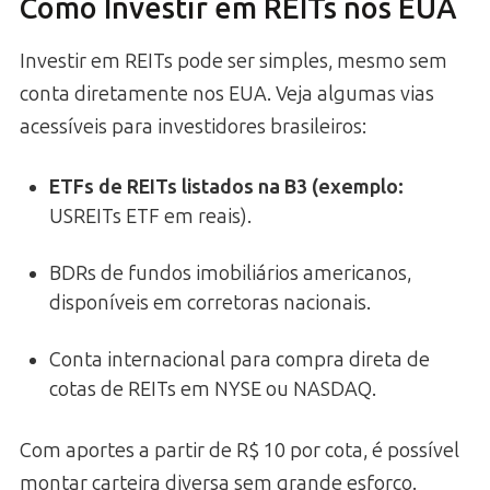
Como Investir em REITs nos EUA
Investir em REITs pode ser simples, mesmo sem
conta diretamente nos EUA. Veja algumas vias
acessíveis para investidores brasileiros:
ETFs de REITs listados na B3 (exemplo:
USREITs ETF em reais).
BDRs de fundos imobiliários americanos,
disponíveis em corretoras nacionais.
Conta internacional para compra direta de
cotas de REITs em NYSE ou NASDAQ.
Com aportes a partir de R$ 10 por cota, é possível
montar carteira diversa sem grande esforço.