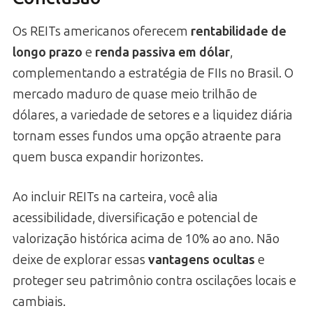
Os REITs americanos oferecem
rentabilidade de
longo prazo
e
renda passiva em dólar
,
complementando a estratégia de FIIs no Brasil. O
mercado maduro de quase meio trilhão de
dólares, a variedade de setores e a liquidez diária
tornam esses fundos uma opção atraente para
quem busca expandir horizontes.
Ao incluir REITs na carteira, você alia
acessibilidade, diversificação e potencial de
valorização histórica acima de 10% ao ano. Não
deixe de explorar essas
vantagens ocultas
e
proteger seu patrimônio contra oscilações locais e
cambiais.