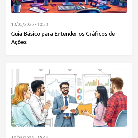
13/05/2026 - 10:33
Guia Básico para Entender os Gráficos de
Ações
13/05/2026 - 15:44