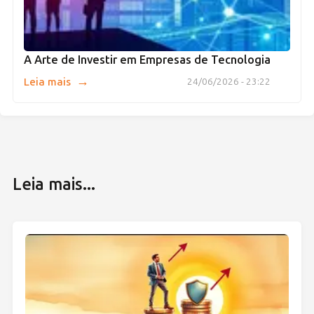
A Arte de Investir em Empresas de Tecnologia
→
Leia mais
24/06/2026 - 23:22
Leia mais...