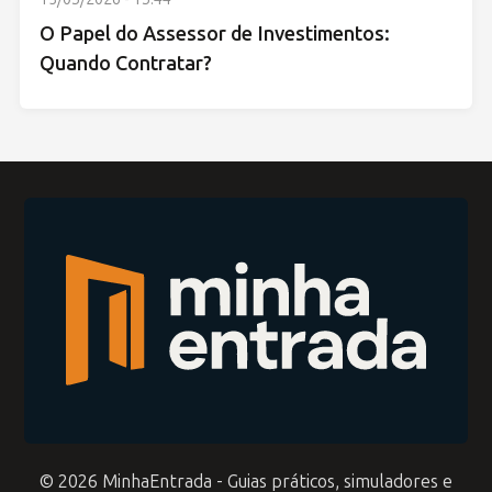
O Papel do Assessor de Investimentos:
Quando Contratar?
© 2026 MinhaEntrada - Guias práticos, simuladores e