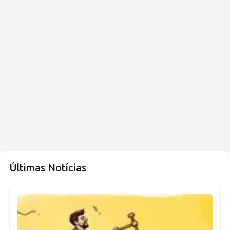
Últimas Notícias