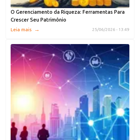
O Gerenciamento da Riqueza: Ferramentas Para
Crescer Seu Patrimônio
→
Leia mais
25/06/2026 - 13:49