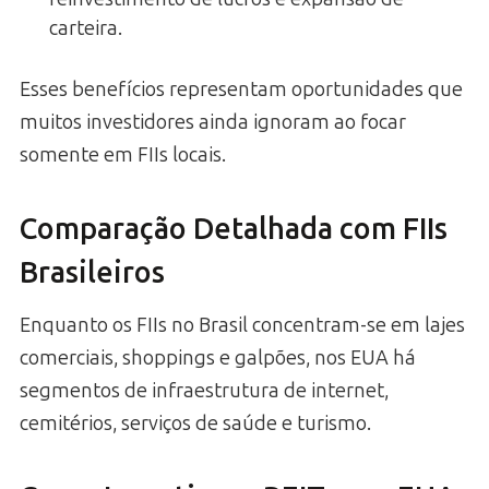
carteira.
Esses benefícios representam oportunidades que
muitos investidores ainda ignoram ao focar
somente em FIIs locais.
Comparação Detalhada com FIIs
Brasileiros
Enquanto os FIIs no Brasil concentram-se em lajes
comerciais, shoppings e galpões, nos EUA há
segmentos de infraestrutura de internet,
cemitérios, serviços de saúde e turismo.