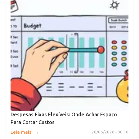
Despesas Fixas Flexíveis: Onde Achar Espaço
Para Cortar Custos
→
Leia mais
28/06/2026 - 00:10