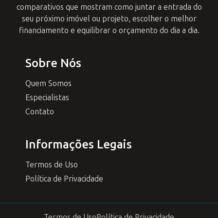
comparativos que mostram como juntar a entrada do
seu próximo imóvel ou projeto, escolher o melhor
financiamento e equilibrar o orçamento do dia a dia.
Sobre Nós
Quem Somos
Especialistas
Contato
Informações Legais
Termos de Uso
Política de Privacidade
Termos de Uso
Política de Privacidade