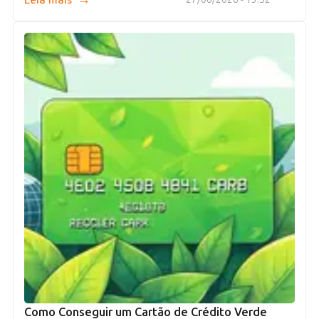
Leia mais
Como Conseguir um Cartão de Crédito Verde