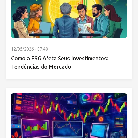
12/05/2026 - 07:48
Como a ESG Afeta Seus Investimentos:
Tendências do Mercado