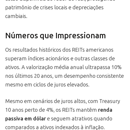
patrimônio de crises locais e depreciações
cambiais.
Números que Impressionam
Os resultados históricos dos REITs americanos
superam índices acionários e outras classes de
ativos. A valorização média anual ultrapassa 10%
nos últimos 20 anos, um desempenho consistente
mesmo em ciclos de juros elevados.
Mesmo em cenários de juros altos, com Treasury
10 anos perto de 4%, os REITs mantêm
renda
passiva em dólar
e seguem atrativos quando
comparados a ativos indexados à inflação.