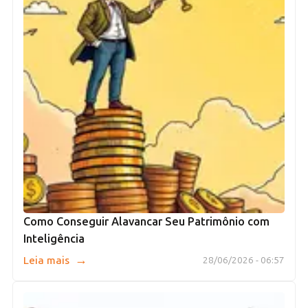
Como Conseguir Alavancar Seu Patrimônio com
Inteligência
→
Leia mais
28/06/2026 - 06:57