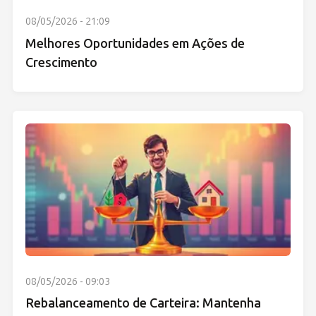
08/05/2026 - 21:09
Melhores Oportunidades em Ações de
Crescimento
08/05/2026 - 09:03
Rebalanceamento de Carteira: Mantenha