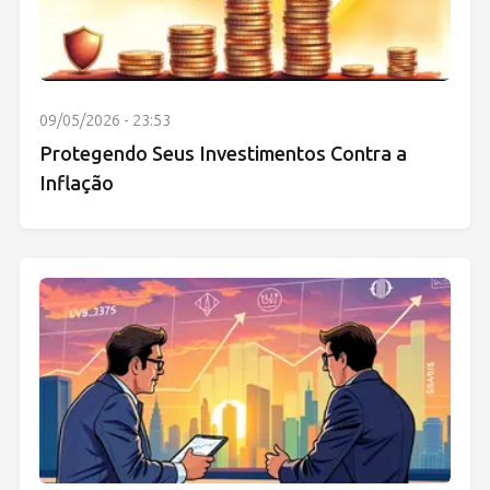
09/05/2026 - 23:53
Protegendo Seus Investimentos Contra a
Inflação