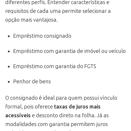
diferentes perfis. Entender características e
requisitos de cada uma permite selecionar a
opção mais vantajosa.
Empréstimo consignado
Empréstimo com garantia de imóvel ou veículo
Empréstimo com garantia do FGTS
Penhor de bens
O consignado é ideal para quem possui vínculo
formal, pois oferece
taxas de juros mais
acessíveis
e desconto direto na folha. Já as
modalidades com garantia permitem juros