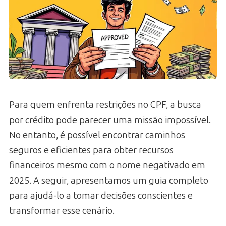
Para quem enfrenta restrições no CPF, a busca
por crédito pode parecer uma missão impossível.
No entanto, é possível encontrar caminhos
seguros e eficientes para obter recursos
financeiros mesmo com o nome negativado em
2025. A seguir, apresentamos um guia completo
para ajudá-lo a tomar decisões conscientes e
transformar esse cenário.