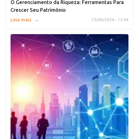
O Gerenciamento da Riqueza: Ferramentas Para
Crescer Seu Patrimônio
→
Leia mais
25/06/2026 - 13:49