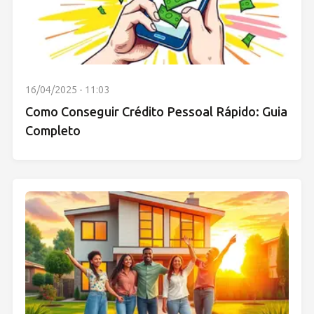
16/04/2025 - 11:03
Como Conseguir Crédito Pessoal Rápido: Guia
Completo