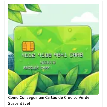
Como Conseguir um Cartão de Crédito Verde
Sustentável