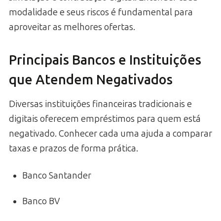
modalidade e seus riscos é fundamental para
aproveitar as melhores ofertas.
Principais Bancos e Instituições
que Atendem Negativados
Diversas instituições financeiras tradicionais e
digitais oferecem empréstimos para quem está
negativado. Conhecer cada uma ajuda a comparar
taxas e prazos de forma prática.
Banco Santander
Banco BV