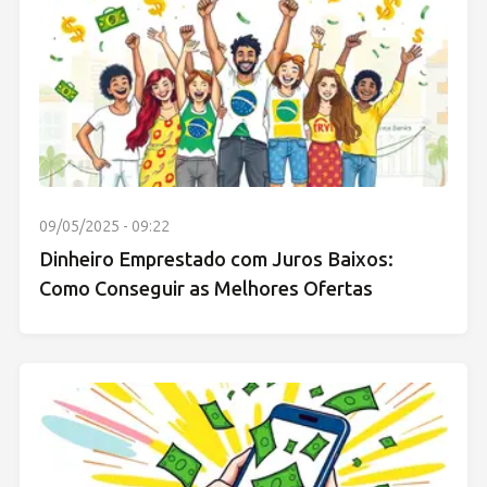
09/05/2025 - 09:22
Dinheiro Emprestado com Juros Baixos:
Como Conseguir as Melhores Ofertas