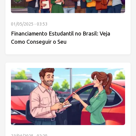
01/05/2025 - 03:53
Financiamento Estudantil no Brasil: Veja
Como Conseguir o Seu
23/04/2025 - 02:28