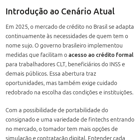
Introdução ao Cenário Atual
Em 2025, o mercado de crédito no Brasil se adapta
continuamente às necessidades de quem tem o
nome sujo. O governo brasileiro implementou
medidas que facilitam o
acesso ao crédito formal
para trabalhadores CLT, beneficiários do INSS e
demais públicos. Essa abertura traz
oportunidades, mas também exige cuidado
redobrado na escolha das condições e instituições.
Com a possibilidade de portabilidade do
consignado e uma variedade de fintechs entrando
no mercado, o tomador tem mais opções de
simulação e contratação digital. Entender cada