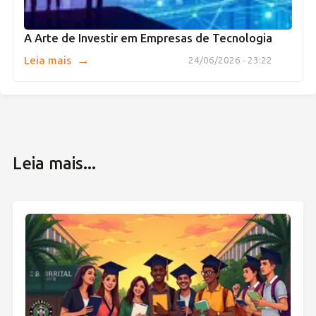
A Arte de Investir em Empresas de Tecnologia
→
Leia mais
24/06/2026 - 23:22
Leia mais...