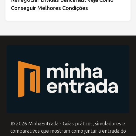
Conseguir Melhores Condições
© 2026 MinhaEntrada - Guias práticos, simuladores e
comparativos que mostram como juntar a entrada do