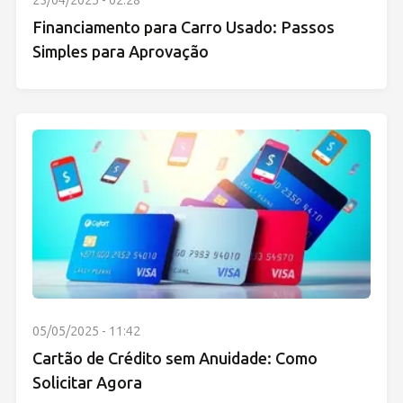
Financiamento para Carro Usado: Passos
Simples para Aprovação
05/05/2025 - 11:42
Cartão de Crédito sem Anuidade: Como
Solicitar Agora