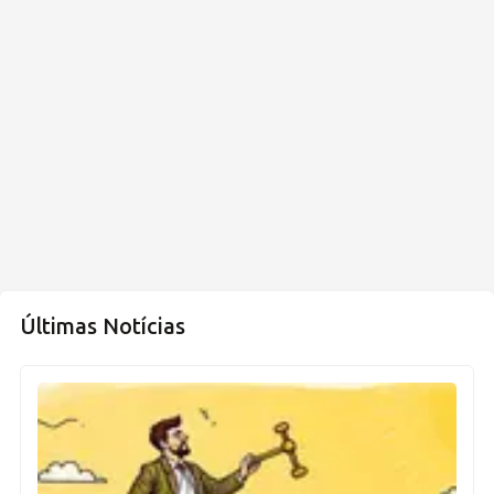
Últimas Notícias