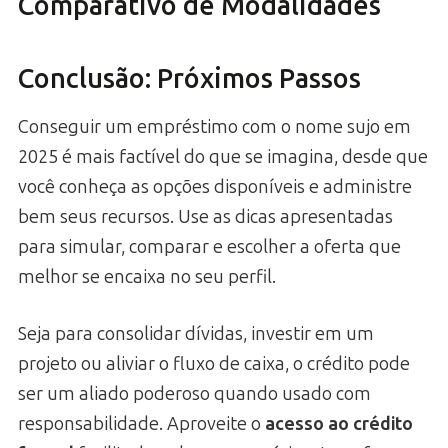
Comparativo de Modalidades
Conclusão: Próximos Passos
Conseguir um empréstimo com o nome sujo em
2025 é mais factível do que se imagina, desde que
você conheça as opções disponíveis e administre
bem seus recursos. Use as dicas apresentadas
para simular, comparar e escolher a oferta que
melhor se encaixa no seu perfil.
Seja para consolidar dívidas, investir em um
projeto ou aliviar o fluxo de caixa, o crédito pode
ser um aliado poderoso quando usado com
responsabilidade. Aproveite o
acesso ao crédito