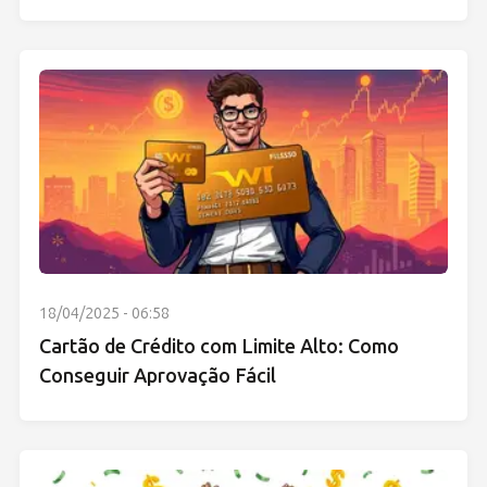
18/04/2025 - 06:58
Cartão de Crédito com Limite Alto: Como
Conseguir Aprovação Fácil