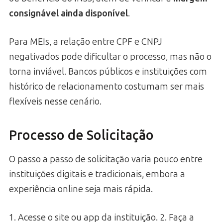
consignável ainda disponível
.
Para MEIs, a relação entre CPF e CNPJ
negativados pode dificultar o processo, mas não o
torna inviável. Bancos públicos e instituições com
histórico de relacionamento costumam ser mais
flexíveis nesse cenário.
Processo de Solicitação
O passo a passo de solicitação varia pouco entre
instituições digitais e tradicionais, embora a
experiência online seja mais rápida.
1. Acesse o site ou app da instituição. 2. Faça a