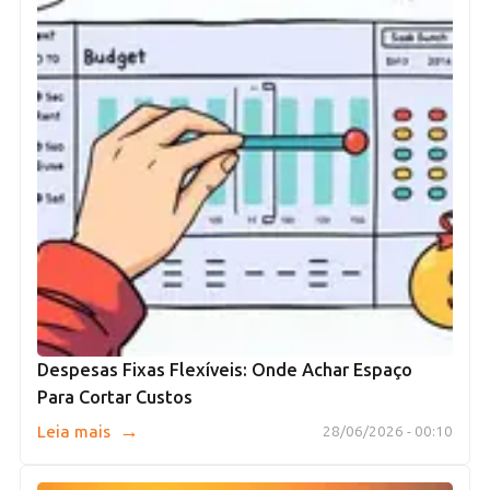
Despesas Fixas Flexíveis: Onde Achar Espaço
Para Cortar Custos
→
Leia mais
28/06/2026 - 00:10