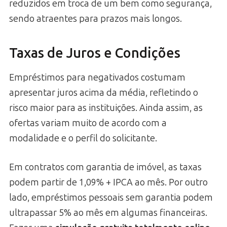
reduzidos em troca de um bem como segurança,
sendo atraentes para prazos mais longos.
Taxas de Juros e Condições
Empréstimos para negativados costumam
apresentar juros acima da média, refletindo o
risco maior para as instituições. Ainda assim, as
ofertas variam muito de acordo com a
modalidade e o perfil do solicitante.
Em contratos com garantia de imóvel, as taxas
podem partir de 1,09% + IPCA ao mês. Por outro
lado, empréstimos pessoais sem garantia podem
ultrapassar 5% ao mês em algumas financeiras.