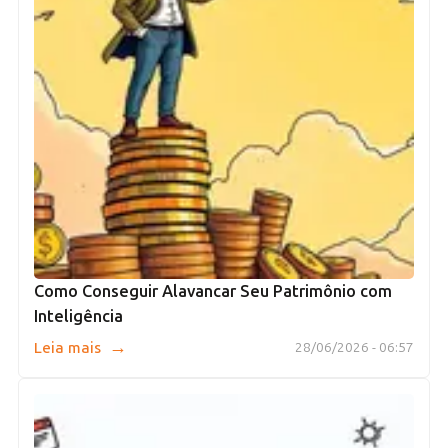
Como Conseguir Alavancar Seu Patrimônio com
Inteligência
→
Leia mais
28/06/2026 - 06:57