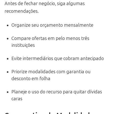
Antes de fechar negócio, siga algumas
recomendações.
Organize seu orçamento mensalmente
Compare ofertas em pelo menos três
instituições
Evite intermediários que cobram antecipado
Priorize modalidades com garantia ou
desconto em folha
Planeje o uso do recurso para quitar dívidas
caras