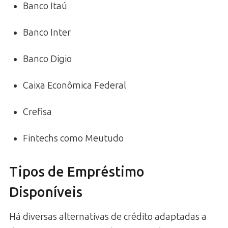
Banco Itaú
Banco Inter
Banco Digio
Caixa Econômica Federal
Crefisa
Fintechs como Meutudo
Tipos de Empréstimo
Disponíveis
Há diversas alternativas de crédito adaptadas a