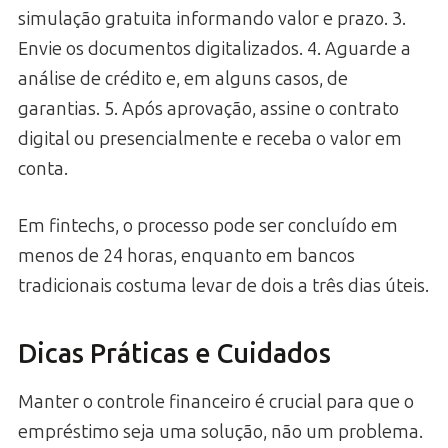
simulação gratuita informando valor e prazo. 3.
Envie os documentos digitalizados. 4. Aguarde a
análise de crédito e, em alguns casos, de
garantias. 5. Após aprovação, assine o contrato
digital ou presencialmente e receba o valor em
conta.
Em fintechs, o processo pode ser concluído em
menos de 24 horas, enquanto em bancos
tradicionais costuma levar de dois a três dias úteis.
Dicas Práticas e Cuidados
Manter o controle financeiro é crucial para que o
empréstimo seja uma solução, não um problema.