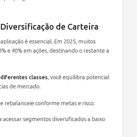
Diversificação de Carteira
e aplicação é essencial. Em 2025, muitos
0% e 40% em ações, destinando o restante a
 diferentes classes
, você equilibra potencial
cias de mercado.
 e rebalanceie conforme metas e risco.
a acessar segmentos diversificados a baixo