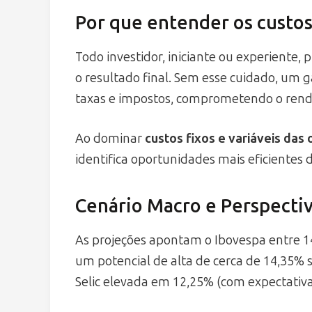
Por que entender os custos
Todo investidor, iniciante ou experiente, 
o resultado final. Sem esse cuidado, um
taxas e impostos, comprometendo o rend
Ao dominar
custos fixos e variáveis das
identifica oportunidades mais eficientes 
Cenário Macro e Perspectiv
As projeções apontam o Ibovespa entre 14
um potencial de alta de cerca de 14,35% 
Selic elevada em 12,25% (com expectativa