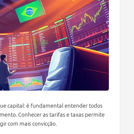
que capital: é fundamental entender todos
imento. Conhecer as tarifas e taxas permite
gir com mais convicção.