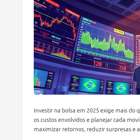
Investir na bolsa em 2025 exige mais do 
os custos envolvidos e planejar cada mov
maximizar retornos, reduzir surpresas e a