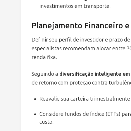
investimentos em transporte.
Planejamento Financeiro e 
Definir seu perfil de investidor e prazo d
especialistas recomendam alocar entre 3
renda fixa.
Seguindo a
diversificação inteligente em
de retorno com proteção contra turbulên
Reavalie sua carteira trimestralmente
Considere fundos de índice (ETFs) par
custo.