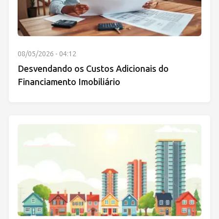
08/05/2026 - 04:12
Desvendando os Custos Adicionais do
Financiamento Imobiliário