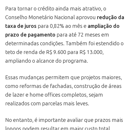
Para tornar o crédito ainda mais atrativo, o
Conselho Monetário Nacional aprovou
redução da
taxa de juros
para 0,82% ao mês e
ampliação do
prazo de pagamento
para até 72 meses em
determinadas condições. Também foi estendido o
teto de renda de R$ 9.600 para R$ 13.000,
ampliando o alcance do programa.
Essas mudanças permitem que projetos maiores,
como reformas de fachadas, construção de áreas
de lazer e home offices completos, sejam
realizados com parcelas mais leves.
No entanto, é importante avaliar que prazos mais
longos podem resultar em maior custo total