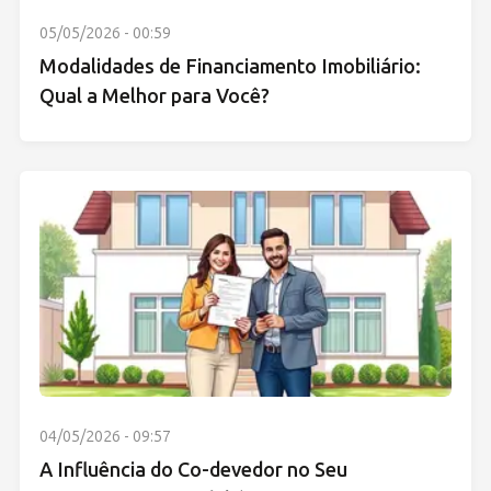
05/05/2026 - 00:59
Modalidades de Financiamento Imobiliário:
Qual a Melhor para Você?
04/05/2026 - 09:57
A Influência do Co-devedor no Seu