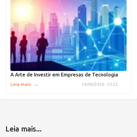
A Arte de Investir em Empresas de Tecnologia
→
Leia mais
24/06/2026 - 23:22
Leia mais...