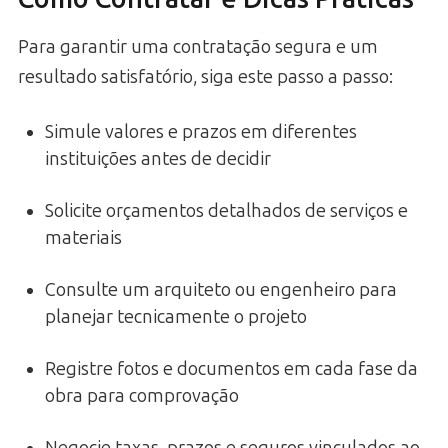
Para garantir uma contratação segura e um
resultado satisfatório, siga este passo a passo:
Simule valores e prazos em diferentes
instituições antes de decidir
Solicite orçamentos detalhados de serviços e
materiais
Consulte um arquiteto ou engenheiro para
planejar tecnicamente o projeto
Registre fotos e documentos em cada fase da
obra para comprovação