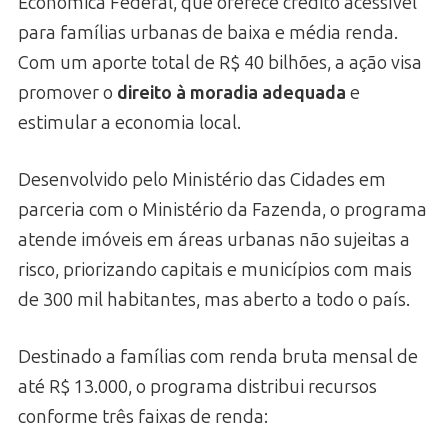
Econômica Federal, que oferece crédito acessível
para famílias urbanas de baixa e média renda.
Com um aporte total de R$ 40 bilhões, a ação visa
promover o
direito à moradia adequada
e
estimular a economia local.
Desenvolvido pelo Ministério das Cidades em
parceria com o Ministério da Fazenda, o programa
atende imóveis em áreas urbanas não sujeitas a
risco, priorizando capitais e municípios com mais
de 300 mil habitantes, mas aberto a todo o país.
Destinado a famílias com renda bruta mensal de
até R$ 13.000, o programa distribui recursos
conforme três faixas de renda: