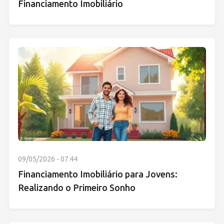
Financiamento Imobiliário
09/05/2026 - 07:44
Financiamento Imobiliário para Jovens:
Realizando o Primeiro Sonho