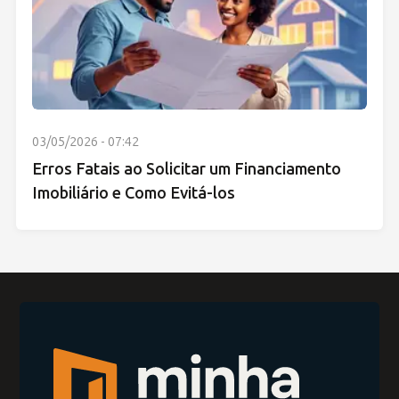
03/05/2026 - 07:42
Erros Fatais ao Solicitar um Financiamento
Imobiliário e Como Evitá-los