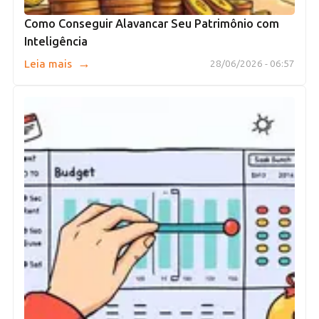
Como Conseguir Alavancar Seu Patrimônio com
Inteligência
→
Leia mais
28/06/2026 - 06:57