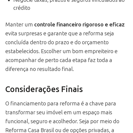
Negocie taxas, prazos e seguros vinculados ao
crédito
Manter um
controle financeiro rigoroso e eficaz
evita surpresas e garante que a reforma seja
concluída dentro do prazo e do orçamento
estabelecidos. Escolher um bom empreiteiro e
acompanhar de perto cada etapa faz toda a
diferença no resultado final.
Considerações Finais
O financiamento para reforma é a chave para
transformar seu imóvel em um espaço mais
funcional, seguro e acolhedor. Seja por meio do
Reforma Casa Brasil ou de opções privadas, a