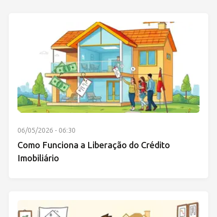
06/05/2026 - 06:30
Como Funciona a Liberação do Crédito
Imobiliário