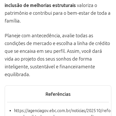
inclusão de melhorias estruturais
valoriza o
patrimônio e contribui para o bem-estar de toda a
família.
Planeje com antecedência, avalie todas as
condições de mercado e escolha a linha de crédito
que se encaixa em seu perfil. Assim, você dará
vida ao projeto dos seus sonhos de forma
inteligente, sustentável e financeiramente
equilibrada.
Referências
https://agenciagov.ebc.com.br/noticias/202510/reform