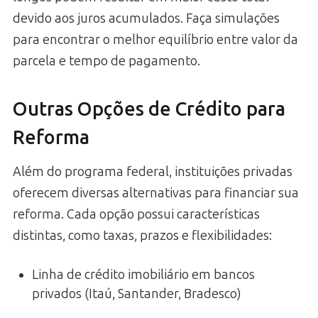
devido aos juros acumulados. Faça simulações
para encontrar o melhor equilíbrio entre valor da
parcela e tempo de pagamento.
Outras Opções de Crédito para
Reforma
Além do programa federal, instituições privadas
oferecem diversas alternativas para financiar sua
reforma. Cada opção possui características
distintas, como taxas, prazos e flexibilidades:
Linha de crédito imobiliário em bancos
privados (Itaú, Santander, Bradesco)