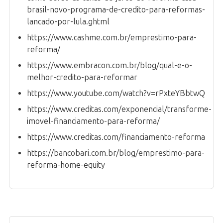
brasil-novo-programa-de-credito-para-reformas-
lancado-por-lula.ghtml
https://www.cashme.com.br/emprestimo-para-
reforma/
https://www.embracon.com.br/blog/qual-e-o-
melhor-credito-para-reformar
https://www.youtube.com/watch?v=rPxteYBbtwQ
https://www.creditas.com/exponencial/transforme-
imovel-financiamento-para-reforma/
https://www.creditas.com/financiamento-reforma
https://bancobari.com.br/blog/emprestimo-para-
reforma-home-equity