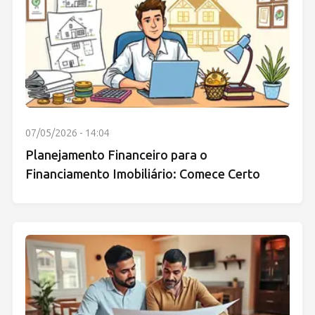
07/05/2026 - 14:04
Planejamento Financeiro para o
Financiamento Imobiliário: Comece Certo