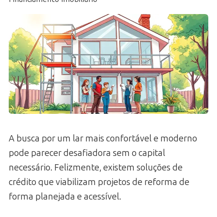
A busca por um lar mais confortável e moderno
pode parecer desafiadora sem o capital
necessário. Felizmente, existem soluções de
crédito que viabilizam projetos de reforma de
forma planejada e acessível.