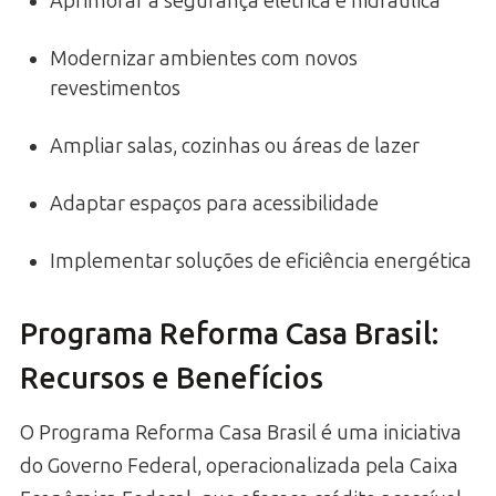
Aprimorar a segurança elétrica e hidráulica
Modernizar ambientes com novos
revestimentos
Ampliar salas, cozinhas ou áreas de lazer
Adaptar espaços para acessibilidade
Implementar soluções de eficiência energética
Programa Reforma Casa Brasil:
Recursos e Benefícios
O Programa Reforma Casa Brasil é uma iniciativa
do Governo Federal, operacionalizada pela Caixa