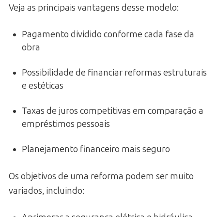
Veja as principais vantagens desse modelo:
Pagamento dividido conforme cada fase da
obra
Possibilidade de financiar reformas estruturais
e estéticas
Taxas de juros competitivas em comparação a
empréstimos pessoais
Planejamento financeiro mais seguro
Os objetivos de uma reforma podem ser muito
variados, incluindo: