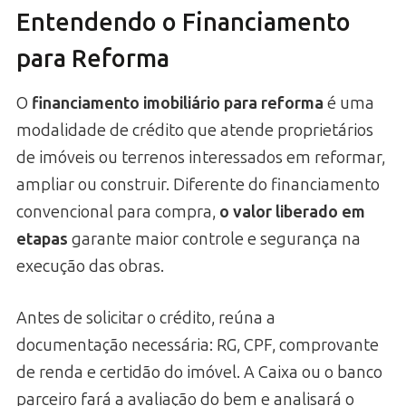
Entendendo o Financiamento
para Reforma
O
financiamento imobiliário para reforma
é uma
modalidade de crédito que atende proprietários
de imóveis ou terrenos interessados em reformar,
ampliar ou construir. Diferente do financiamento
convencional para compra,
o valor liberado em
etapas
garante maior controle e segurança na
execução das obras.
Antes de solicitar o crédito, reúna a
documentação necessária: RG, CPF, comprovante
de renda e certidão do imóvel. A Caixa ou o banco
parceiro fará a avaliação do bem e analisará o