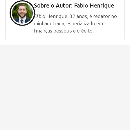
Sobre o Autor:
Fabio Henrique
Fábio Henrique, 32 anos, é redator no
minhaentrada, especializado em
finanças pessoais e crédito.