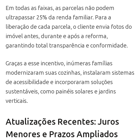
Em todas as faixas, as parcelas não podem
ultrapassar 25% da renda familiar. Para a
liberação de cada parcela, o cliente envia fotos do
imóvel antes, durante e após a reforma,
garantindo total transparência e conformidade.
Graças a esse incentivo, inúmeras famílias
modernizaram suas cozinhas, instalaram sistemas
de acessibilidade e incorporaram soluções
sustentáveis, como painéis solares e jardins
verticais.
Atualizações Recentes: Juros
Menores e Prazos Ampliados