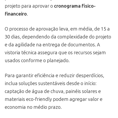
projeto para aprovar o
cronograma físico-
financeiro
.
O processo de aprovação leva, em média, de 15 a
30 dias, dependendo da complexidade do projeto
e da agilidade na entrega de documentos. A
vistoria técnica assegura que os recursos sejam
usados conforme o planejado.
Para garantir eficiência e reduzir desperdícios,
inclua soluções sustentáveis desde o início:
captação de água de chuva, painéis solares e
materiais eco-friendly podem agregar valor e
economia no médio prazo.