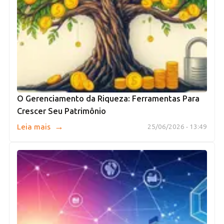
O Gerenciamento da Riqueza: Ferramentas Para
Crescer Seu Patrimônio
→
Leia mais
25/06/2026 - 13:49