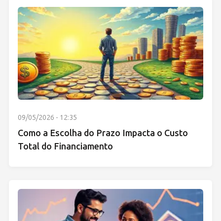
09/05/2026 - 12:35
Como a Escolha do Prazo Impacta o Custo
Total do Financiamento