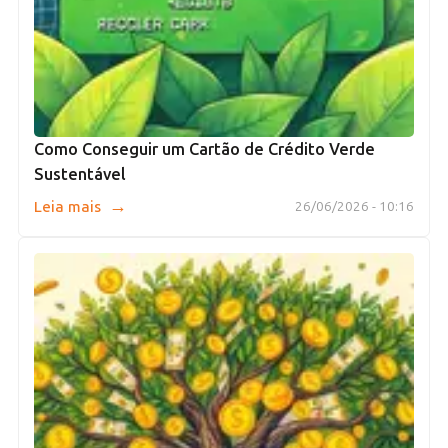
Como Conseguir um Cartão de Crédito Verde
Sustentável
→
Leia mais
26/06/2026 - 10:16