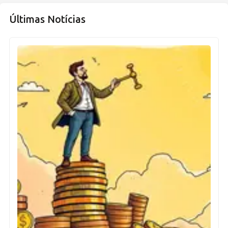
Últimas Notícias