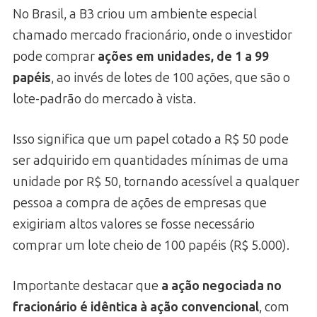
No Brasil, a B3 criou um ambiente especial
chamado mercado fracionário, onde o investidor
pode comprar
ações em unidades, de 1 a 99
papéis
, ao invés de lotes de 100 ações, que são o
lote-padrão do mercado à vista.
Isso significa que um papel cotado a R$ 50 pode
ser adquirido em quantidades mínimas de uma
unidade por R$ 50, tornando acessível a qualquer
pessoa a compra de ações de empresas que
exigiriam altos valores se fosse necessário
comprar um lote cheio de 100 papéis (R$ 5.000).
Importante destacar que
a ação negociada no
fracionário é idêntica à ação convencional
, com