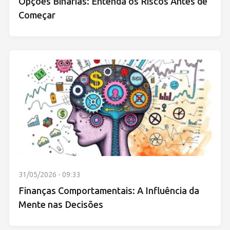
Opções Binárias: Entenda os Riscos Antes de
Começar
31/05/2026 - 09:33
Finanças Comportamentais: A Influência da
Mente nas Decisões