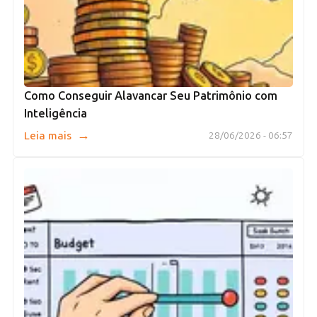
Como Conseguir Alavancar Seu Patrimônio com
Inteligência
→
Leia mais
28/06/2026 - 06:57