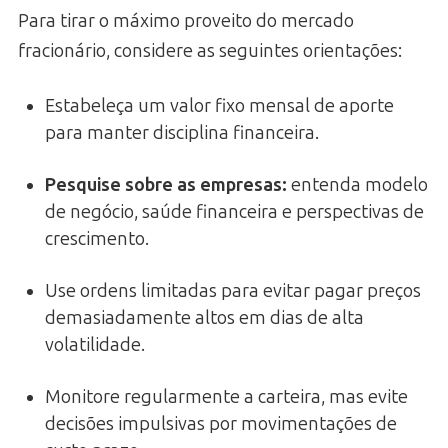
Para tirar o máximo proveito do mercado
fracionário, considere as seguintes orientações:
Estabeleça um valor fixo mensal de aporte
para manter disciplina financeira.
Pesquise sobre as empresas:
entenda modelo
de negócio, saúde financeira e perspectivas de
crescimento.
Use ordens limitadas para evitar pagar preços
demasiadamente altos em dias de alta
volatilidade.
Monitore regularmente a carteira, mas evite
decisões impulsivas por movimentações de