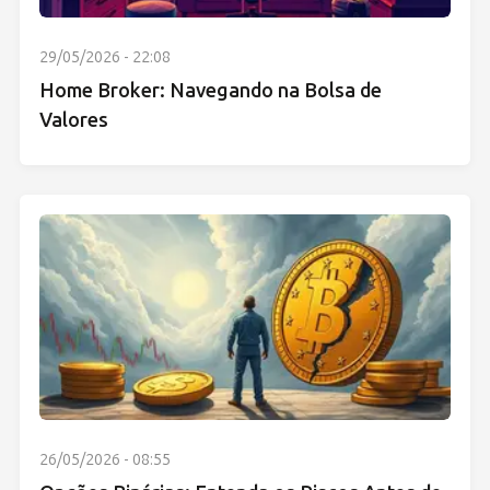
29/05/2026 - 22:08
Home Broker: Navegando na Bolsa de
Valores
26/05/2026 - 08:55