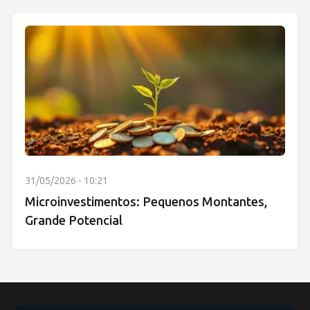
31/05/2026 - 10:21
Microinvestimentos: Pequenos Montantes,
Grande Potencial