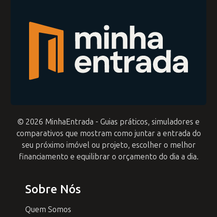
© 2026 MinhaEntrada - Guias práticos, simuladores e
comparativos que mostram como juntar a entrada do
seu próximo imóvel ou projeto, escolher o melhor
financiamento e equilibrar o orçamento do dia a dia.
Sobre Nós
Quem Somos