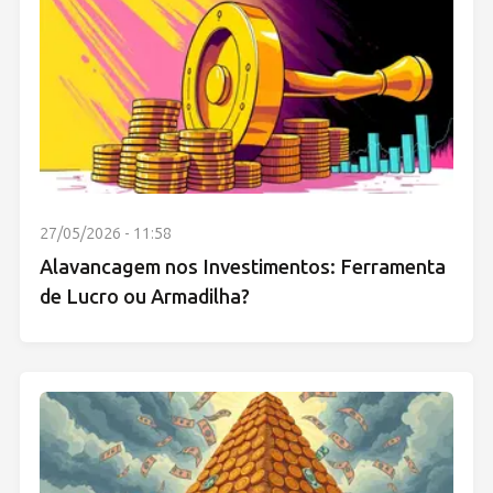
27/05/2026 - 11:58
Alavancagem nos Investimentos: Ferramenta
de Lucro ou Armadilha?