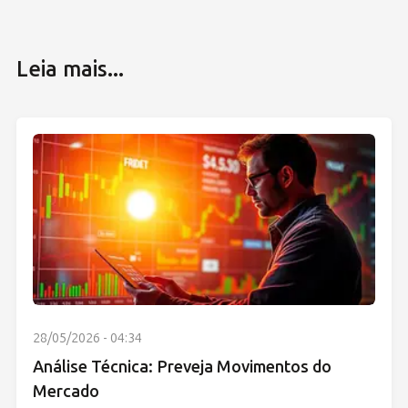
Leia mais...
28/05/2026 - 04:34
Análise Técnica: Preveja Movimentos do
Mercado