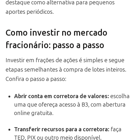
destaque como alternativa para pequenos
aportes periódicos.
Como investir no mercado
fracionário: passo a passo
Investir em frações de ações é simples e segue
etapas semelhantes à compra de lotes inteiros.
Confira o passo a passo:
Abrir conta em corretora de valores
:
escolha
uma que ofereça acesso à B3, com abertura
online gratuita.
Transferir recursos para a corretora
:
faça
TED, PIX ou outro meio disponível.