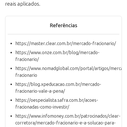
reais aplicados.
Referências
https://master.clear.com.br/mercado-fracionario/
https://www.onze.com.br/blog/mercado-
fracionario/
https://www.nomadglobal.com/portal/artigos/mercad
fracionario
https://blog.xpeducacao.com.br/mercado-
fracionario-vale-a-pena/
https://oespecialista.safra.com.br/acoes-
fracionadas-como-investir/
https://www.infomoney.com.br/patrocinados/clear-
corretora/mercado-fracionario-e-a-solucao-para-