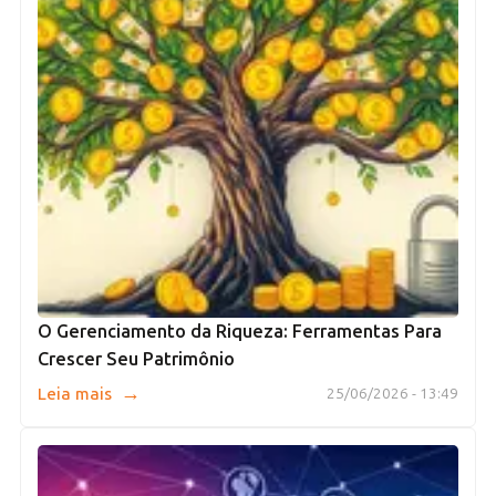
O Gerenciamento da Riqueza: Ferramentas Para
Crescer Seu Patrimônio
→
Leia mais
25/06/2026 - 13:49