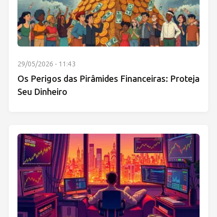
29/05/2026 - 11:43
Os Perigos das Pirâmides Financeiras: Proteja
Seu Dinheiro