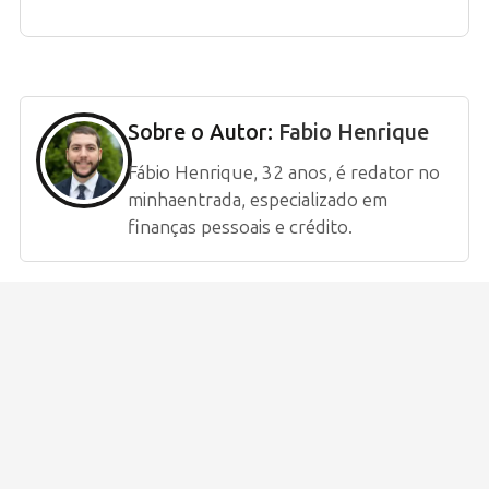
Sobre o Autor:
Fabio Henrique
Fábio Henrique, 32 anos, é redator no
minhaentrada, especializado em
finanças pessoais e crédito.