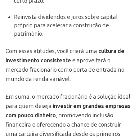
curto prazo.
Reinvista dividendos e juros sobre capital
próprio para acelerar a construção de
patrimônio.
Com essas atitudes, você criará uma
cultura de
investimento consistente
e aproveitará o
mercado fracionário como porta de entrada no
mundo da renda variável.
Em suma, o mercado fracionário é a solução ideal
para quem deseja
investir em grandes empresas
com pouco dinheiro
, promovendo inclusão
financeira e oferecendo a chance de construir
uma carteira diversificada desde os primeiros