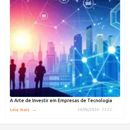
A Arte de Investir em Empresas de Tecnologia
→
Leia mais
24/06/2026 - 23:22