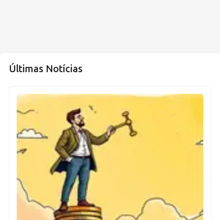
Últimas Notícias