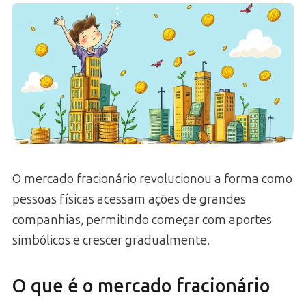
O mercado fracionário revolucionou a forma como
pessoas físicas acessam ações de grandes
companhias, permitindo começar com aportes
simbólicos e crescer gradualmente.
O que é o mercado fracionário