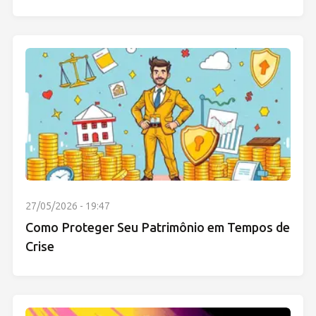
27/05/2026 - 19:47
Como Proteger Seu Patrimônio em Tempos de
Crise