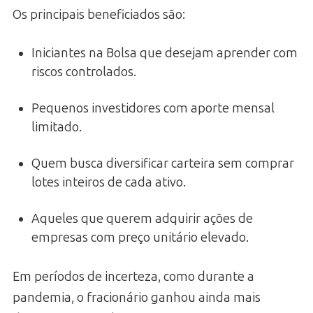
Os principais beneficiados são:
Iniciantes na Bolsa que desejam aprender com
riscos controlados.
Pequenos investidores com aporte mensal
limitado.
Quem busca diversificar carteira sem comprar
lotes inteiros de cada ativo.
Aqueles que querem adquirir ações de
empresas com preço unitário elevado.
Em períodos de incerteza, como durante a
pandemia, o fracionário ganhou ainda mais