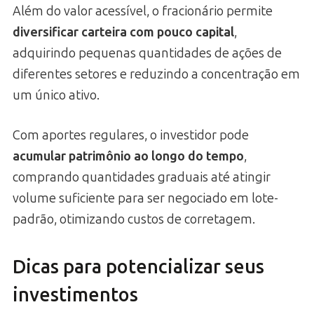
Além do valor acessível, o fracionário permite
diversificar carteira com pouco capital
,
adquirindo pequenas quantidades de ações de
diferentes setores e reduzindo a concentração em
um único ativo.
Com aportes regulares, o investidor pode
acumular patrimônio ao longo do tempo
,
comprando quantidades graduais até atingir
volume suficiente para ser negociado em lote-
padrão, otimizando custos de corretagem.
Dicas para potencializar seus
investimentos