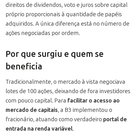
direitos de dividendos, voto e juros sobre capital
próprio proporcionais à quantidade de papéis
adquiridos. A única diferença está no número de
ações negociadas por ordem.
Por que surgiu e quem se
beneficia
Tradicionalmente, o mercado à vista negociava
lotes de 100 ações, deixando de fora investidores
com pouco capital. Para
facilitar o acesso ao
mercado de capitais
, a B3 implementou o
fracionário, atuando como verdadeiro
portal de
entrada na renda variável
.