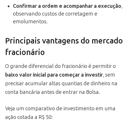
Confirmar a ordem e acompanhar a execução
,
observando custos de corretagem e
emolumentos.
Principais vantagens do mercado
fracionário
O grande diferencial do fracionário é permitir o
baixo valor inicial para começar a investir
, sem
precisar acumular altas quantias de dinheiro na
conta bancária antes de entrar na Bolsa.
Veja um comparativo de investimento em uma
ação cotada a R$ 50: