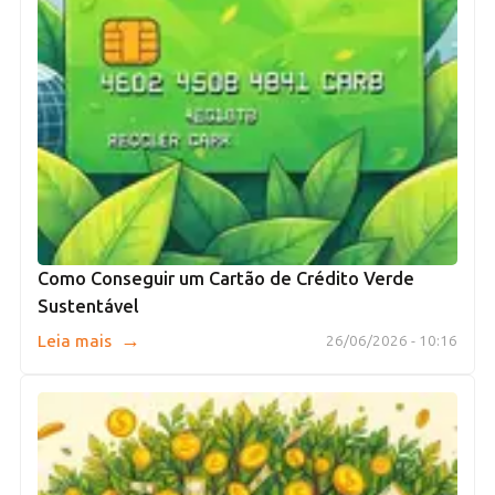
Como Conseguir um Cartão de Crédito Verde
Sustentável
→
Leia mais
26/06/2026 - 10:16