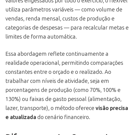
valores engessados por todo o exercício, o flexível
utiliza parâmetros variáveis — como volume de
vendas, renda mensal, custos de produção e
categorias de despesas — para recalcular metas e
limites de forma automática.
Essa abordagem reflete continuamente a
realidade operacional, permitindo comparações
constantes entre o orçado e o realizado. Ao
trabalhar com níveis de atividade, seja em
porcentagens de produção (como 70%, 100% e
130%) ou faixas de gasto pessoal (alimentação,
lazer, transporte), o método oferece
visão precisa
e atualizada
do cenário financeiro.