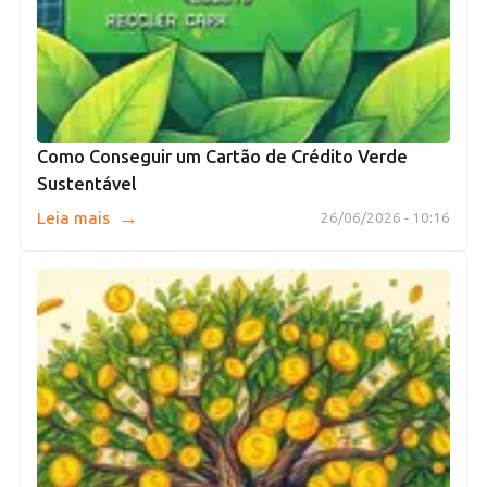
Como Conseguir um Cartão de Crédito Verde
Sustentável
→
Leia mais
26/06/2026 - 10:16