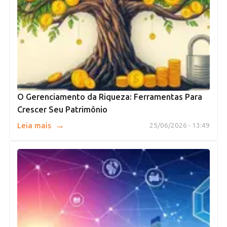
O Gerenciamento da Riqueza: Ferramentas Para
Crescer Seu Patrimônio
→
Leia mais
25/06/2026 - 13:49