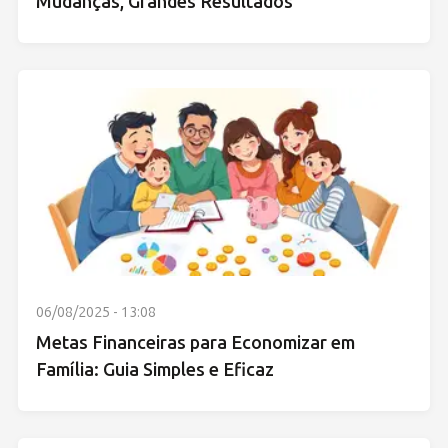
Mudanças, Grandes Resultados
06/08/2025 - 13:08
Metas Financeiras para Economizar em
Família: Guia Simples e Eficaz