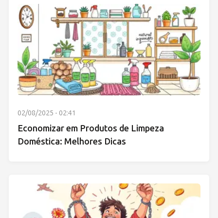
02/08/2025 - 02:41
Economizar em Produtos de Limpeza
Doméstica: Melhores Dicas