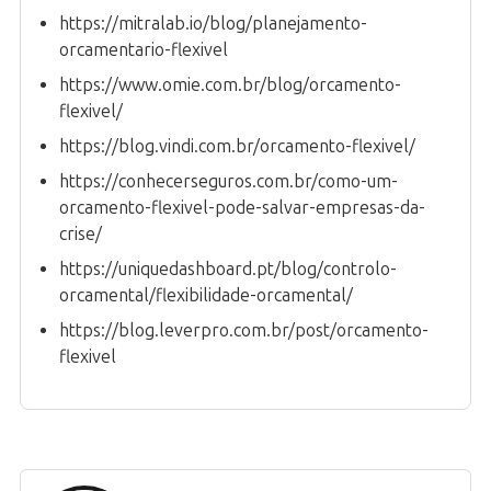
https://mitralab.io/blog/planejamento-
orcamentario-flexivel
https://www.omie.com.br/blog/orcamento-
flexivel/
https://blog.vindi.com.br/orcamento-flexivel/
https://conhecerseguros.com.br/como-um-
orcamento-flexivel-pode-salvar-empresas-da-
crise/
https://uniquedashboard.pt/blog/controlo-
orcamental/flexibilidade-orcamental/
https://blog.leverpro.com.br/post/orcamento-
flexivel