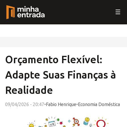
☰
Orçamento Flexível:
Adapte Suas Finanças à
Realidade
09/04/2026 - 20:47
•
Fabio Henrique
•
Economia Doméstica