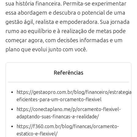
sua história financeira. Permita-se experimentar
essa abordagem e descubra o potencial de uma
gestão ágil, realista e empoderadora. Sua jornada
rumo ao equilíbrio e à realização de metas pode
começar agora, com decisões informadas e um
plano que evolui junto com você.
Referências
https://gestaopro.com.br/blog/financeiro/estrategias-
eficientes-para-um-orcamento-flexivel
https://conectaplano.me/p/orcamento-flexivel-
adaptando-suas-financas-a-realidade/
https://f360.com.br/blog/financas/orcamento-
estatico-e-flexivel/