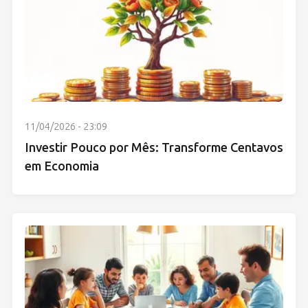
11/04/2026 - 23:09
Investir Pouco por Mês: Transforme Centavos
em Economia