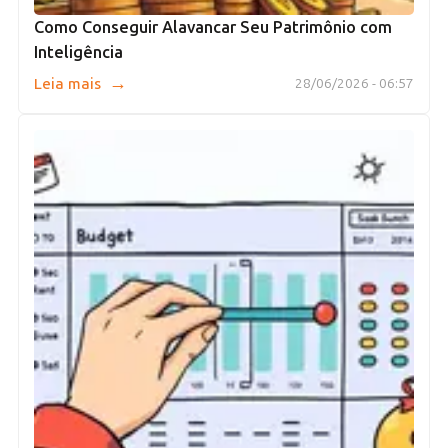
Como Conseguir Alavancar Seu Patrimônio com
Inteligência
→
Leia mais
28/06/2026 - 06:57