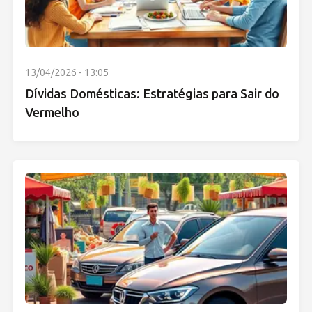
13/04/2026 - 13:05
Dívidas Domésticas: Estratégias para Sair do
Vermelho