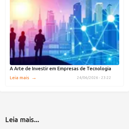
A Arte de Investir em Empresas de Tecnologia
→
Leia mais
24/06/2026 - 23:22
Leia mais...