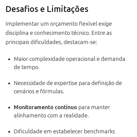
Desafios e Limitações
Implementar um orçamento flexível exige
disciplina e conhecimento técnico. Entre as
principais dificuldades, destacam-se:
Maior complexidade operacional e demanda
de tempo.
Necessidade de expertise para definição de
cenários e fórmulas.
Monitoramento contínuo
para manter
alinhamento com a realidade.
Dificuldade em estabelecer benchmarks