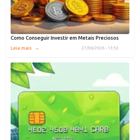
Como Conseguir Investir em Metais Preciosos
→
Leia mais
27/06/2026 - 13:52