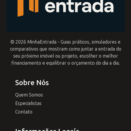
© 2026 MinhaEntrada - Guias práticos, simuladores e
comparativos que mostram como juntar a entrada do
seu próximo imóvel ou projeto, escolher o melhor
financiamento e equilibrar o orçamento do dia a dia.
Sobre Nós
Quem Somos
Especialistas
Contato