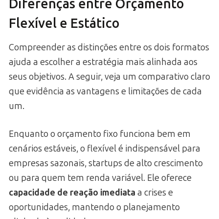
Diferenças entre Orçamento
Flexível e Estático
Compreender as distinções entre os dois formatos
ajuda a escolher a estratégia mais alinhada aos
seus objetivos. A seguir, veja um comparativo claro
que evidência as vantagens e limitações de cada
um.
Enquanto o orçamento fixo funciona bem em
cenários estáveis, o flexível é indispensável para
empresas sazonais, startups de alto crescimento
ou para quem tem renda variável. Ele oferece
capacidade de reação imediata
a crises e
oportunidades, mantendo o planejamento