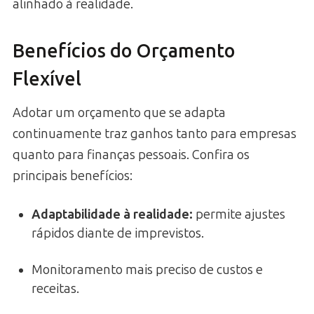
alinhado à realidade.
Benefícios do Orçamento
Flexível
Adotar um orçamento que se adapta
continuamente traz ganhos tanto para empresas
quanto para finanças pessoais. Confira os
principais benefícios:
Adaptabilidade à realidade
:
permite ajustes
rápidos diante de imprevistos.
Monitoramento mais preciso de custos e
receitas.