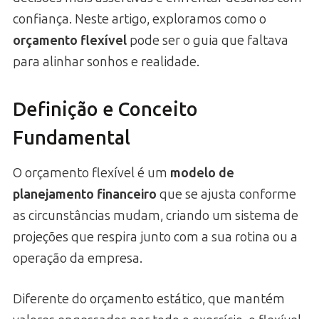
confiança. Neste artigo, exploramos como o
orçamento flexível
pode ser o guia que faltava
para alinhar sonhos e realidade.
Definição e Conceito
Fundamental
O orçamento flexível é um
modelo de
planejamento financeiro
que se ajusta conforme
as circunstâncias mudam, criando um sistema de
projeções que respira junto com a sua rotina ou a
operação da empresa.
Diferente do orçamento estático, que mantém