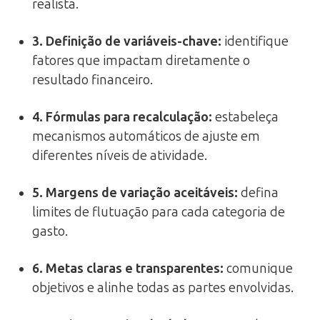
realista.
3. Definição de variáveis-chave:
identifique
fatores que impactam diretamente o
resultado financeiro.
4. Fórmulas para recalculação:
estabeleça
mecanismos automáticos de ajuste em
diferentes níveis de atividade.
5. Margens de variação aceitáveis:
defina
limites de flutuação para cada categoria de
gasto.
6. Metas claras e transparentes:
comunique
objetivos e alinhe todas as partes envolvidas.