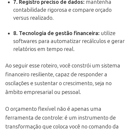
7. Registro preciso de dados:
mantenha
contabilidade rigorosa e compare orçado
versus realizado.
8. Tecnologia de gestão financeira:
utilize
softwares para automatizar recálculos e gerar
relatórios em tempo real.
Ao seguir esse roteiro, você constrói um sistema
financeiro resiliente, capaz de responder a
oscilações e sustentar o crescimento, seja no
âmbito empresarial ou pessoal.
O orçamento flexível não é apenas uma
ferramenta de controle: é um instrumento de
transformação que coloca você no comando da