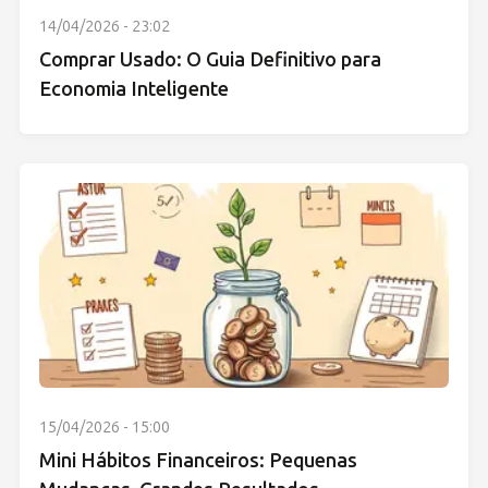
14/04/2026 - 23:02
Comprar Usado: O Guia Definitivo para
Economia Inteligente
15/04/2026 - 15:00
Mini Hábitos Financeiros: Pequenas