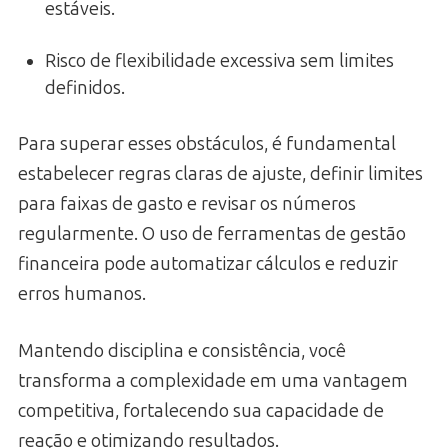
estáveis.
Risco de flexibilidade excessiva sem limites
definidos.
Para superar esses obstáculos, é fundamental
estabelecer regras claras de ajuste, definir limites
para faixas de gasto e revisar os números
regularmente. O uso de ferramentas de gestão
financeira pode automatizar cálculos e reduzir
erros humanos.
Mantendo disciplina e consistência, você
transforma a complexidade em uma vantagem
competitiva, fortalecendo sua capacidade de
reação e otimizando resultados.