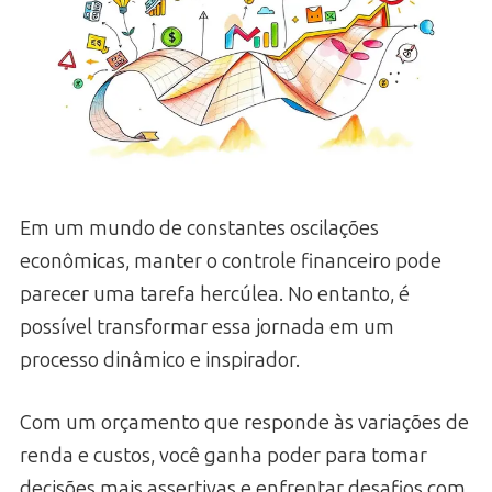
Em um mundo de constantes oscilações
econômicas, manter o controle financeiro pode
parecer uma tarefa hercúlea. No entanto, é
possível transformar essa jornada em um
processo dinâmico e inspirador.
Com um orçamento que responde às variações de
renda e custos, você ganha poder para tomar
decisões mais assertivas e enfrentar desafios com