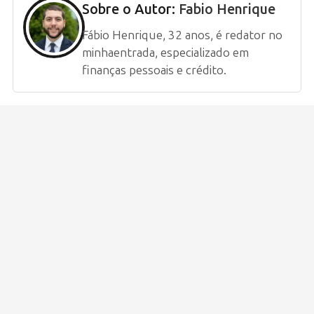
Sobre o Autor:
Fabio Henrique
Fábio Henrique, 32 anos, é redator no
minhaentrada, especializado em
finanças pessoais e crédito.