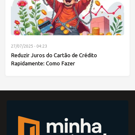
27/07/2025 - 04:23
Reduzir Juros do Cartão de Crédito
Rapidamente: Como Fazer