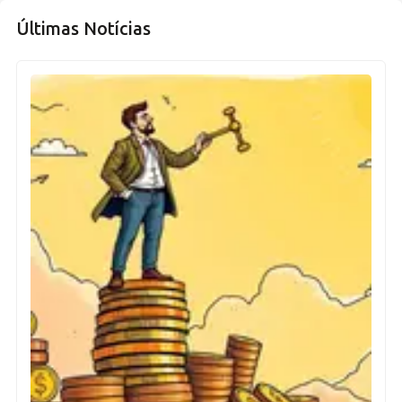
Últimas Notícias