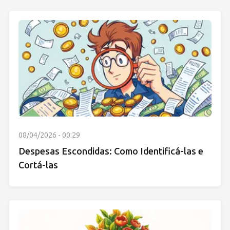
08/04/2026 - 00:29
Despesas Escondidas: Como Identificá-las e
Cortá-las