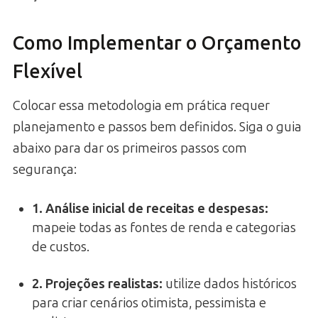
Como Implementar o Orçamento
Flexível
Colocar essa metodologia em prática requer
planejamento e passos bem definidos. Siga o guia
abaixo para dar os primeiros passos com
segurança:
1. Análise inicial de receitas e despesas:
mapeie todas as fontes de renda e categorias
de custos.
2. Projeções realistas:
utilize dados históricos
para criar cenários otimista, pessimista e