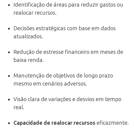
Identificação de áreas para reduzir gastos ou
realocar recursos.
Decisões estratégicas com base em dados
atualizados.
Redução de estresse financeiro em meses de
baixa renda.
Manutenção de objetivos de longo prazo
mesmo em cenários adversos.
Visão clara de variações e desvios em tempo
real.
Capacidade de realocar recursos
eficazmente.