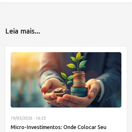
Leia mais...
19/05/2026 - 16:25
Micro-Investimentos: Onde Colocar Seu