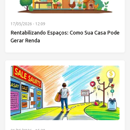
17/05/2026 - 12:09
Rentabilizando Espaços: Como Sua Casa Pode
Gerar Renda