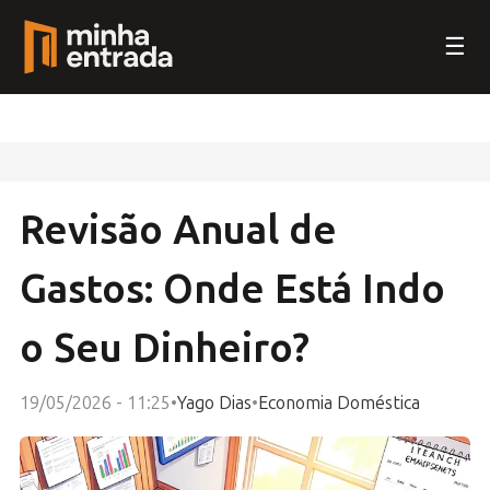
☰
Revisão Anual de
Gastos: Onde Está Indo
o Seu Dinheiro?
19/05/2026 - 11:25
•
Yago Dias
•
Economia Doméstica