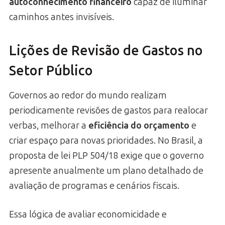
autoconhecimento financeiro
capaz de iluminar
caminhos antes invisíveis.
Lições de Revisão de Gastos no
Setor Público
Governos ao redor do mundo realizam
periodicamente revisões de gastos para realocar
verbas, melhorar a
eficiência do orçamento
e
criar espaço para novas prioridades. No Brasil, a
proposta de lei PLP 504/18 exige que o governo
apresente anualmente um plano detalhado de
avaliação de programas e cenários fiscais.
Essa lógica de avaliar economicidade e