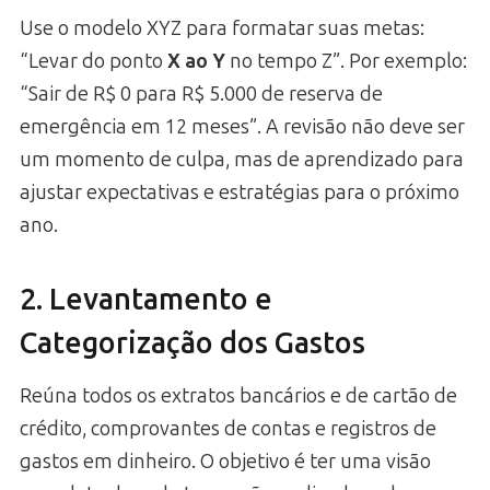
Use o modelo XYZ para formatar suas metas:
“Levar do ponto
X ao Y
no tempo Z”. Por exemplo:
“Sair de R$ 0 para R$ 5.000 de reserva de
emergência em 12 meses”. A revisão não deve ser
um momento de culpa, mas de aprendizado para
ajustar expectativas e estratégias para o próximo
ano.
2. Levantamento e
Categorização dos Gastos
Reúna todos os extratos bancários e de cartão de
crédito, comprovantes de contas e registros de
gastos em dinheiro. O objetivo é ter uma visão