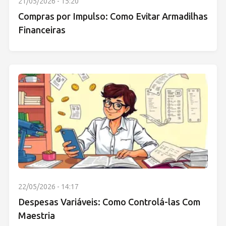
21/05/2026 - 15:20
Compras por Impulso: Como Evitar Armadilhas
Financeiras
22/05/2026 - 14:17
Despesas Variáveis: Como Controlá-las Com
Maestria