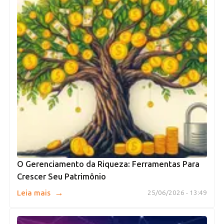
O Gerenciamento da Riqueza: Ferramentas Para
Crescer Seu Patrimônio
→
Leia mais
25/06/2026 - 13:49