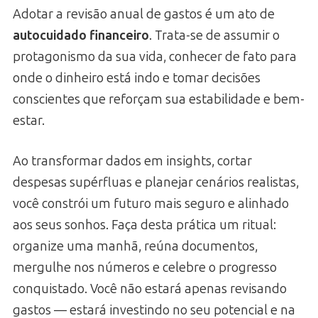
Adotar a revisão anual de gastos é um ato de
autocuidado financeiro
. Trata-se de assumir o
protagonismo da sua vida, conhecer de fato para
onde o dinheiro está indo e tomar decisões
conscientes que reforçam sua estabilidade e bem-
estar.
Ao transformar dados em insights, cortar
despesas supérfluas e planejar cenários realistas,
você constrói um futuro mais seguro e alinhado
aos seus sonhos. Faça desta prática um ritual:
organize uma manhã, reúna documentos,
mergulhe nos números e celebre o progresso
conquistado. Você não estará apenas revisando
gastos — estará investindo no seu potencial e na