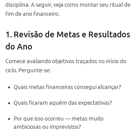
disciplina. A seguir, veja como montar seu ritual de
fim de ano financeiro.
1. Revisão de Metas e Resultados
do Ano
Comece avaliando objetivos traçados no início do
ciclo. Pergunte-se:
Quais metas financeiras consegui alcançar?
Quais ficaram aquém das expectativas?
Por que isso ocorreu — metas muito
ambiciosas ou imprevistos?