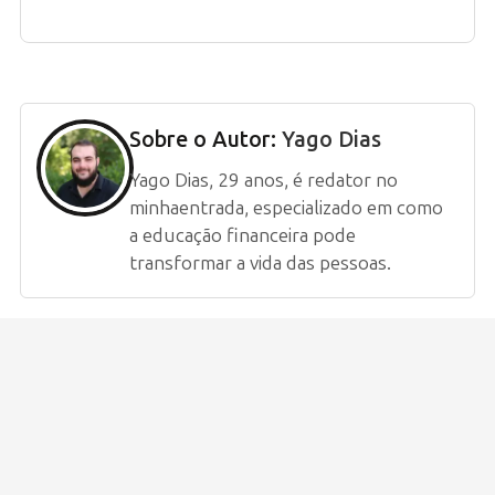
Sobre o Autor:
Yago Dias
Yago Dias, 29 anos, é redator no
minhaentrada, especializado em como
a educação financeira pode
transformar a vida das pessoas.