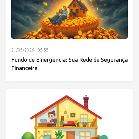
21/05/2026 - 05:55
Fundo de Emergência: Sua Rede de Segurança
Financeira