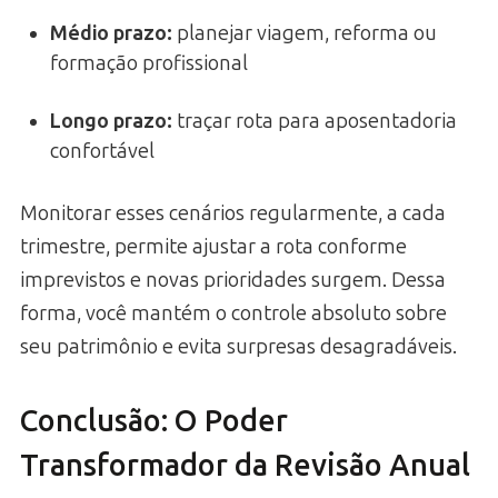
Médio prazo:
planejar viagem, reforma ou
formação profissional
Longo prazo:
traçar rota para aposentadoria
confortável
Monitorar esses cenários regularmente, a cada
trimestre, permite ajustar a rota conforme
imprevistos e novas prioridades surgem. Dessa
forma, você mantém o controle absoluto sobre
seu patrimônio e evita surpresas desagradáveis.
Conclusão: O Poder
Transformador da Revisão Anual