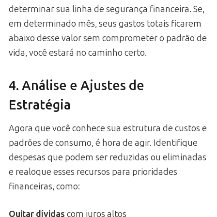
determinar sua linha de segurança financeira. Se,
em determinado mês, seus gastos totais ficarem
abaixo desse valor sem comprometer o padrão de
vida, você estará no caminho certo.
4. Análise e Ajustes de
Estratégia
Agora que você conhece sua estrutura de custos e
padrões de consumo, é hora de agir. Identifique
despesas que podem ser reduzidas ou eliminadas
e realoque esses recursos para prioridades
financeiras, como:
Quitar dívidas
com juros altos