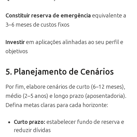
Constituir reserva de emergência
equivalente a
3–6 meses de custos fixos
Investir
em aplicações alinhadas ao seu perfil e
objetivos
5. Planejamento de Cenários
Por fim, elabore cenários de curto (6–12 meses),
médio (2–5 anos) e longo prazo (aposentadoria).
Defina metas claras para cada horizonte:
Curto prazo:
estabelecer fundo de reserva e
reduzir dívidas