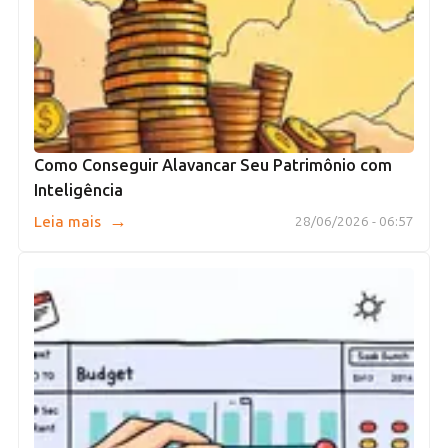
Como Conseguir Alavancar Seu Patrimônio com
Inteligência
→
Leia mais
28/06/2026 - 06:57