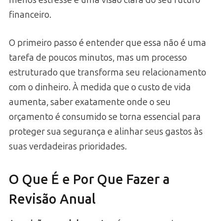
financeiro.
O primeiro passo é entender que essa não é uma
tarefa de poucos minutos, mas um processo
estruturado que transforma seu relacionamento
com o dinheiro. À medida que o custo de vida
aumenta, saber exatamente onde o seu
orçamento é consumido se torna essencial para
proteger sua segurança e alinhar seus gastos às
suas verdadeiras prioridades.
O Que É e Por Que Fazer a
Revisão Anual