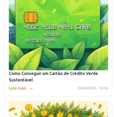
Como Conseguir um Cartão de Crédito Verde
Sustentável
→
Leia mais
26/06/2026 - 10:16