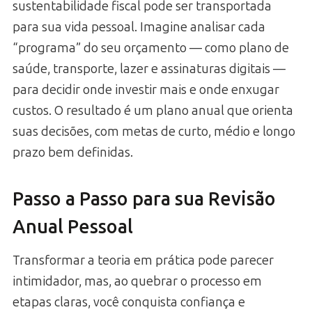
sustentabilidade fiscal pode ser transportada
para sua vida pessoal. Imagine analisar cada
“programa” do seu orçamento — como plano de
saúde, transporte, lazer e assinaturas digitais —
para decidir onde investir mais e onde enxugar
custos. O resultado é um plano anual que orienta
suas decisões, com metas de curto, médio e longo
prazo bem definidas.
Passo a Passo para sua Revisão
Anual Pessoal
Transformar a teoria em prática pode parecer
intimidador, mas, ao quebrar o processo em
etapas claras, você conquista confiança e