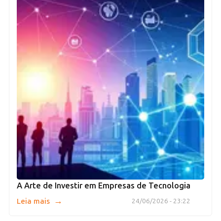
A Arte de Investir em Empresas de Tecnologia
→
Leia mais
24/06/2026 - 23:22