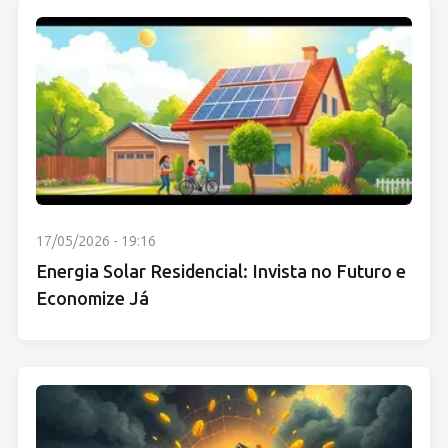
17/05/2026 - 19:16
Energia Solar Residencial: Invista no Futuro e
Economize Já