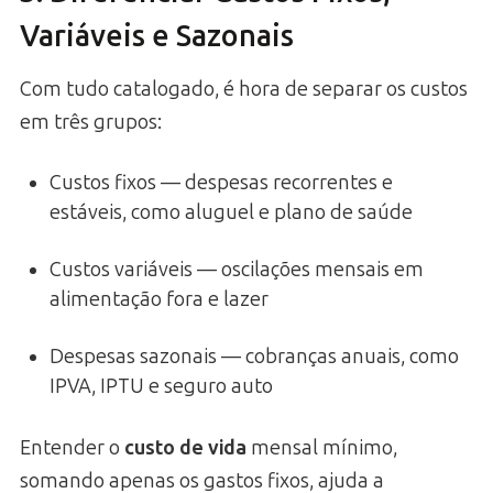
Variáveis e Sazonais
Com tudo catalogado, é hora de separar os custos
em três grupos:
Custos fixos — despesas recorrentes e
estáveis, como aluguel e plano de saúde
Custos variáveis — oscilações mensais em
alimentação fora e lazer
Despesas sazonais — cobranças anuais, como
IPVA, IPTU e seguro auto
Entender o
custo de vida
mensal mínimo,
somando apenas os gastos fixos, ajuda a