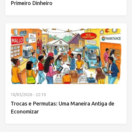
Primeiro Dinheiro
18/05/2026 - 22:10
Trocas e Permutas: Uma Maneira Antiga de
Economizar