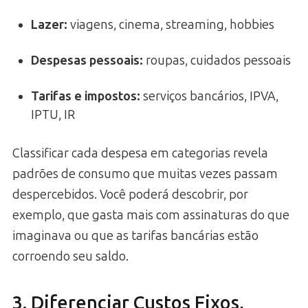
Lazer:
viagens, cinema, streaming, hobbies
Despesas pessoais:
roupas, cuidados pessoais
Tarifas e impostos:
serviços bancários, IPVA,
IPTU, IR
Classificar cada despesa em categorias revela
padrões de consumo que muitas vezes passam
despercebidos. Você poderá descobrir, por
exemplo, que gasta mais com assinaturas do que
imaginava ou que as tarifas bancárias estão
corroendo seu saldo.
3. Diferenciar Custos Fixos,