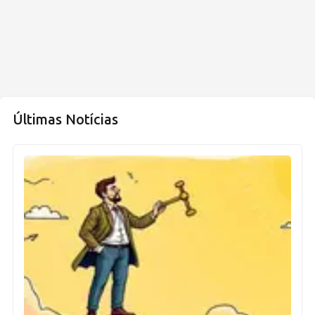
Últimas Notícias