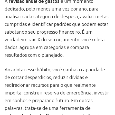
A
revisão anual de gastos
é um momento
dedicado, pelo menos uma vez por ano, para
analisar cada categoria de despesa, avaliar metas
cumpridas e identificar padrões que podem estar
sabotando seu progresso financeiro. É um
verdadeiro raio X do seu orçamento: você coleta
dados, agrupa em categorias e compara
resultados com o planejado.
Ao adotar esse hábito, você ganha a capacidade
de cortar desperdícios, reduzir dívidas e
redirecionar recursos para o que realmente
importa: construir reserva de emergência, investir
em sonhos e preparar o futuro. Em outras
palavras, trata-se de uma ferramenta de