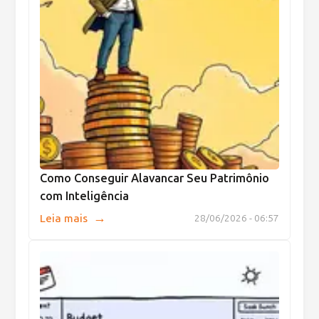
Como Conseguir Alavancar Seu Patrimônio
com Inteligência
→
Leia mais
28/06/2026 - 06:57