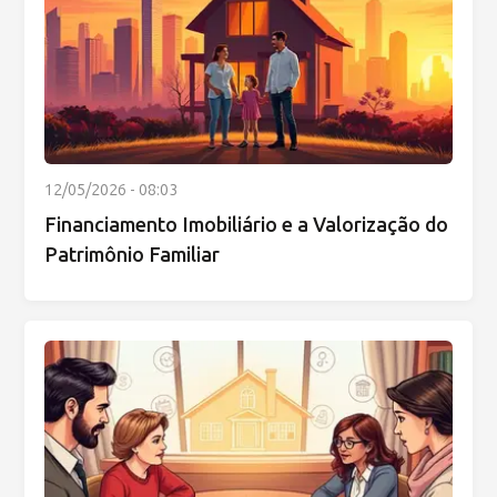
12/05/2026 - 08:03
Financiamento Imobiliário e a Valorização do
Patrimônio Familiar