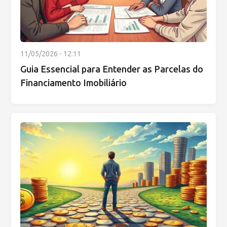
11/05/2026 - 12:11
Guia Essencial para Entender as Parcelas do
Financiamento Imobiliário