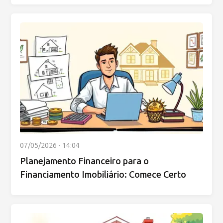
07/05/2026 - 14:04
Planejamento Financeiro para o
Financiamento Imobiliário: Comece Certo