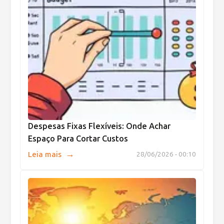
Despesas Fixas Flexíveis: Onde Achar
Espaço Para Cortar Custos
→
Leia mais
28/06/2026 - 00:10