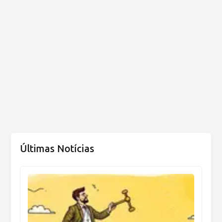
Últimas Notícias