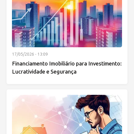
17/05/2026 - 13:09
Financiamento Imobiliário para Investimento:
Lucratividade e Segurança