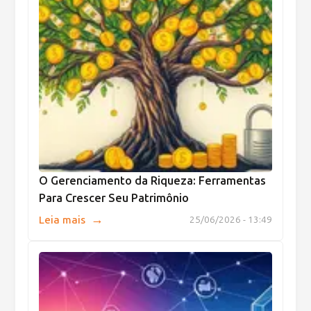
O Gerenciamento da Riqueza: Ferramentas
Para Crescer Seu Patrimônio
→
Leia mais
25/06/2026 - 13:49