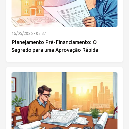
16/05/2026 - 03:37
Planejamento Pré-Financiamento: O
Segredo para uma Aprovação Rápida