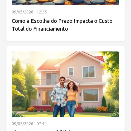
09/05/2026 - 12:35
Como a Escolha do Prazo Impacta o Custo
Total do Financiamento
09/05/2026 - 07:44