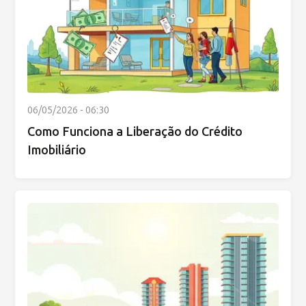
06/05/2026 - 06:30
Como Funciona a Liberação do Crédito
Imobiliário