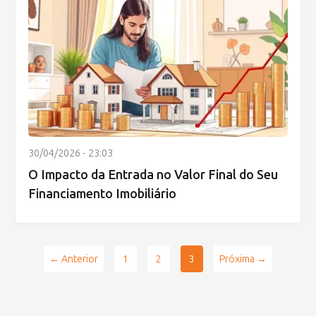
30/04/2026 - 23:03
O Impacto da Entrada no Valor Final do Seu
Financiamento Imobiliário
← Anterior
1
2
3
Próxima →