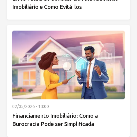
Imobiliário e Como Evitá-los
02/05/2026 - 13:00
Financiamento Imobiliário: Como a
Burocracia Pode ser Simplificada