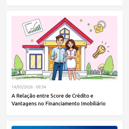
14/05/2026 - 08:54
A Relação entre Score de Crédito e
Vantagens no Financiamento Imobiliário