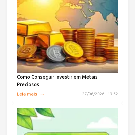
Como Conseguir Investir em Metais
Preciosos
→
Leia mais
27/06/2026 - 13:52