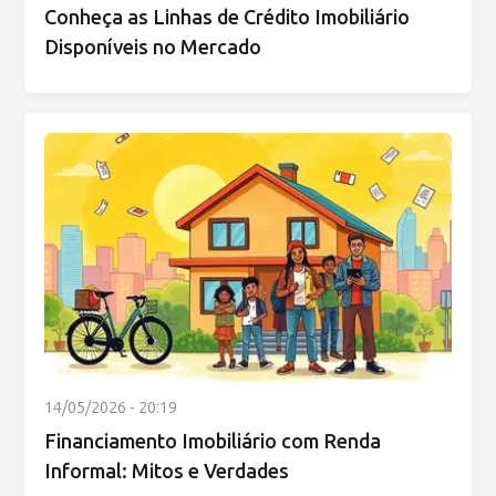
Conheça as Linhas de Crédito Imobiliário
Disponíveis no Mercado
14/05/2026 - 20:19
Financiamento Imobiliário com Renda
Informal: Mitos e Verdades