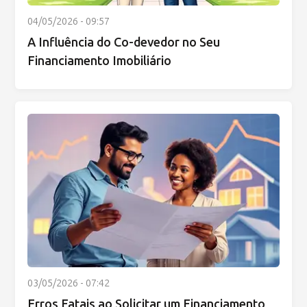
04/05/2026 - 09:57
A Influência do Co-devedor no Seu
Financiamento Imobiliário
03/05/2026 - 07:42
Erros Fatais ao Solicitar um Financiamento