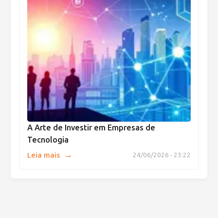
A Arte de Investir em Empresas de
Tecnologia
→
Leia mais
24/06/2026 - 23:22