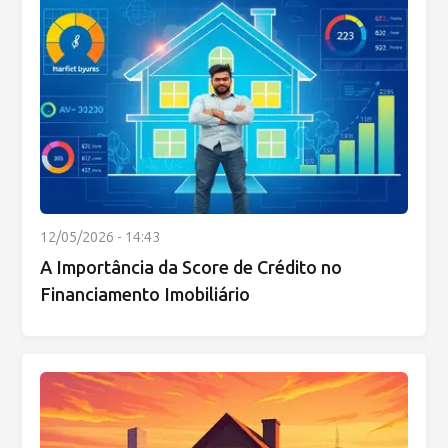
12/05/2026 - 14:43
A Importância da Score de Crédito no
Financiamento Imobiliário