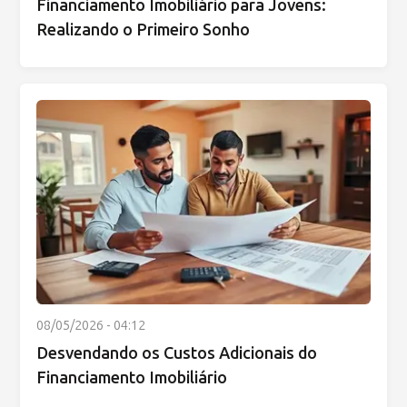
Financiamento Imobiliário para Jovens:
Realizando o Primeiro Sonho
08/05/2026 - 04:12
Desvendando os Custos Adicionais do
Financiamento Imobiliário