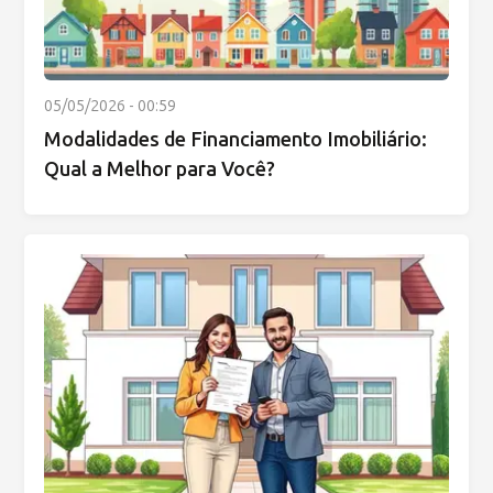
05/05/2026 - 00:59
Modalidades de Financiamento Imobiliário:
Qual a Melhor para Você?