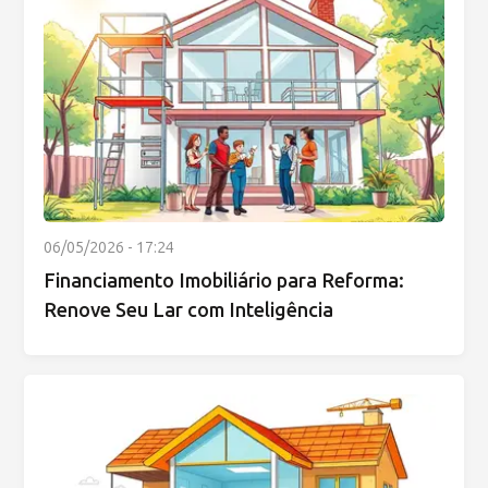
06/05/2026 - 17:24
Financiamento Imobiliário para Reforma:
Renove Seu Lar com Inteligência