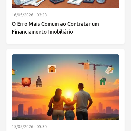
16/05/2026 - 03:23
O Erro Mais Comum ao Contratar um
Financiamento Imobiliário
15/05/2026 - 05:30