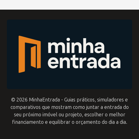
© 2026 MinhaEntrada - Guias práticos, simuladores e
comparativos que mostram como juntar a entrada do
seu próximo imóvel ou projeto, escolher o melhor
financiamento e equilibrar o orçamento do dia a dia.