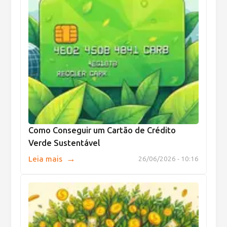
Como Conseguir um Cartão de Crédito
Verde Sustentável
→
Leia mais
26/06/2026 - 10:16