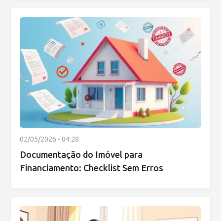
02/05/2026 - 04:28
Documentação do Imóvel para
Financiamento: Checklist Sem Erros