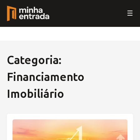
☰
Categoria:
Financiamento
Imobiliário