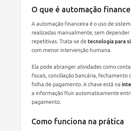
O que é automação finance
A automação financeira é o uso de sistem
realizadas manualmente, sem depender d
repetitivas. Trata-se de
tecnologia para s
com menor intervenção humana.
Ela pode abranger atividades como contas
fiscais, conciliação bancária, fechamento 
folha de pagamento. A chave está na
int
a informação fluir automaticamente entr
pagamento.
Como funciona na prática