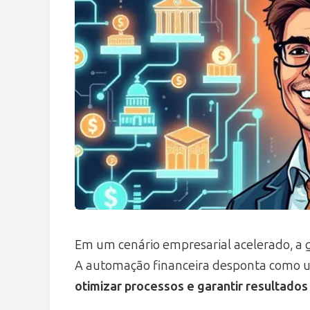
Em um cenário empresarial acelerado, a ge
A automação financeira desponta como 
otimizar processos e garantir resultados