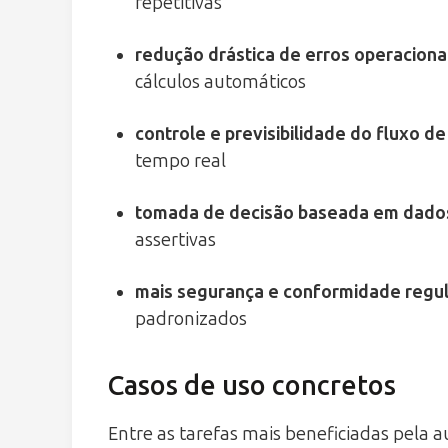
repetitivas
redução drástica de erros operaciona
cálculos automáticos
controle e previsibilidade do fluxo de
tempo real
tomada de decisão baseada em dado
assertivas
mais segurança e conformidade regul
padronizados
Casos de uso concretos
Entre as tarefas mais beneficiadas pela 