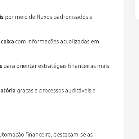
is
por meio de fluxos padronizados e
 caixa
com informações atualizadas em
s
para orientar estratégias financeiras mais
atória
graças a processos auditáveis e
automação financeira, destacam-se as