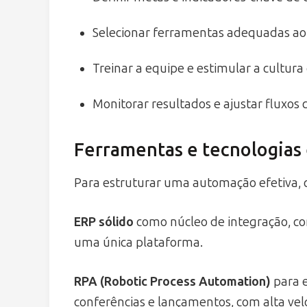
Selecionar ferramentas adequadas ao
Treinar a equipe e estimular a cultura
Monitorar resultados e ajustar fluxo
Ferramentas e tecnologias 
Para estruturar uma automação efetiva, 
ERP sólido
como núcleo de integração, c
uma única plataforma.
RPA (Robotic Process Automation)
para e
conferências e lançamentos, com alta vel