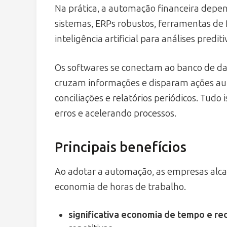
Na prática, a automação financeira depend
sistemas, ERPs robustos, ferramentas de 
inteligência artificial para análises prediti
Os softwares se conectam ao banco de da
cruzam informações e disparam ações au
conciliações e relatórios periódicos. Tud
erros e acelerando processos.
Principais benefícios
Ao adotar a automação, as empresas alca
economia de horas de trabalho.
significativa economia de tempo e re