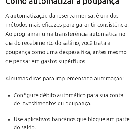
Como automatizar a poupança
A automatização da reserva mensal é um dos
métodos mais eficazes para garantir consistência.
Ao programar uma transferência automática no
dia do recebimento do salário, você trata a
poupança como uma despesa fixa, antes mesmo
de pensar em gastos supérfluos.
Algumas dicas para implementar a automação:
Configure débito automático para sua conta
de investimentos ou poupança.
Use aplicativos bancários que bloqueiam parte
do saldo.