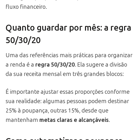
fluxo financeiro.
Quanto guardar por mês: a regra
50/30/20
Uma das referências mais práticas para organizar
a renda é a
regra 50/30/20
. Ela sugere a divisão
da sua receita mensal em três grandes blocos:
É importante ajustar essas proporções conforme
sua realidade: algumas pessoas podem destinar
25% à poupança, outras 15%, desde que
mantenham
metas claras e alcançáveis
.