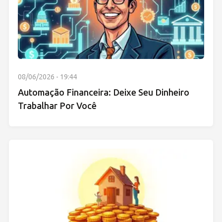
08/06/2026 - 19:44
Automação Financeira: Deixe Seu Dinheiro
Trabalhar Por Você