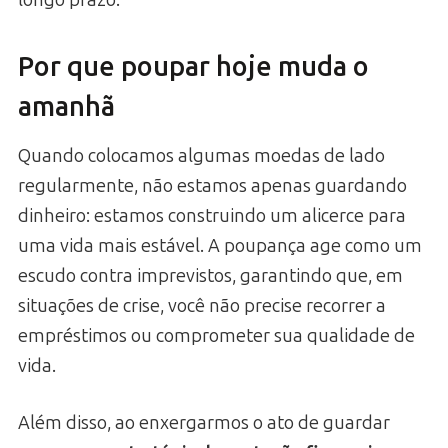
Por que poupar hoje muda o
amanhã
Quando colocamos algumas moedas de lado
regularmente, não estamos apenas guardando
dinheiro: estamos construindo um alicerce para
uma vida mais estável. A poupança age como um
escudo contra imprevistos, garantindo que, em
situações de crise, você não precise recorrer a
empréstimos ou comprometer sua qualidade de
vida.
Além disso, ao enxergarmos o ato de guardar