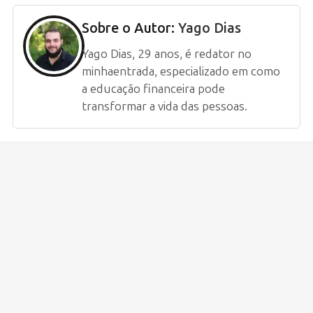
Sobre o Autor:
Yago Dias
Yago Dias, 29 anos, é redator no
minhaentrada, especializado em como
a educação financeira pode
transformar a vida das pessoas.