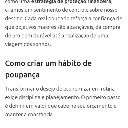
como uma
estratégia de proteção financeira
,
criamos um sentimento de controle sobre nosso
destino. Cada real poupado reforça a confiança de
que objetivos maiores são alcançáveis, da compra
de um bem durável até a realização de uma
viagem dos sonhos.
Como criar um hábito de
poupança
Transformar o desejo de economizar em rotina
exige disciplina e planejamento. O primeiro passo
é definir um valor que cabe no seu orçamento e
manter a constância.