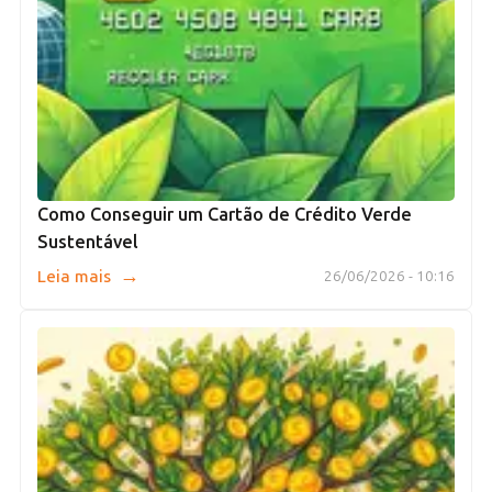
Como Conseguir um Cartão de Crédito Verde
Sustentável
→
Leia mais
26/06/2026 - 10:16