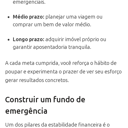
emergenciais.
Médio prazo:
planejar uma viagem ou
comprar um bem de valor médio.
Longo prazo:
adquirir imóvel próprio ou
garantir aposentadoria tranquila.
A cada meta cumprida, você reforça o hábito de
poupar e experimenta o prazer de ver seu esforço
gerar resultados concretos.
Construir um fundo de
emergência
Um dos pilares da estabilidade financeira é o