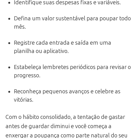
Identifique suas despesas fixas e variáveis.
Defina um valor sustentável para poupar todo
mês.
Registre cada entrada e saída em uma
planilha ou aplicativo.
Estabeleça lembretes periódicos para revisar o
progresso.
Reconheça pequenos avanços e celebre as
vitórias.
Com o hábito consolidado, a tentação de gastar
antes de guardar diminui e você começa a
enxergar a poupança como parte natural do seu