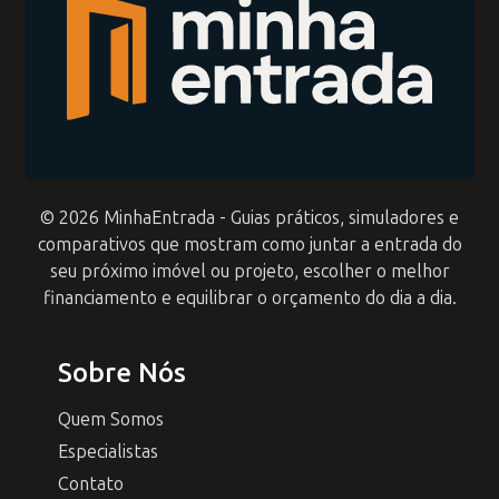
© 2026 MinhaEntrada - Guias práticos, simuladores e
comparativos que mostram como juntar a entrada do
seu próximo imóvel ou projeto, escolher o melhor
financiamento e equilibrar o orçamento do dia a dia.
Sobre Nós
Quem Somos
Especialistas
Contato