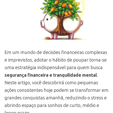
Em um mundo de decisões financeiras complexas
e imprevistos, adotar o hábito de poupar torna-se
uma estratégia indispensável para quem busca
segurança financeira e tranquilidade mental
.
Neste artigo, você descobrirá como pequenas
ações consistentes hoje podem se transformar em
grandes conquistas amanhã, reduzindo o stress e
abrindo espaço para sonhos de curto, médio e
longo prazo.