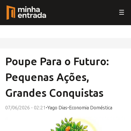
☰
Poupe Para o Futuro:
Pequenas Ações,
Grandes Conquistas
07/06/2026 - 02:21
•
Yago Dias
•
Economia Doméstica