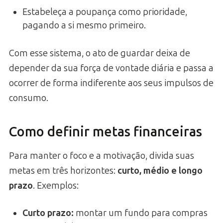
Estabeleça a poupança como prioridade,
pagando a si mesmo primeiro.
Com esse sistema, o ato de guardar deixa de
depender da sua força de vontade diária e passa a
ocorrer de forma indiferente aos seus impulsos de
consumo.
Como definir metas financeiras
Para manter o foco e a motivação, divida suas
metas em três horizontes:
curto, médio e longo
prazo
. Exemplos:
Curto prazo:
montar um fundo para compras