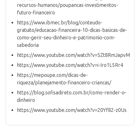
recursos-humanos/poupancas-investimentos-
futuro-financeiro
https://www.ibmec.br/blog/conteudo-
gratuito/educacao-financeira-10-dicas-basicas-de-
como-gerir-seu-dinheiro-e-patrimonio-com-
sabedoria
https://www.youtube.com/watch?v=SZt8RmJapvM
https://www.youtube.com/watch?v=i-Iro1L5Rr4
https://mepoupe.com/dicas-de-
riqueza/planejamento-financeiro-criancas/
https://blog.sofisadireto.com.br/como-render-o-
dinheiro
https://www.youtube.com/watch?v=20Yf82-z0Us