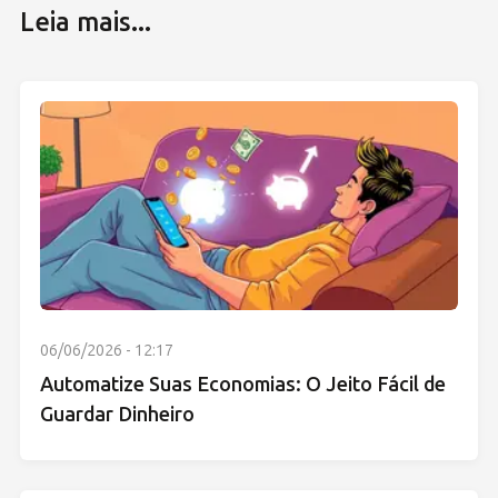
Leia mais...
06/06/2026 - 12:17
Automatize Suas Economias: O Jeito Fácil de
Guardar Dinheiro