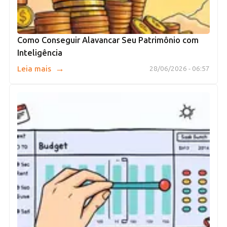
Como Conseguir Alavancar Seu Patrimônio com
Inteligência
→
Leia mais
28/06/2026 - 06:57