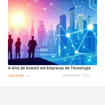
A Arte de Investir em Empresas de Tecnologia
→
Leia mais
24/06/2026 - 23:22