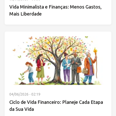
Vida Minimalista e Finanças: Menos Gastos,
Mais Liberdade
04/06/2026 - 02:19
Ciclo de Vida Financeiro: Planeje Cada Etapa
da Sua Vida