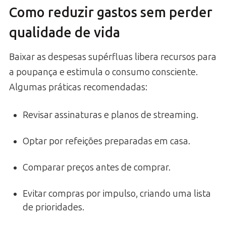
Como reduzir gastos sem perder
qualidade de vida
Baixar as despesas supérfluas libera recursos para
a poupança e estimula o consumo consciente.
Algumas práticas recomendadas:
Revisar assinaturas e planos de streaming.
Optar por refeições preparadas em casa.
Comparar preços antes de comprar.
Evitar compras por impulso, criando uma lista
de prioridades.