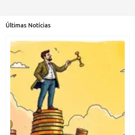
Últimas Notícias