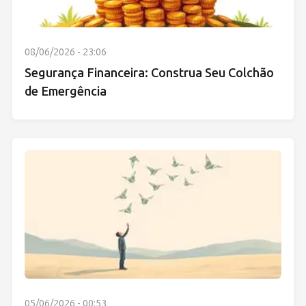
08/06/2026 - 23:06
Segurança Financeira: Construa Seu Colchão
de Emergência
05/06/2026 - 00:53