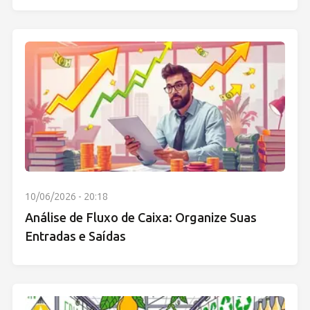
10/06/2026 - 20:18
Análise de Fluxo de Caixa: Organize Suas
Entradas e Saídas