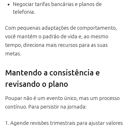
Negociar tarifas bancárias e planos de
telefonia.
Com pequenas adaptações de comportamento,
você mantém o padrão de vida e, ao mesmo
tempo, direciona mais recursos para as suas
metas.
Mantendo a consistência e
revisando o plano
Poupar não é um evento único, mas um processo
contínuo. Para persistir na jornada:
1. Agende revisões trimestrais para ajustar valores