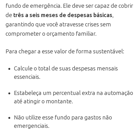
fundo de emergência. Ele deve ser capaz de cobrir
de
três a seis meses de despesas básicas
,
garantindo que você atravesse crises sem
comprometer o orçamento familiar.
Para chegar a esse valor de forma sustentável:
Calcule o total de suas despesas mensais
essenciais.
Estabeleça um percentual extra na automação
até atingir o montante.
Não utilize esse fundo para gastos não
emergenciais.