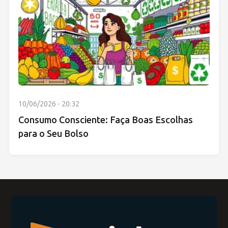
10/06/2026 - 20:32
Consumo Consciente: Faça Boas Escolhas
para o Seu Bolso