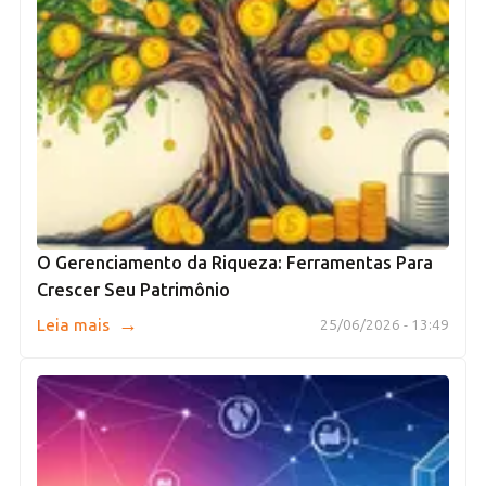
O Gerenciamento da Riqueza: Ferramentas Para
Crescer Seu Patrimônio
→
Leia mais
25/06/2026 - 13:49