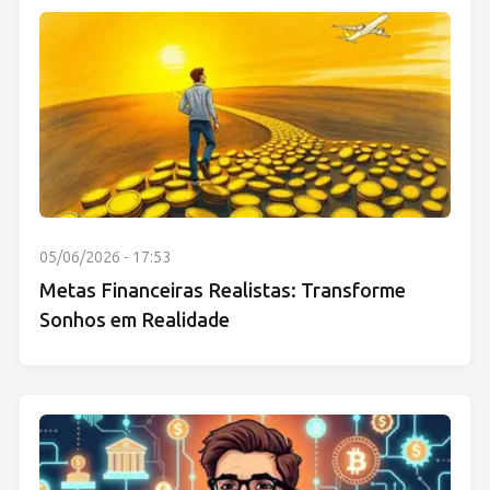
05/06/2026 - 17:53
Metas Financeiras Realistas: Transforme
Sonhos em Realidade