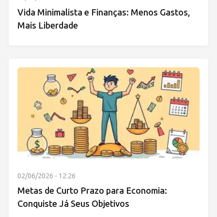
Vida Minimalista e Finanças: Menos Gastos,
Mais Liberdade
02/06/2026 - 12:26
Metas de Curto Prazo para Economia:
Conquiste Já Seus Objetivos