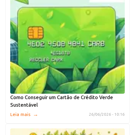
Como Conseguir um Cartão de Crédito Verde
Sustentável
→
Leia mais
26/06/2026 - 10:16