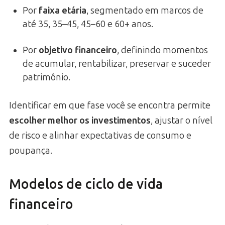
Por
faixa etária
, segmentado em marcos de
até 35, 35–45, 45–60 e 60+ anos.
Por
objetivo financeiro
, definindo momentos
de acumular, rentabilizar, preservar e suceder
patrimônio.
Identificar em que fase você se encontra permite
escolher melhor os investimentos
, ajustar o nível
de risco e alinhar expectativas de consumo e
poupança.
Modelos de ciclo de vida
financeiro