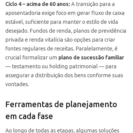
Ciclo 4 – acima de 60 anos:
A transição para a
aposentadoria exige foco em gerar fluxo de caixa
estável, suficiente para manter o estilo de vida
desejado. Fundos de renda, planos de previdência
privada e renda vitalícia são opções para criar
fontes regulares de receitas. Paralelamente, é
crucial formalizar um
plano de sucessão familiar
— testamento ou holding patrimonial — para
assegurar a distribuição dos bens conforme suas
vontades.
Ferramentas de planejamento
em cada fase
Ao longo de todas as etapas, algumas soluções