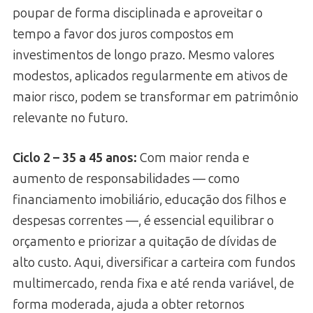
poupar de forma disciplinada e aproveitar o
tempo a favor dos juros compostos em
investimentos de longo prazo. Mesmo valores
modestos, aplicados regularmente em ativos de
maior risco, podem se transformar em patrimônio
relevante no futuro.
Ciclo 2 – 35 a 45 anos:
Com maior renda e
aumento de responsabilidades — como
financiamento imobiliário, educação dos filhos e
despesas correntes —, é essencial equilibrar o
orçamento e priorizar a quitação de dívidas de
alto custo. Aqui, diversificar a carteira com fundos
multimercado, renda fixa e até renda variável, de
forma moderada, ajuda a obter retornos