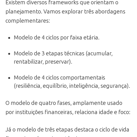
Existem diversos frameworks que orientam o
planejamento. Vamos explorar três abordagens
complementares:
Modelo de 4 ciclos por faixa etária.
Modelo de 3 etapas técnicas (acumular,
rentabilizar, preservar).
Modelo de 4 ciclos comportamentais
(resiliência, equilíbrio, inteligência, segurança).
O modelo de quatro fases, amplamente usado
por instituições financeiras, relaciona idade e foco:
Já o modelo de três etapas destaca o ciclo de vida