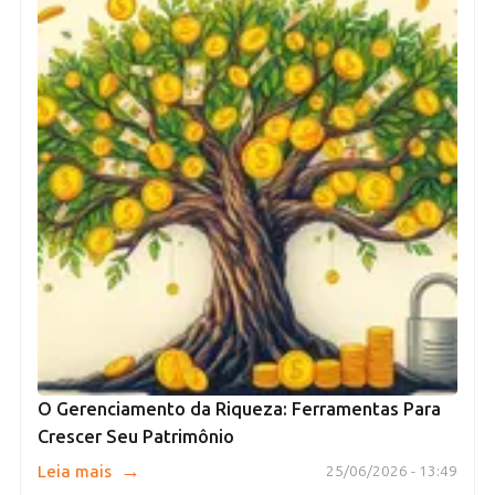
O Gerenciamento da Riqueza: Ferramentas Para
Crescer Seu Patrimônio
→
Leia mais
25/06/2026 - 13:49