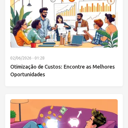
02/06/2026 - 01:28
Otimização de Custos: Encontre as Melhores
Oportunidades