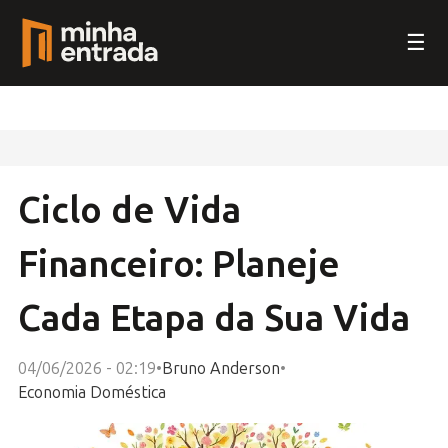
☰
Ciclo de Vida
Financeiro: Planeje
Cada Etapa da Sua Vida
04/06/2026 - 02:19
•
Bruno Anderson
•
Economia Doméstica