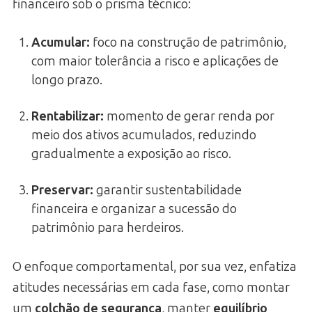
financeiro sob o prisma técnico:
Acumular:
foco na construção de patrimônio,
com maior tolerância a risco e aplicações de
longo prazo.
Rentabilizar:
momento de gerar renda por
meio dos ativos acumulados, reduzindo
gradualmente a exposição ao risco.
Preservar:
garantir sustentabilidade
financeira e organizar a sucessão do
patrimônio para herdeiros.
O enfoque comportamental, por sua vez, enfatiza
atitudes necessárias em cada fase, como montar
um
colchão de segurança
, manter
equilíbrio