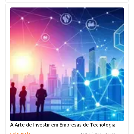
A Arte de Investir em Empresas de Tecnologia