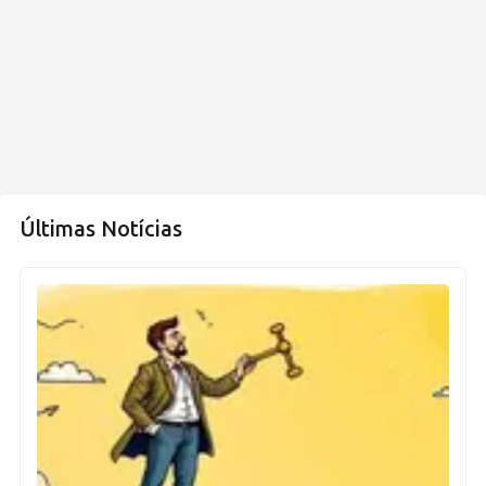
Últimas Notícias