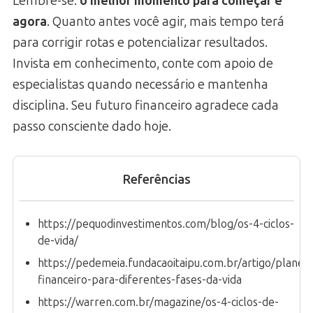
Lembre-se:
o melhor momento para começar é
agora
. Quanto antes você agir, mais tempo terá
para corrigir rotas e potencializar resultados.
Invista em conhecimento, conte com apoio de
especialistas quando necessário e mantenha
disciplina. Seu futuro financeiro agradece cada
passo consciente dado hoje.
Referências
https://pequodinvestimentos.com/blog/os-4-ciclos-
de-vida/
https://pedemeia.fundacaoitaipu.com.br/artigo/planej
financeiro-para-diferentes-fases-da-vida
https://warren.com.br/magazine/os-4-ciclos-de-