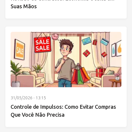
Suas Mãos
31/05/2026 - 13:15
Controle de Impulsos: Como Evitar Compras
Que Você Não Precisa