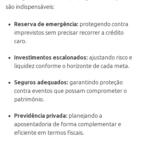
são indispensáveis:
Reserva de emergência
:
protegendo contra
imprevistos sem precisar recorrer a crédito
caro.
Investimentos escalonados
:
ajustando risco e
liquidez conforme o horizonte de cada meta.
Seguros adequados
:
garantindo proteção
contra eventos que possam comprometer o
patrimônio.
Previdência privada
:
planejando a
aposentadoria de forma complementar e
eficiente em termos fiscais.