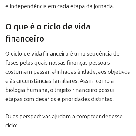
e independência em cada etapa da jornada.
O que é o ciclo de vida
financeiro
O
ciclo de vida financeiro
é uma sequência de
fases pelas quais nossas finanças pessoais
costumam passar, alinhadas à idade, aos objetivos
e às circunstâncias familiares. Assim como a
biologia humana, o trajeto financeiro possui
etapas com desafios e prioridades distintas.
Duas perspectivas ajudam a compreender esse
ciclo: