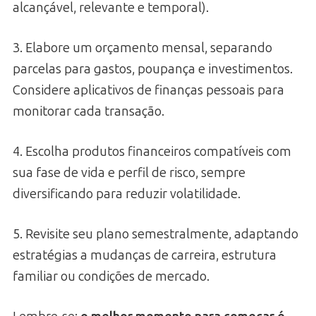
alcançável, relevante e temporal).
3. Elabore um orçamento mensal, separando
parcelas para gastos, poupança e investimentos.
Considere aplicativos de finanças pessoais para
monitorar cada transação.
4. Escolha produtos financeiros compatíveis com
sua fase de vida e perfil de risco, sempre
diversificando para reduzir volatilidade.
5. Revisite seu plano semestralmente, adaptando
estratégias a mudanças de carreira, estrutura
familiar ou condições de mercado.