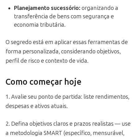
Planejamento sucessório
:
organizando a
transferência de bens com segurança e
economia tributária.
O segredo está em aplicar essas ferramentas de
forma personalizada, considerando objetivos,
perfil de risco e contexto de vida.
Como começar hoje
1. Avalie seu ponto de partida: liste rendimentos,
despesas e ativos atuais.
2. Defina objetivos claros e prazos realistas — use
a metodologia SMART (específico, mensurável,