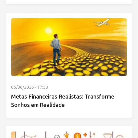
05/06/2026 - 17:53
Metas Financeiras Realistas: Transforme
Sonhos em Realidade