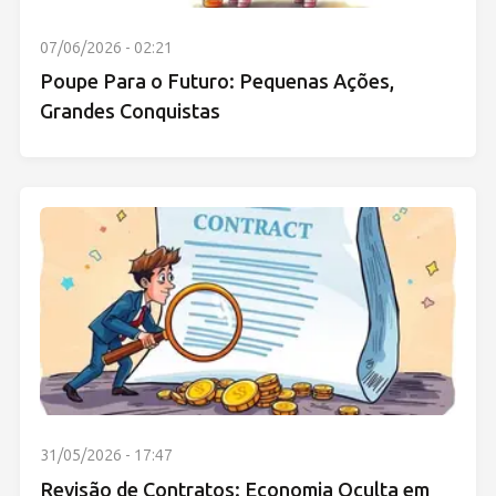
07/06/2026 - 02:21
Poupe Para o Futuro: Pequenas Ações,
Grandes Conquistas
31/05/2026 - 17:47
Revisão de Contratos: Economia Oculta em