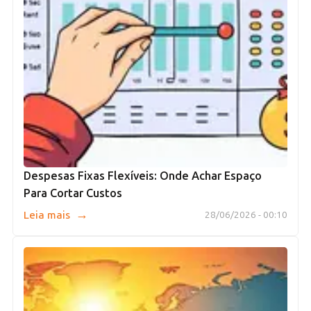
Despesas Fixas Flexíveis: Onde Achar Espaço
Para Cortar Custos
→
Leia mais
28/06/2026 - 00:10