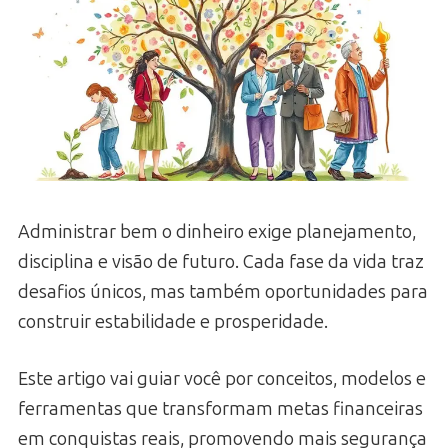
Administrar bem o dinheiro exige planejamento,
disciplina e visão de futuro. Cada fase da vida traz
desafios únicos, mas também oportunidades para
construir estabilidade e prosperidade.
Este artigo vai guiar você por conceitos, modelos e
ferramentas que transformam metas financeiras
em conquistas reais, promovendo mais segurança