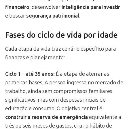
financeiro
, desenvolver
inteligência para investir
e buscar
segurança patrimonial
.
Fases do ciclo de vida por idade
Cada etapa da vida traz cenário específico para
finanças e planejamento:
Ciclo 1 – até 35 anos:
É a etapa de aterrar as
primeiras bases. A pessoa ingressa no mercado de
trabalho, ainda sem compromissos familiares
significativos, mas com despesas iniciais de
educação e consumo. O objetivo central é
construir a reserva de emergência
equivalente a
três ou seis meses de gastos, criar o hábito de