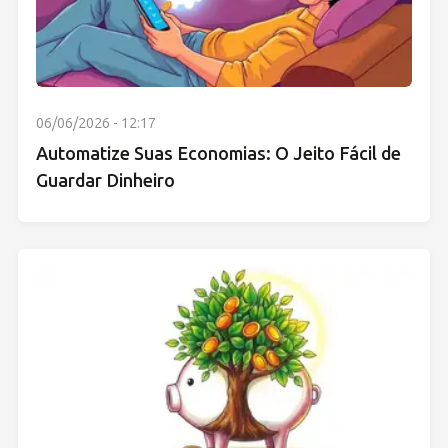
06/06/2026 - 12:17
Automatize Suas Economias: O Jeito Fácil de
Guardar Dinheiro