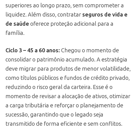
superiores ao longo prazo, sem comprometer a
liquidez. Além disso, contratar
seguros de vida e
de saúde
oferece proteção adicional para a
família.
Ciclo 3 – 45 a 60 anos:
Chegou o momento de
consolidar o patrimônio acumulado. A estratégia
deve migrar para produtos de menor volatilidade,
como títulos públicos e fundos de crédito privado,
reduzindo o risco geral da carteira. Esse é o
momento de revisar a alocação de ativos, otimizar
a carga tributária e reforçar o planejamento de
sucessão, garantindo que o legado seja
transmitido de forma eficiente e sem conflitos.