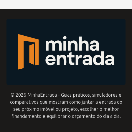
© 2026 MinhaEntrada - Guias práticos, simuladores e
comparativos que mostram como juntar a entrada do
seu próximo imóvel ou projeto, escolher o melhor
financiamento e equilibrar o orçamento do dia a dia.