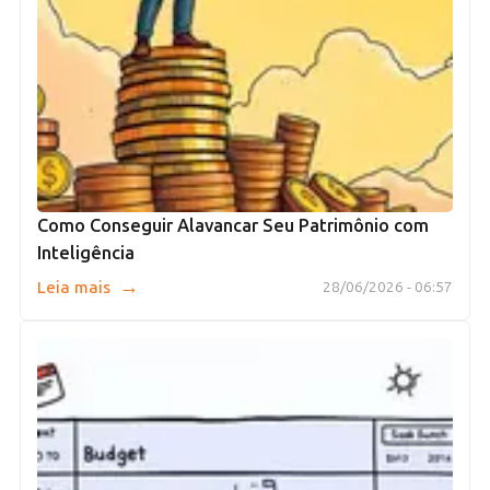
Como Conseguir Alavancar Seu Patrimônio com
Inteligência
→
Leia mais
28/06/2026 - 06:57