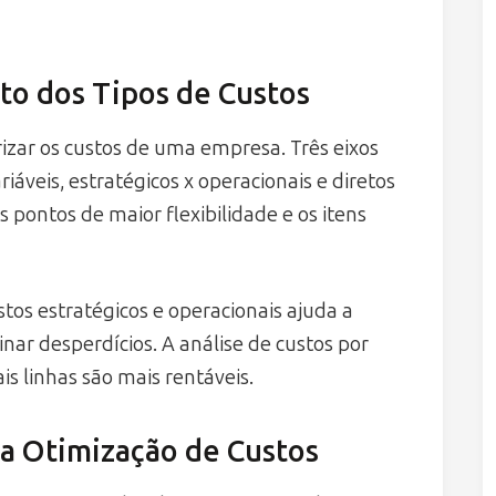
to dos Tipos de Custos
rizar os custos de uma empresa. Três eixos
ariáveis, estratégicos x operacionais e diretos
s pontos de maior flexibilidade e os itens
stos estratégicos e operacionais ajuda a
inar desperdícios. A análise de custos por
is linhas são mais rentáveis.
a Otimização de Custos