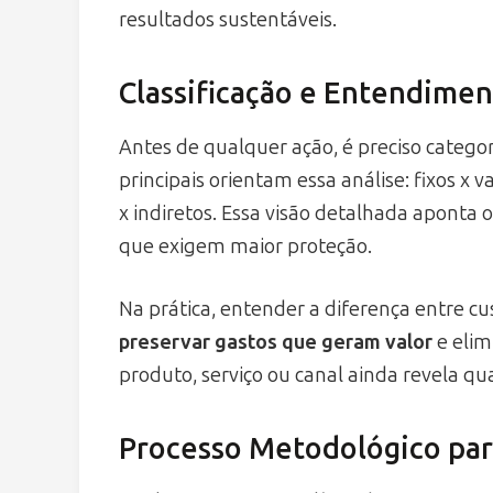
resultados sustentáveis.
Classificação e Entendimen
Antes de qualquer ação, é preciso catego
principais orientam essa análise: fixos x v
x indiretos. Essa visão detalhada aponta o
que exigem maior proteção.
Na prática, entender a diferença entre cu
preservar gastos que geram valor
e elim
produto, serviço ou canal ainda revela qua
Processo Metodológico par