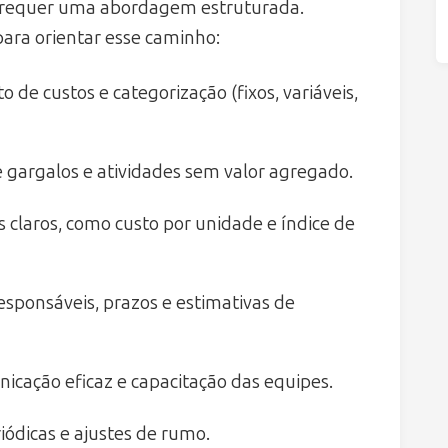
 requer uma abordagem estruturada.
ara orientar esse caminho:
de custos e categorização (fixos, variáveis,
e gargalos e atividades sem valor agregado.
 claros, como custo por unidade e índice de
sponsáveis, prazos e estimativas de
icação eficaz e capacitação das equipes.
iódicas e ajustes de rumo.