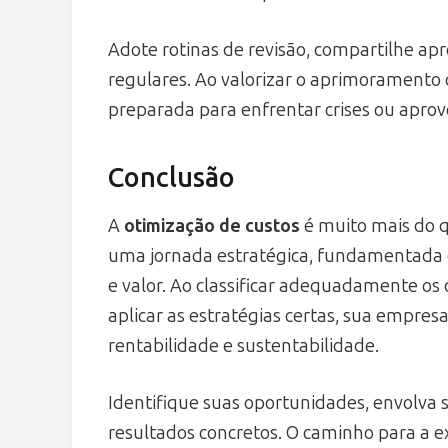
Adote rotinas de revisão, compartilhe a
regulares. Ao valorizar o aprimoramento
preparada para enfrentar crises ou aprov
Conclusão
A
otimização de custos
é muito mais do q
uma jornada estratégica, fundamentada e
e valor. Ao classificar adequadamente os
aplicar as estratégias certas, sua empres
rentabilidade e sustentabilidade.
Identifique suas oportunidades, envolva
resultados concretos. O caminho para a 