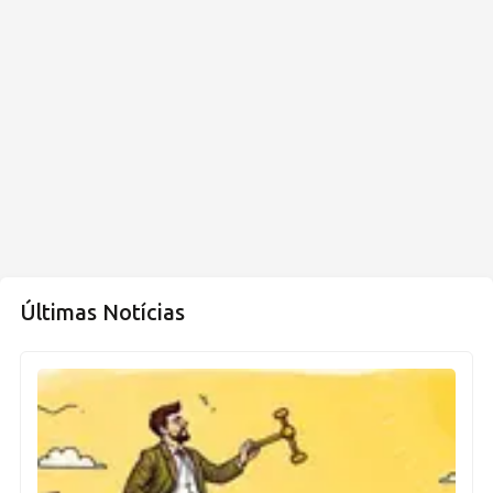
Últimas Notícias