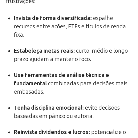
frustrações:
Invista de forma diversificada
:
espalhe
recursos entre ações, ETFs e títulos de renda
fixa.
Estabeleça metas reais
:
curto, médio e longo
prazo ajudam a manter o foco.
Use ferramentas de análise técnica e
fundamental
combinadas para decisões mais
embasadas.
Tenha disciplina emocional
:
evite decisões
baseadas em pânico ou euforia.
Reinvista dividendos e lucros
:
potencialize o