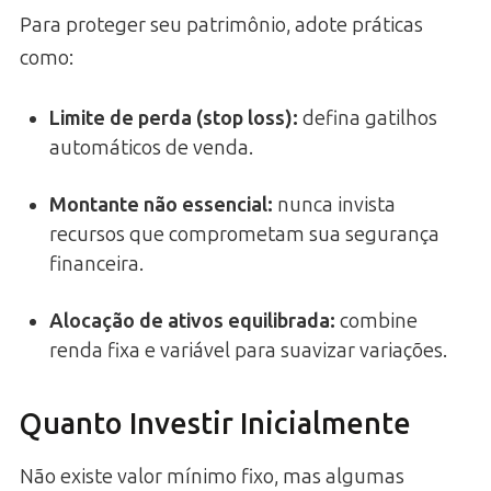
Para proteger seu patrimônio, adote práticas
como:
Limite de perda (stop loss)
:
defina gatilhos
automáticos de venda.
Montante não essencial
:
nunca invista
recursos que comprometam sua segurança
financeira.
Alocação de ativos equilibrada
:
combine
renda fixa e variável para suavizar variações.
Quanto Investir Inicialmente
Não existe valor mínimo fixo, mas algumas