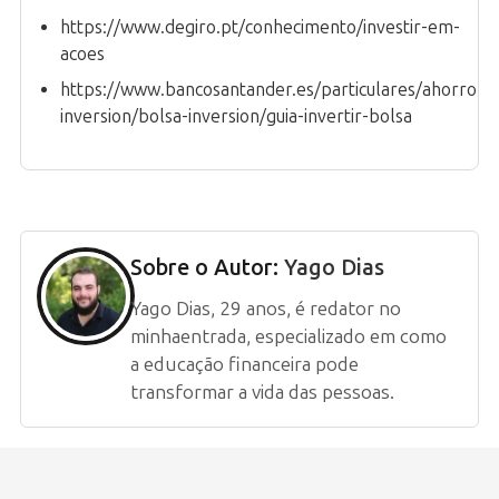
https://www.degiro.pt/conhecimento/investir-em-
acoes
https://www.bancosantander.es/particulares/ahorro-
inversion/bolsa-inversion/guia-invertir-bolsa
Sobre o Autor:
Yago Dias
Yago Dias, 29 anos, é redator no
minhaentrada, especializado em como
a educação financeira pode
transformar a vida das pessoas.