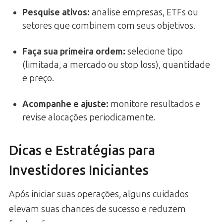
Pesquise ativos
:
analise empresas, ETFs ou
setores que combinem com seus objetivos.
Faça sua primeira ordem
:
selecione tipo
(limitada, a mercado ou stop loss), quantidade
e preço.
Acompanhe e ajuste
:
monitore resultados e
revise alocações periodicamente.
Dicas e Estratégias para
Investidores Iniciantes
Após iniciar suas operações, alguns cuidados
elevam suas chances de sucesso e reduzem