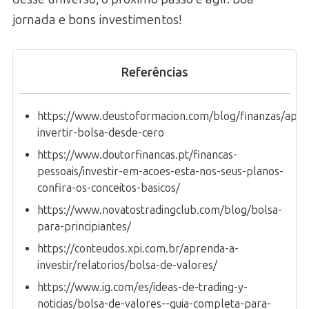
jornada e bons investimentos!
Referências
https://www.deustoformacion.com/blog/finanzas/apre
invertir-bolsa-desde-cero
https://www.doutorfinancas.pt/financas-
pessoais/investir-em-acoes-esta-nos-seus-planos-
confira-os-conceitos-basicos/
https://www.novatostradingclub.com/blog/bolsa-
para-principiantes/
https://conteudos.xpi.com.br/aprenda-a-
investir/relatorios/bolsa-de-valores/
https://www.ig.com/es/ideas-de-trading-y-
noticias/bolsa-de-valores--guia-completa-para-