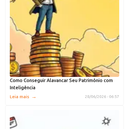
Como Conseguir Alavancar Seu Patrimônio com
Inteligência
→
Leia mais
28/06/2026 - 06:57