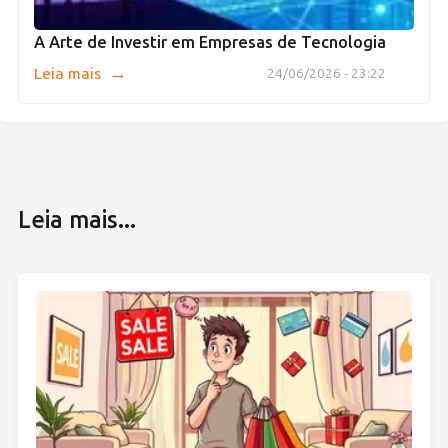
A Arte de Investir em Empresas de Tecnologia
→
Leia mais
24/06/2026 - 23:22
Leia mais...