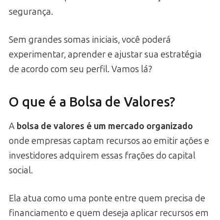
segurança.
Sem grandes somas iniciais, você poderá
experimentar, aprender e ajustar sua estratégia
de acordo com seu perfil. Vamos lá?
O que é a Bolsa de Valores?
A
bolsa de valores é um mercado organizado
onde empresas captam recursos ao emitir ações e
investidores adquirem essas frações do capital
social.
Ela atua como uma ponte entre quem precisa de
financiamento e quem deseja aplicar recursos em