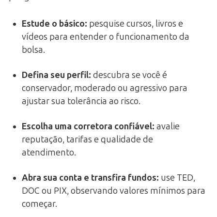
Estude o básico
:
pesquise cursos, livros e
vídeos para entender o funcionamento da
bolsa.
Defina seu perfil
:
descubra se você é
conservador, moderado ou agressivo para
ajustar sua tolerância ao risco.
Escolha uma corretora confiável
:
avalie
reputação, tarifas e qualidade de
atendimento.
Abra sua conta e transfira fundos
:
use TED,
DOC ou PIX, observando valores mínimos para
começar.