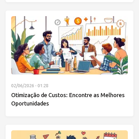
02/06/2026 - 01:28
Otimização de Custos: Encontre as Melhores
Oportunidades