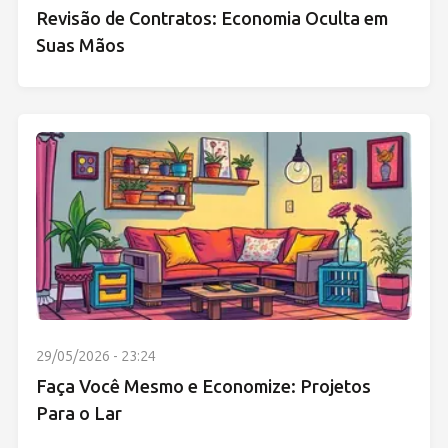
Revisão de Contratos: Economia Oculta em
Suas Mãos
29/05/2026 - 23:24
Faça Você Mesmo e Economize: Projetos
Para o Lar