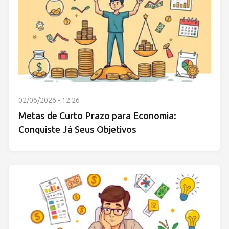
02/06/2026 - 12:26
Metas de Curto Prazo para Economia:
Conquiste Já Seus Objetivos