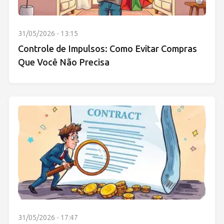
31/05/2026 - 13:15
Controle de Impulsos: Como Evitar Compras
Que Você Não Precisa
31/05/2026 - 17:47