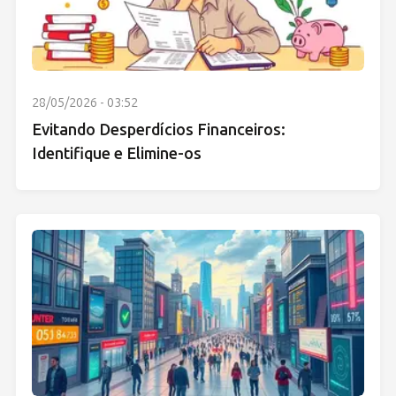
28/05/2026 - 03:52
Evitando Desperdícios Financeiros:
Identifique e Elimine-os