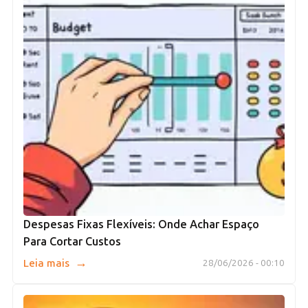
Despesas Fixas Flexíveis: Onde Achar Espaço
Para Cortar Custos
→
Leia mais
28/06/2026 - 00:10