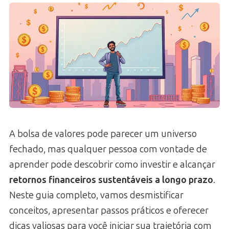
A bolsa de valores pode parecer um universo
fechado, mas qualquer pessoa com vontade de
aprender pode descobrir como investir e alcançar
retornos financeiros sustentáveis a longo prazo
.
Neste guia completo, vamos desmistificar
conceitos, apresentar passos práticos e oferecer
dicas valiosas para você iniciar sua trajetória com