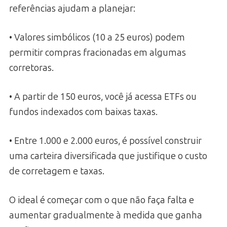
referências ajudam a planejar:
• Valores simbólicos (10 a 25 euros) podem
permitir compras fracionadas em algumas
corretoras.
• A partir de 150 euros, você já acessa ETFs ou
fundos indexados com baixas taxas.
• Entre 1.000 e 2.000 euros, é possível construir
uma carteira diversificada que justifique o custo
de corretagem e taxas.
O ideal é começar com o que não faça falta e
aumentar gradualmente à medida que ganha