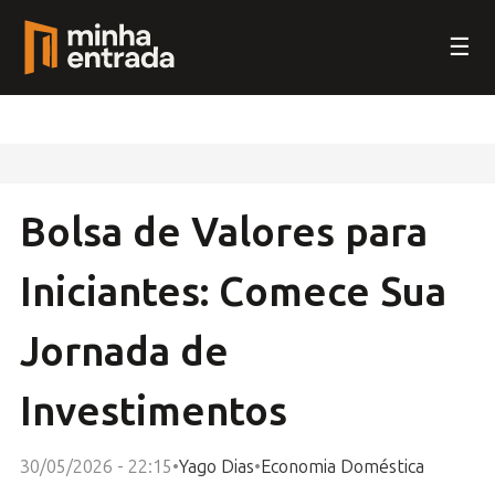
☰
Bolsa de Valores para
Iniciantes: Comece Sua
Jornada de
Investimentos
30/05/2026 - 22:15
•
Yago Dias
•
Economia Doméstica