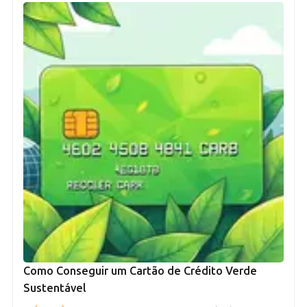
Como Conseguir um Cartão de Crédito Verde
Sustentável