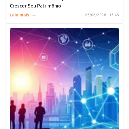
Crescer Seu Patrimônio
→
Leia mais
25/06/2026 - 13:49