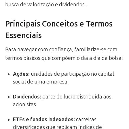
busca de valorização e dividendos.
Principais Conceitos e Termos
Essenciais
Para navegar com confiança, familiarize-se com
termos básicos que compõem o dia a dia da bolsa:
Ações
:
unidades de participação no capital
social de uma empresa.
Dividendos
:
parte do lucro distribuída aos
acionistas.
ETFs e fundos indexados
:
carteiras
diversificadas que replicam índices de