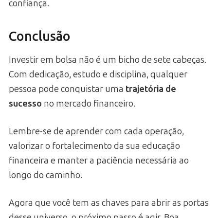
confiança.
Conclusão
Investir em bolsa não é um bicho de sete cabeças.
Com dedicação, estudo e disciplina, qualquer
pessoa pode conquistar uma
trajetória de
sucesso
no mercado financeiro.
Lembre-se de aprender com cada operação,
valorizar o fortalecimento da sua educação
financeira e manter a paciência necessária ao
longo do caminho.
Agora que você tem as chaves para abrir as portas
desse universo, o próximo passo é agir. Boa