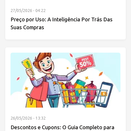
27/05/2026 - 04:22
Preço por Uso: A Inteligência Por Trás Das
Suas Compras
26/05/2026 - 13:32
Descontos e Cupons: O Guia Completo para