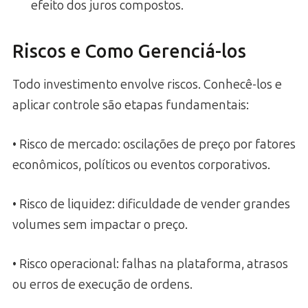
efeito dos juros compostos.
Riscos e Como Gerenciá-los
Todo investimento envolve riscos. Conhecê-los e
aplicar controle são etapas fundamentais:
• Risco de mercado: oscilações de preço por fatores
econômicos, políticos ou eventos corporativos.
• Risco de liquidez: dificuldade de vender grandes
volumes sem impactar o preço.
• Risco operacional: falhas na plataforma, atrasos
ou erros de execução de ordens.