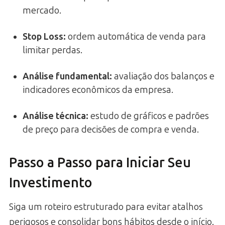
mercado.
Stop Loss
:
ordem automática de venda para
limitar perdas.
Análise fundamental
:
avaliação dos balanços e
indicadores econômicos da empresa.
Análise técnica
:
estudo de gráficos e padrões
de preço para decisões de compra e venda.
Passo a Passo para Iniciar Seu
Investimento
Siga um roteiro estruturado para evitar atalhos
perigosos e consolidar bons hábitos desde o início.