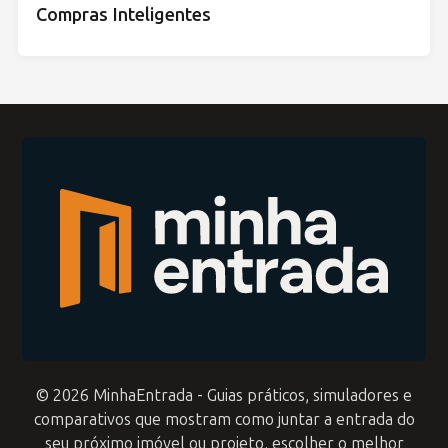
Compras Inteligentes
© 2026 MinhaEntrada - Guias práticos, simuladores e
comparativos que mostram como juntar a entrada do
seu próximo imóvel ou projeto, escolher o melhor