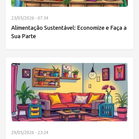
23/05/2026 - 07:34
Alimentação Sustentável: Economize e Faça a
Sua Parte
29/05/2026 - 23:24