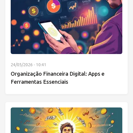
24/05/2026 - 10:41
Organização Financeira Digital: Apps e
Ferramentas Essenciais