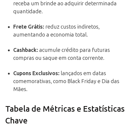
receba um brinde ao adquirir determinada
quantidade.
Frete Grátis
:
reduz custos indiretos,
aumentando a economia total.
Cashback
:
acumule crédito para futuras
compras ou saque em conta corrente.
Cupons Exclusivos
:
lançados em datas
comemorativas, como Black Friday e Dia das
Mães.
Tabela de Métricas e Estatísticas
Chave