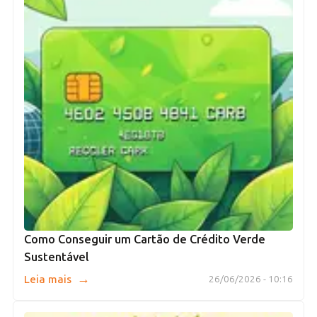
Como Conseguir um Cartão de Crédito Verde
Sustentável
→
Leia mais
26/06/2026 - 10:16