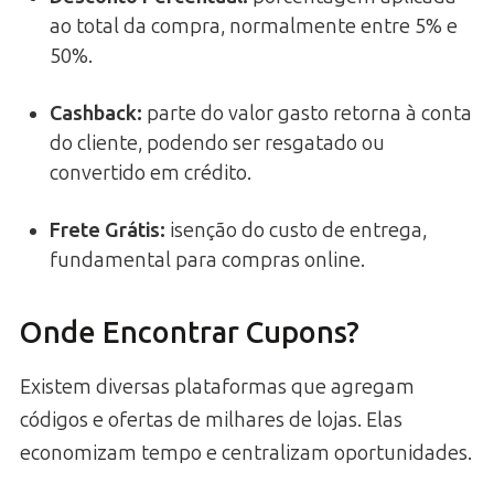
ao total da compra, normalmente entre 5% e
50%.
Cashback
:
parte do valor gasto retorna à conta
do cliente, podendo ser resgatado ou
convertido em crédito.
Frete Grátis
:
isenção do custo de entrega,
fundamental para compras online.
Onde Encontrar Cupons?
Existem diversas plataformas que agregam
códigos e ofertas de milhares de lojas. Elas
economizam tempo e centralizam oportunidades.