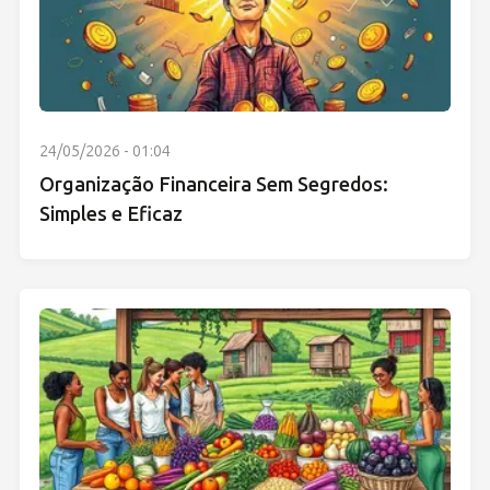
24/05/2026 - 01:04
Organização Financeira Sem Segredos:
Simples e Eficaz