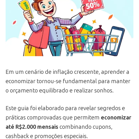
Em um cenário de inflação crescente, aprender a
economizar tornou-se fundamental para manter
o orçamento equilibrado e realizar sonhos.
Este guia foi elaborado para revelar segredos e
práticas comprovadas que permitem
economizar
até R$2.000 mensais
combinando cupons,
cashback e promoções especiais.