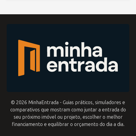
© 2026 MinhaEntrada - Guias práticos, simuladores e
comparativos que mostram como juntar a entrada do
seu próximo imóvel ou projeto, escolher o melhor
financiamento e equilibrar o orçamento do dia a dia.