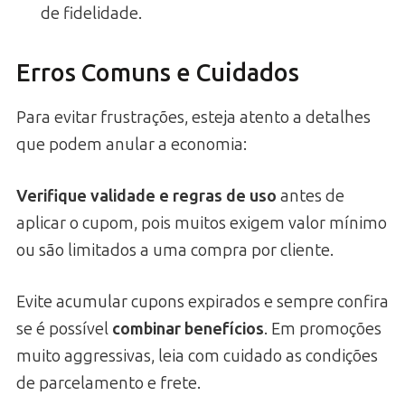
de fidelidade.
Erros Comuns e Cuidados
Para evitar frustrações, esteja atento a detalhes
que podem anular a economia:
Verifique validade e regras de uso
antes de
aplicar o cupom, pois muitos exigem valor mínimo
ou são limitados a uma compra por cliente.
Evite acumular cupons expirados e sempre confira
se é possível
combinar benefícios
. Em promoções
muito aggressivas, leia com cuidado as condições
de parcelamento e frete.