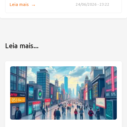
→
Leia mais
24/06/2026 - 23:22
Leia mais...