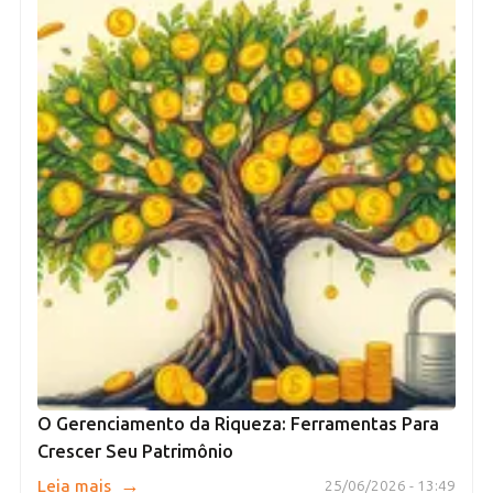
O Gerenciamento da Riqueza: Ferramentas Para
Crescer Seu Patrimônio
→
Leia mais
25/06/2026 - 13:49