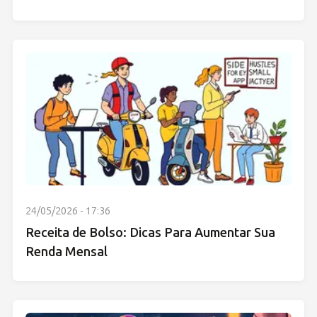
24/05/2026 - 17:36
Receita de Bolso: Dicas Para Aumentar Sua
Renda Mensal