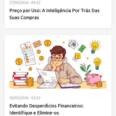
27/05/2026 - 04:22
Preço por Uso: A Inteligência Por Trás Das
Suas Compras
28/05/2026 - 03:52
Evitando Desperdícios Financeiros:
Identifique e Elimine-os