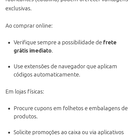
exclusivas.
Ao comprar online:
Verifique sempre a possibilidade de
frete
grátis imediato
.
Use extensões de navegador que aplicam
códigos automaticamente.
Em lojas físicas:
Procure cupons em folhetos e embalagens de
produtos.
Solicite promoções ao caixa ou via aplicativos