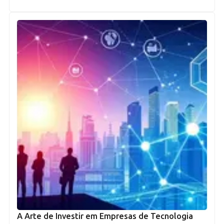
A Arte de Investir em Empresas de Tecnologia