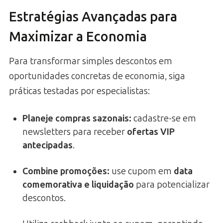
Estratégias Avançadas para
Maximizar a Economia
Para transformar simples descontos em
oportunidades concretas de economia, siga
práticas testadas por especialistas:
Planeje compras sazonais:
cadastre-se em
newsletters para receber
ofertas VIP
antecipadas
.
Combine promoções:
use cupom em
data
comemorativa e liquidação
para potencializar
descontos.