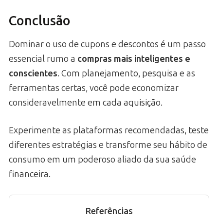
Conclusão
Dominar o uso de cupons e descontos é um passo
essencial rumo a
compras mais inteligentes e
conscientes
. Com planejamento, pesquisa e as
ferramentas certas, você pode economizar
consideravelmente em cada aquisição.
Experimente as plataformas recomendadas, teste
diferentes estratégias e transforme seu hábito de
consumo em um poderoso aliado da sua saúde
financeira.
Referências