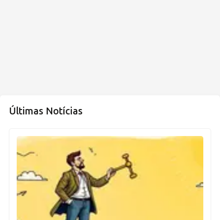
Últimas Notícias