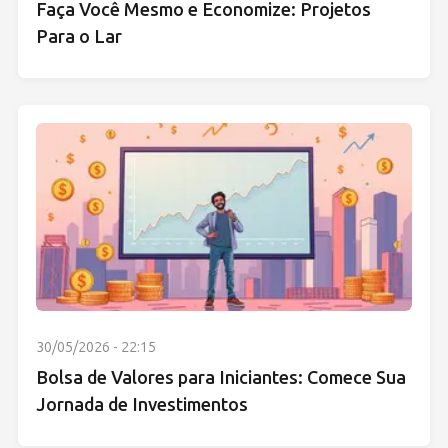
Faça Você Mesmo e Economize: Projetos
Para o Lar
30/05/2026 - 22:15
Bolsa de Valores para Iniciantes: Comece Sua
Jornada de Investimentos