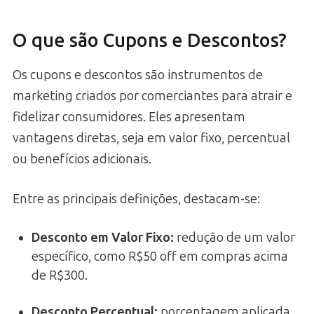
O que são Cupons e Descontos?
Os cupons e descontos são instrumentos de
marketing criados por comerciantes para atrair e
fidelizar consumidores. Eles apresentam
vantagens diretas, seja em valor fixo, percentual
ou benefícios adicionais.
Entre as principais definições, destacam-se:
Desconto em Valor Fixo
:
redução de um valor
específico, como R$50 off em compras acima
de R$300.
Desconto Percentual
:
porcentagem aplicada