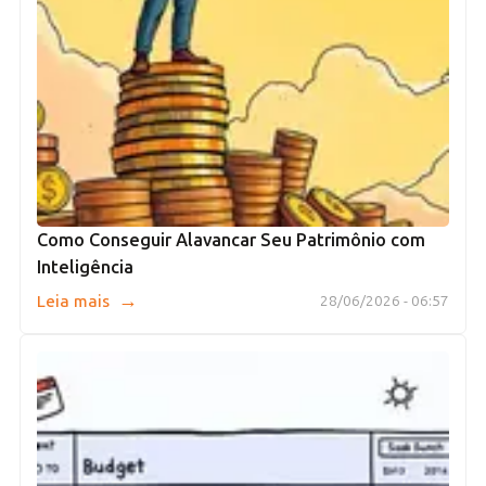
Como Conseguir Alavancar Seu Patrimônio com
Inteligência
→
Leia mais
28/06/2026 - 06:57