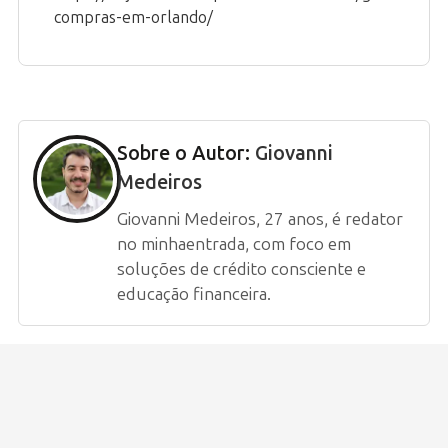
compras-em-orlando/
Sobre o Autor:
Giovanni
Medeiros
Giovanni Medeiros, 27 anos, é redator
no minhaentrada, com foco em
soluções de crédito consciente e
educação financeira.