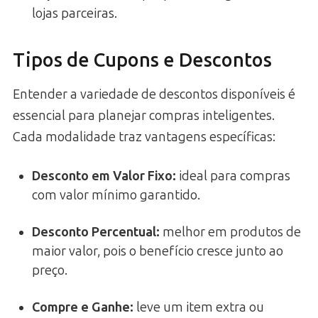
lojas parceiras.
Tipos de Cupons e Descontos
Entender a variedade de descontos disponíveis é
essencial para planejar compras inteligentes.
Cada modalidade traz vantagens específicas:
Desconto em Valor Fixo
:
ideal para compras
com valor mínimo garantido.
Desconto Percentual
:
melhor em produtos de
maior valor, pois o benefício cresce junto ao
preço.
Compre e Ganhe
:
leve um item extra ou