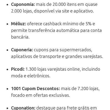
Cuponomia
:
mais de 20.000 itens em quase
2.000 lojas, disponível via site e aplicativo.
Méliuz
:
oferece cashback mínimo de 5% e
permite transferência automática para conta
bancária.
Cuponeria
:
cupons para supermercados,
aplicativos de transporte e grandes varejistas.
Picodi
:
1.300 lojas varejistas online, incluindo
moda e eletrônicos.
1001 Cupom Descontos
:
mais de 7.200 lojas,
focado em ofertas exclusivas.
Cuponation
:
destaque para frete grátis em