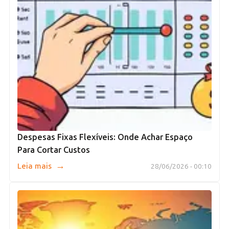
Despesas Fixas Flexíveis: Onde Achar Espaço
Para Cortar Custos
→
Leia mais
28/06/2026 - 00:10