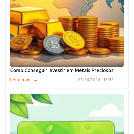
Como Conseguir Investir em Metais Preciosos
→
Leia mais
27/06/2026 - 13:52