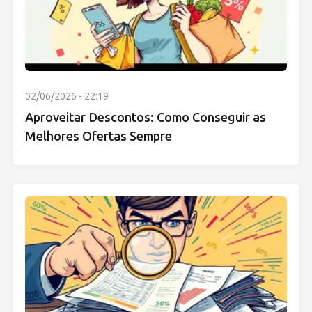
02/06/2026 - 22:19
Aproveitar Descontos: Como Conseguir as
Melhores Ofertas Sempre