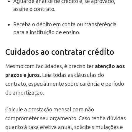
Aguarde análise de crédito e, se aprovado,
assine o contrato.
Receba o débito em conta ou transferência
para a instituição de ensino.
Cuidados ao contratar crédito
Mesmo com facilidades, é preciso ter
atenção aos
prazos e juros
. Leia todas as cláusulas do
contrato, especialmente sobre carência e período
de amortização.
Calcule a prestação mensal para não
comprometer seu orçamento. Caso tenha dúvidas
quanto à taxa efetiva anual, solicite simulações e