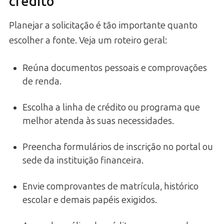
crédito
Planejar a solicitação é tão importante quanto
escolher a fonte. Veja um roteiro geral:
Reúna documentos pessoais e comprovações
de renda.
Escolha a linha de crédito ou programa que
melhor atenda às suas necessidades.
Preencha formulários de inscrição no portal ou
sede da instituição financeira.
Envie comprovantes de matrícula, histórico
escolar e demais papéis exigidos.