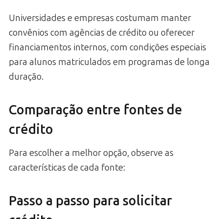
Universidades e empresas costumam manter
convênios com agências de crédito ou oferecer
financiamentos internos, com condições especiais
para alunos matriculados em programas de longa
duração.
Comparação entre fontes de
crédito
Para escolher a melhor opção, observe as
características de cada fonte:
Passo a passo para solicitar