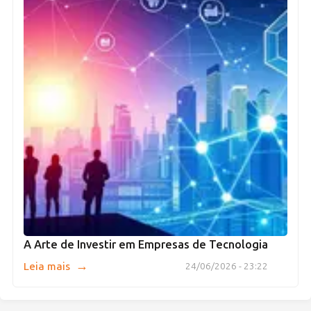
A Arte de Investir em Empresas de Tecnologia
→
Leia mais
24/06/2026 - 23:22