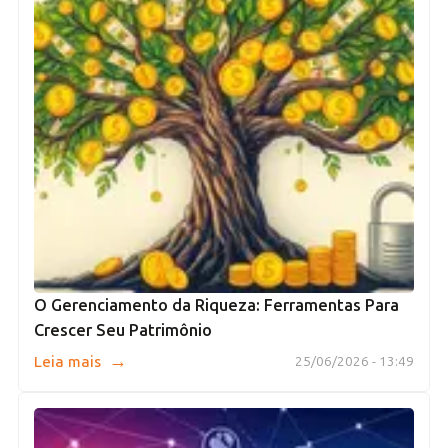
O Gerenciamento da Riqueza: Ferramentas Para
Crescer Seu Patrimônio
→
Leia mais
25/06/2026 - 13:49