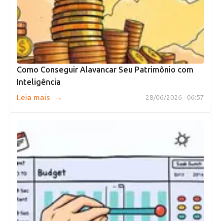
Como Conseguir Alavancar Seu Patrimônio com
Inteligência
→
Leia mais
28/06/2026 - 06:57