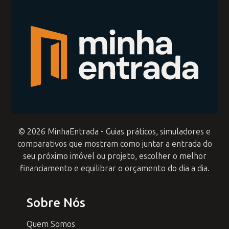
© 2026 MinhaEntrada - Guias práticos, simuladores e
comparativos que mostram como juntar a entrada do
seu próximo imóvel ou projeto, escolher o melhor
financiamento e equilibrar o orçamento do dia a dia.
Sobre Nós
Quem Somos