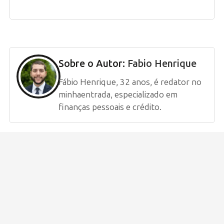
Sobre o Autor:
Fabio Henrique
Fábio Henrique, 32 anos, é redator no
minhaentrada, especializado em
finanças pessoais e crédito.