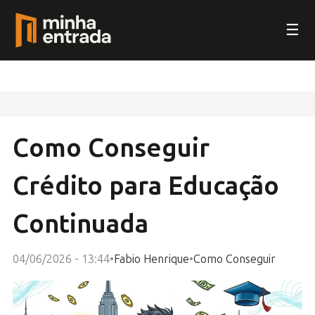
☰
Como Conseguir
Crédito para Educação
Continuada
04/06/2026 - 13:44
•
Fabio Henrique
•
Como Conseguir