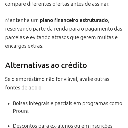
compare diferentes ofertas antes de assinar.
Mantenha um
plano financeiro estruturado
,
reservando parte da renda para o pagamento das
parcelas e evitando atrasos que gerem multas e
encargos extras.
Alternativas ao crédito
Se o empréstimo não for viável, avalie outras
fontes de apoio:
Bolsas integrais e parciais em programas como
Prouni.
Descontos para ex-alunos ou em inscrições