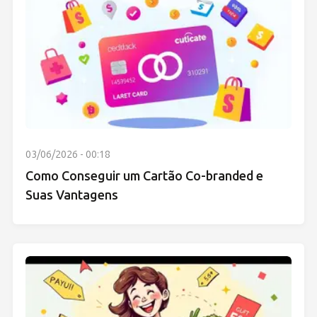
03/06/2026 - 00:18
Como Conseguir um Cartão Co-branded e
Suas Vantagens