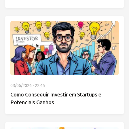
03/06/2026 - 22:45
Como Conseguir Investir em Startups e
Potenciais Ganhos