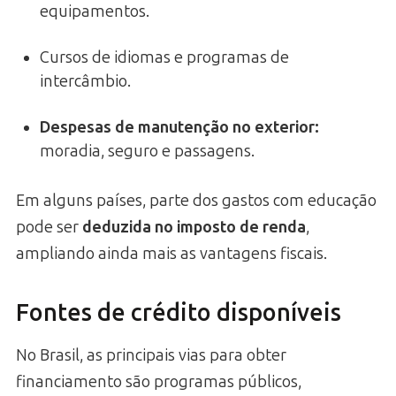
equipamentos.
Cursos de idiomas e programas de
intercâmbio.
Despesas de manutenção no exterior:
moradia, seguro e passagens.
Em alguns países, parte dos gastos com educação
pode ser
deduzida no imposto de renda
,
ampliando ainda mais as vantagens fiscais.
Fontes de crédito disponíveis
No Brasil, as principais vias para obter
financiamento são programas públicos,