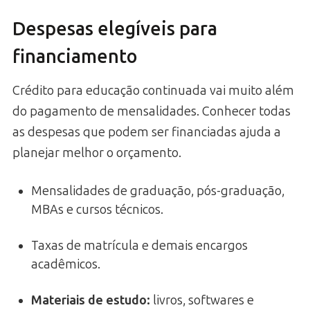
Despesas elegíveis para
financiamento
Crédito para educação continuada vai muito além
do pagamento de mensalidades. Conhecer todas
as despesas que podem ser financiadas ajuda a
planejar melhor o orçamento.
Mensalidades de graduação, pós-graduação,
MBAs e cursos técnicos.
Taxas de matrícula e demais encargos
acadêmicos.
Materiais de estudo:
livros, softwares e