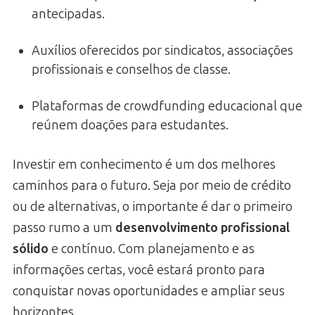
antecipadas.
Auxílios oferecidos por sindicatos, associações
profissionais e conselhos de classe.
Plataformas de crowdfunding educacional que
reúnem doações para estudantes.
Investir em conhecimento é um dos melhores
caminhos para o futuro. Seja por meio de crédito
ou de alternativas, o importante é dar o primeiro
passo rumo a um
desenvolvimento profissional
sólido
e contínuo. Com planejamento e as
informações certas, você estará pronto para
conquistar novas oportunidades e ampliar seus
horizontes.