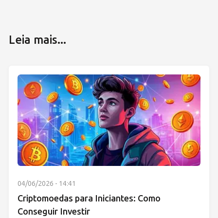
Leia mais...
04/06/2026 - 14:41
Criptomoedas para Iniciantes: Como
Conseguir Investir