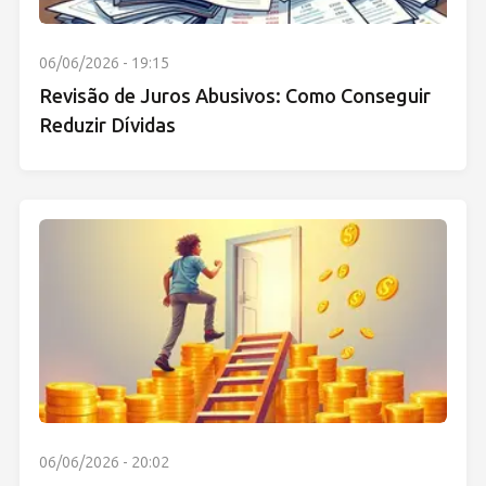
06/06/2026 - 19:15
Revisão de Juros Abusivos: Como Conseguir
Reduzir Dívidas
06/06/2026 - 20:02