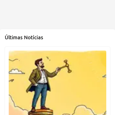
Últimas Notícias