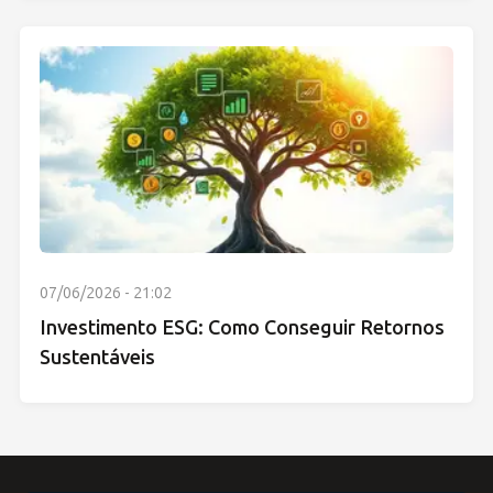
07/06/2026 - 21:02
Investimento ESG: Como Conseguir Retornos
Sustentáveis