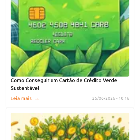
Como Conseguir um Cartão de Crédito Verde
Sustentável
→
Leia mais
26/06/2026 - 10:16