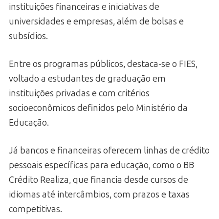
instituições financeiras e iniciativas de
universidades e empresas, além de bolsas e
subsídios.
Entre os programas públicos, destaca-se o FIES,
voltado a estudantes de graduação em
instituições privadas e com critérios
socioeconômicos definidos pelo Ministério da
Educação.
Já bancos e financeiras oferecem linhas de crédito
pessoais específicas para educação, como o BB
Crédito Realiza, que financia desde cursos de
idiomas até intercâmbios, com prazos e taxas
competitivas.