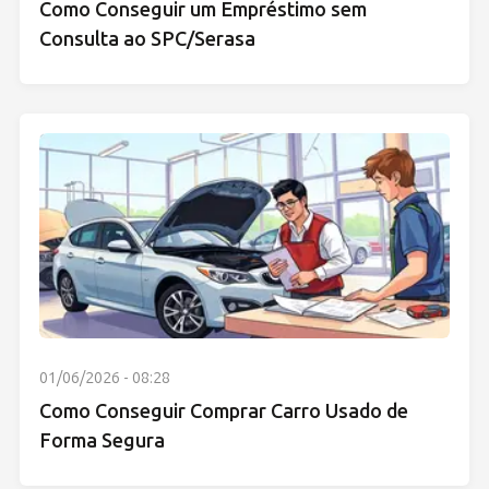
Como Conseguir um Empréstimo sem
Consulta ao SPC/Serasa
01/06/2026 - 08:28
Como Conseguir Comprar Carro Usado de
Forma Segura