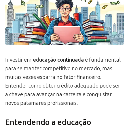
Investir em
educação continuada
é fundamental
para se manter competitivo no mercado, mas
muitas vezes esbarra no fator financeiro.
Entender como obter crédito adequado pode ser
a chave para avançar na carreira e conquistar
novos patamares profissionais.
Entendendo a educação