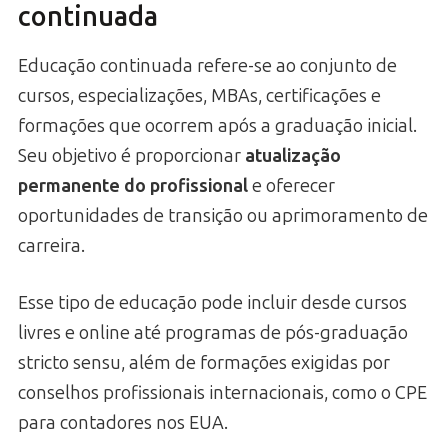
continuada
Educação continuada refere-se ao conjunto de
cursos, especializações, MBAs, certificações e
formações que ocorrem após a graduação inicial.
Seu objetivo é proporcionar
atualização
permanente do profissional
e oferecer
oportunidades de transição ou aprimoramento de
carreira.
Esse tipo de educação pode incluir desde cursos
livres e online até programas de pós-graduação
stricto sensu, além de formações exigidas por
conselhos profissionais internacionais, como o CPE
para contadores nos EUA.