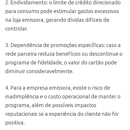
2. Endividamento: o limite de crédito direcionado
para consumo pode estimular gastos excessivos
na loja emissora, gerando dívidas difíceis de
controlar.
3. Dependência de promoções específicas: caso a
rede parceira reduza benefícios ou descontinue o
programa de fidelidade, o valor do cartão pode
diminuir consideravelmente.
4. Para a empresa emissora, existe o risco de
inadimplência e o custo operacional de manter o
programa, além de possíveis impactos
reputacionais se a experiência do cliente não for
positiva.