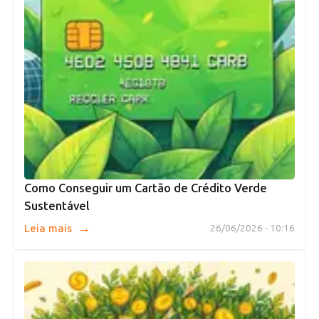
Como Conseguir um Cartão de Crédito Verde
Sustentável
→
Leia mais
26/06/2026 - 10:16