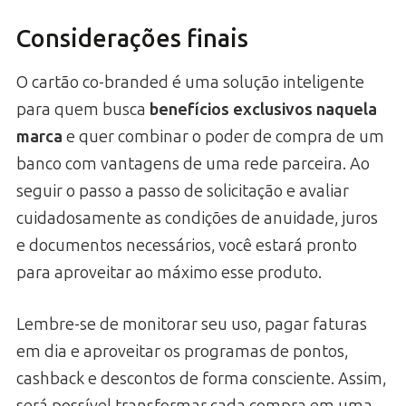
Considerações finais
O cartão co-branded é uma solução inteligente
para quem busca
benefícios exclusivos naquela
marca
e quer combinar o poder de compra de um
banco com vantagens de uma rede parceira. Ao
seguir o passo a passo de solicitação e avaliar
cuidadosamente as condições de anuidade, juros
e documentos necessários, você estará pronto
para aproveitar ao máximo esse produto.
Lembre-se de monitorar seu uso, pagar faturas
em dia e aproveitar os programas de pontos,
cashback e descontos de forma consciente. Assim,