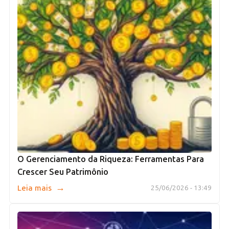
O Gerenciamento da Riqueza: Ferramentas Para
Crescer Seu Patrimônio
→
Leia mais
25/06/2026 - 13:49