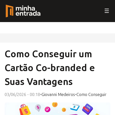
☰
Como Conseguir um
Cartão Co-branded e
Suas Vantagens
03/06/2026 - 00:18
•
Giovanni Medeiros
•
Como Conseguir