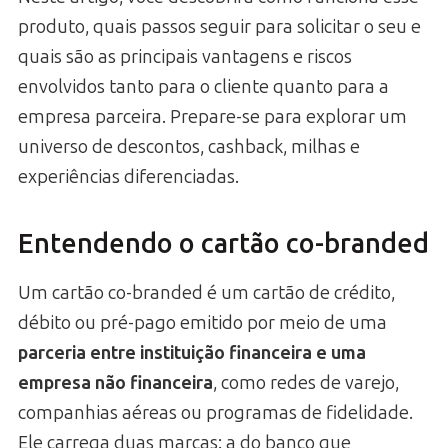
produto, quais passos seguir para solicitar o seu e
quais são as principais vantagens e riscos
envolvidos tanto para o cliente quanto para a
empresa parceira. Prepare-se para explorar um
universo de descontos, cashback, milhas e
experiências diferenciadas.
Entendendo o cartão co-branded
Um cartão co-branded é um cartão de crédito,
débito ou pré-pago emitido por meio de uma
parceria entre instituição financeira e uma
empresa não financeira
, como redes de varejo,
companhias aéreas ou programas de fidelidade.
Ele carrega duas marcas: a do banco que