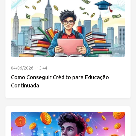
04/06/2026 - 13:44
Como Conseguir Crédito para Educação
Continuada