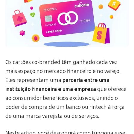
Os cartões co-branded têm ganhado cada vez
mais espaço no mercado financeiro e no varejo.
Eles representam uma
parceria entre uma
instituição financeira e uma empresa
que oferece
ao consumidor benefícios exclusivos, unindo o
poder de compra de um banco ou fintech à força
de uma marca varejista ou de serviços.
Neste artigo, você descobrirá como funciona esse