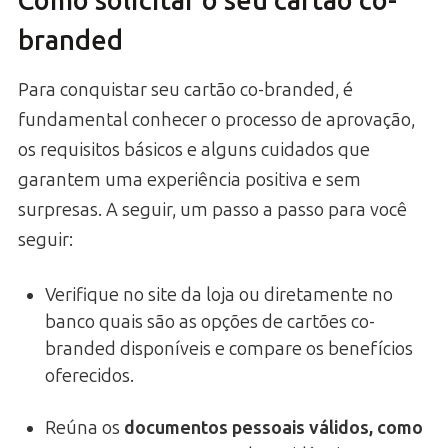
Como solicitar o seu cartão co-
branded
Para conquistar seu cartão co-branded, é
fundamental conhecer o processo de aprovação,
os requisitos básicos e alguns cuidados que
garantem uma experiência positiva e sem
surpresas. A seguir, um passo a passo para você
seguir:
Verifique no site da loja ou diretamente no
banco quais são as opções de cartões co-
branded disponíveis e compare os benefícios
oferecidos.
Reúna os
documentos pessoais válidos, como