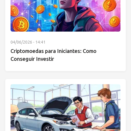
04/06/2026 - 14:41
Criptomoedas para Iniciantes: Como
Conseguir Investir