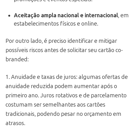
Aceitação ampla nacional e internacional
, em
estabelecimentos físicos e online.
Por outro lado, é preciso identificar e mitigar
possíveis riscos antes de solicitar seu cartão co-
branded:
1. Anuidade e taxas de juros: algumas ofertas de
anuidade reduzida podem aumentar após o
primeiro ano. Juros rotativos e de parcelamento
costumam ser semelhantes aos cartões
tradicionais, podendo pesar no orçamento em
atrasos.