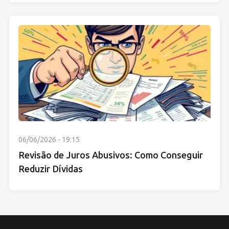
06/06/2026 - 19:15
Revisão de Juros Abusivos: Como Conseguir
Reduzir Dívidas