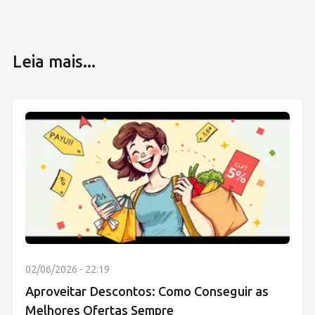
Leia mais...
02/06/2026 - 22:19
Aproveitar Descontos: Como Conseguir as
Melhores Ofertas Sempre