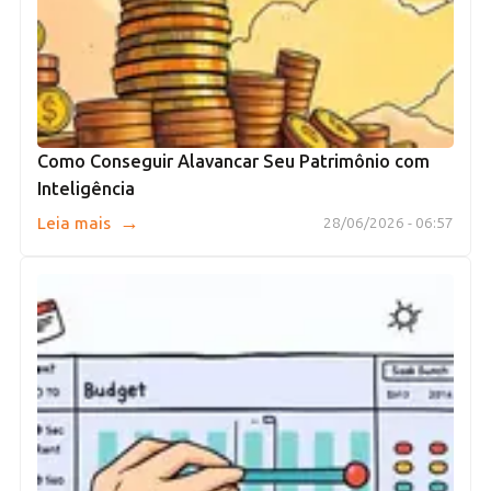
Como Conseguir Alavancar Seu Patrimônio com
Inteligência
→
Leia mais
28/06/2026 - 06:57