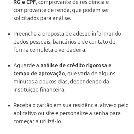
RG e CPF
, comprovante de residência e
comprovante de renda, que podem ser
solicitados para análise.
Preencha a proposta de adesão informando
dados pessoais, bancários e de contato de
forma completa e verdadeira.
Aguarde a
análise de crédito rigorosa e
tempo de aprovação
, que varia de alguns
minutos a poucos dias, dependendo da
instituição financeira.
Receba o cartão em sua residência, ative-o pelo
aplicativo ou site e personalize a senha para
começar a utilizá-lo.