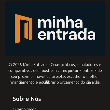
© 2026 MinhaEntrada - Guias práticos, simuladores e
comparativos que mostram como juntar a entrada do
seu próximo imóvel ou projeto, escolher o melhor
financiamento e equilibrar o orçamento do dia a dia.
Sobre Nós
Quem Somos