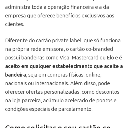
administra toda a operação financeira e a da
empresa que oferece benefícios exclusivos aos
clientes.
Diferente do cartão private label, que só funciona
na própria rede emissora, o cartão co-branded
possui bandeiras como Visa, Mastercard ou Elo e é
aceito em qualquer estabelecimento que aceite a
bandeira
, seja em compras físicas, online,
nacionais ou internacionais. Além disso, pode
oferecer ofertas personalizadas, como descontos
na loja parceira, acúmulo acelerado de pontos e
condições especiais de parcelamento.