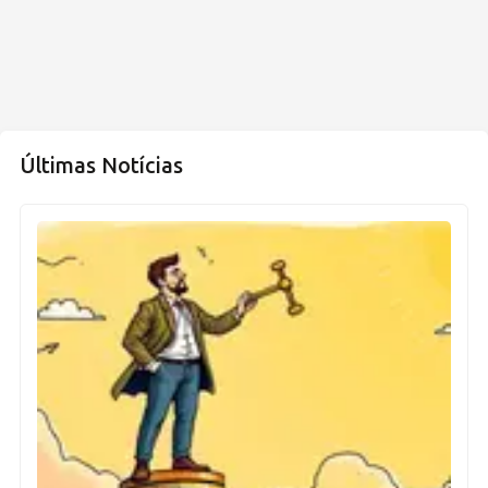
Últimas Notícias