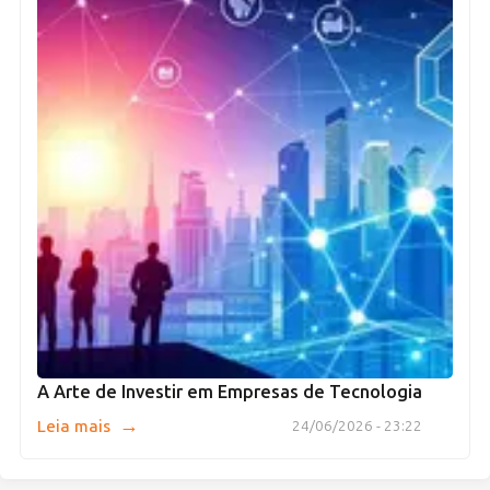
A Arte de Investir em Empresas de Tecnologia
→
Leia mais
24/06/2026 - 23:22