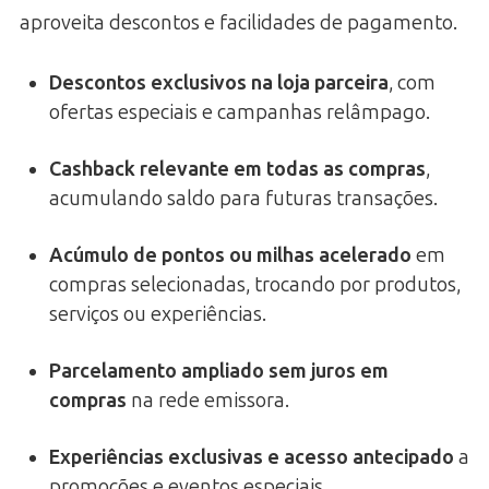
aproveita descontos e facilidades de pagamento.
Descontos exclusivos na loja parceira
, com
ofertas especiais e campanhas relâmpago.
Cashback relevante em todas as compras
,
acumulando saldo para futuras transações.
Acúmulo de pontos ou milhas acelerado
em
compras selecionadas, trocando por produtos,
serviços ou experiências.
Parcelamento ampliado sem juros em
compras
na rede emissora.
Experiências exclusivas e acesso antecipado
a
promoções e eventos especiais.