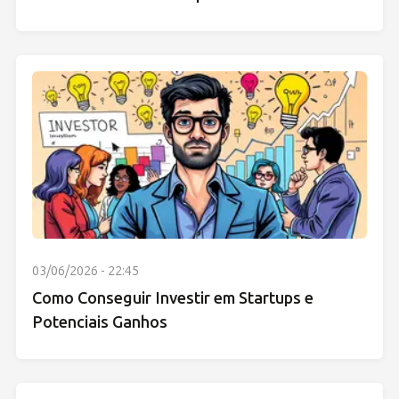
03/06/2026 - 22:45
Como Conseguir Investir em Startups e
Potenciais Ganhos