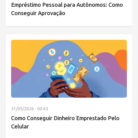
Empréstimo Pessoal para Autônomos: Como
Conseguir Aprovação
31/05/2026 - 00:43
Como Conseguir Dinheiro Emprestado Pelo
Celular