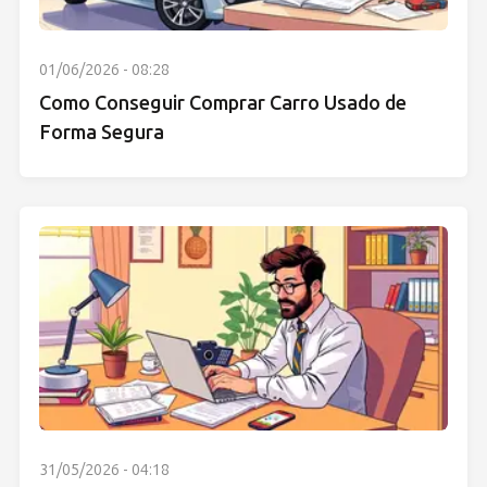
01/06/2026 - 08:28
Como Conseguir Comprar Carro Usado de
Forma Segura
31/05/2026 - 04:18