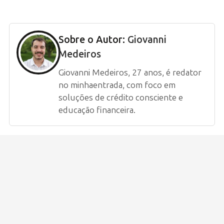
Sobre o Autor:
Giovanni
Medeiros
Giovanni Medeiros, 27 anos, é redator
no minhaentrada, com foco em
soluções de crédito consciente e
educação financeira.