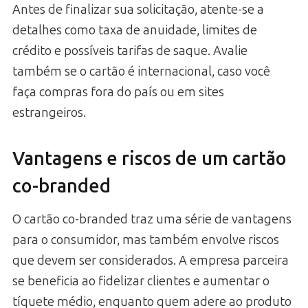
Antes de finalizar sua solicitação, atente-se a
detalhes como taxa de anuidade, limites de
crédito e possíveis tarifas de saque. Avalie
também se o cartão é internacional, caso você
faça compras fora do país ou em sites
estrangeiros.
Vantagens e riscos de um cartão
co-branded
O cartão co-branded traz uma série de vantagens
para o consumidor, mas também envolve riscos
que devem ser considerados. A empresa parceira
se beneficia ao fidelizar clientes e aumentar o
tíquete médio, enquanto quem adere ao produto