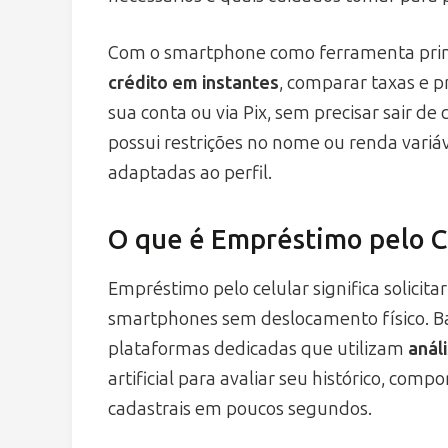
Com o smartphone como ferramenta princi
crédito em instantes
, comparar taxas e p
sua conta ou via Pix, sem precisar sair d
possui restrições no nome ou renda vari
adaptadas ao perfil.
O que é Empréstimo pelo C
Empréstimo pelo celular significa solicita
smartphones sem deslocamento físico. Ba
plataformas dedicadas que utilizam
anál
artificial para avaliar seu histórico, c
cadastrais em poucos segundos.