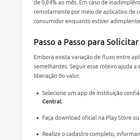
de 0,84% ao mês. Em caso de inadimplên
remotamente por meio de aplicativo de 
consumidor enquanto estiver adimplente
Passo a Passo para Solicita
Embora exista variação de fluxo entre apli
semelhantes. Seguir esse roteiro ajuda a e
liberação do valor.
Selecione um app de instituição confiá
Central
;
Faça download oficial na Play Store ou
Realize o cadastro completo, informan