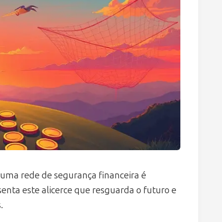
uma rede de segurança financeira é
enta este alicerce que resguarda o futuro e
.