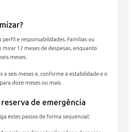
mizar?
perfil e responsabilidades. Famílias ou
 mirar 12 meses de despesas, enquanto
seis meses.
 a seis meses e, conforme a estabilidade e o
para doze meses ou mais.
ua reserva de emergência
siga estes passos de forma sequencial: