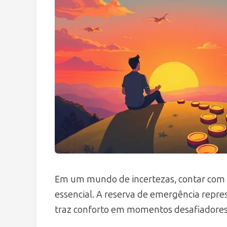
Em um mundo de incertezas, contar com 
essencial. A reserva de emergência repres
traz conforto em momentos desafiadores