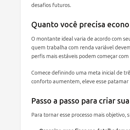
desafios futuros.
Quanto você precisa econo
O montante ideal varia de acordo com seu 
quem trabalha com renda variável devem
perfis mais estáveis podem começar com 
Comece definindo uma meta inicial de três
conforto aumentem, eleve esse patamar 
Passo a passo para criar s
Para tornar esse processo mais objetivo, 