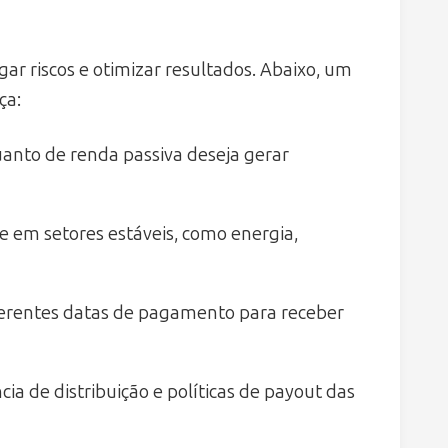
ar riscos e otimizar resultados. Abaixo, um
ça:
uanto de renda passiva deseja gerar
 em setores estáveis, como energia,
ferentes datas de pagamento para receber
cia de distribuição e políticas de payout das