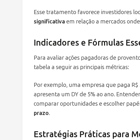
Esse tratamento favorece investidores loc
significativa
em relação a mercados onde 
Indicadores e Fórmulas Ess
Para avaliar ações pagadoras de proventos
tabela a seguir as principais métricas:
Por exemplo, uma empresa que paga R$ 5
apresenta um DY de 5% ao ano. Entender 
comparar oportunidades e escolher papé
prazo
.
Estratégias Práticas para M