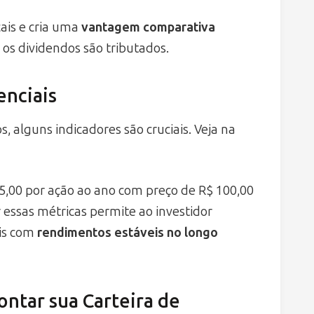
ais e cria uma
vantagem comparativa
os dividendos são tributados.
enciais
, alguns indicadores são cruciais. Veja na
,00 por ação ao ano com preço de R$ 100,00
essas métricas permite ao investidor
is com
rendimentos estáveis no longo
ontar sua Carteira de