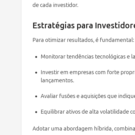
de cada investidor.
Estratégias para Investidor
Para otimizar resultados, é fundamental:
Monitorar tendências tecnológicas e l
Investir em empresas com forte propri
lançamentos.
Avaliar fusões e aquisições que indi
Equilibrar ativos de alta volatilidade
Adotar uma abordagem híbrida, combinan