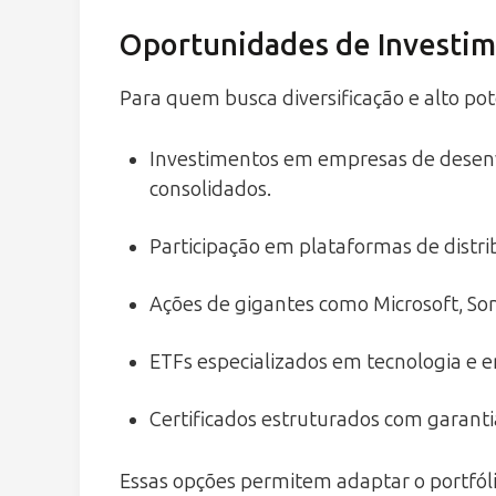
Oportunidades de Investim
Para quem busca diversificação e alto pot
Investimentos em empresas de desen
consolidados.
Participação em plataformas de distrib
Ações de gigantes como Microsoft, Son
ETFs especializados em tecnologia e e
Certificados estruturados com garantia
Essas opções permitem adaptar o portfólio