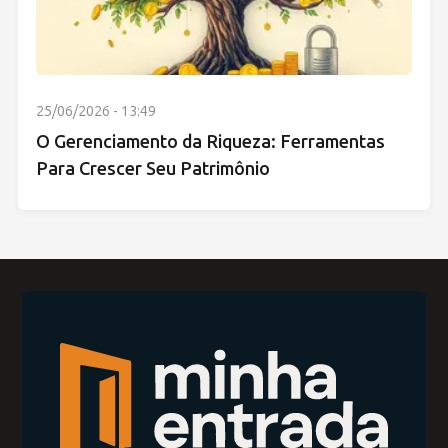
25/06/2026 - 13:49
O Gerenciamento da Riqueza: Ferramentas
Para Crescer Seu Patrimônio