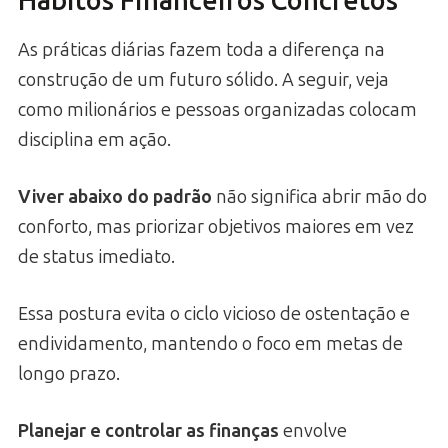
Hábitos Financeiros Concretos
As práticas diárias fazem toda a diferença na
construção de um futuro sólido. A seguir, veja
como milionários e pessoas organizadas colocam
disciplina em ação.
Viver abaixo do padrão
não significa abrir mão do
conforto, mas priorizar objetivos maiores em vez
de status imediato.
Essa postura evita o ciclo vicioso de ostentação e
endividamento, mantendo o foco em metas de
longo prazo.
Planejar e controlar as finanças
envolve