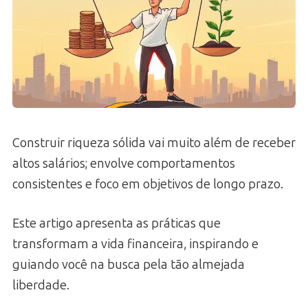
Construir riqueza sólida vai muito além de receber
altos salários; envolve comportamentos
consistentes e foco em objetivos de longo prazo.
Este artigo apresenta as práticas que
transformam a vida financeira, inspirando e
guiando você na busca pela tão almejada
liberdade.