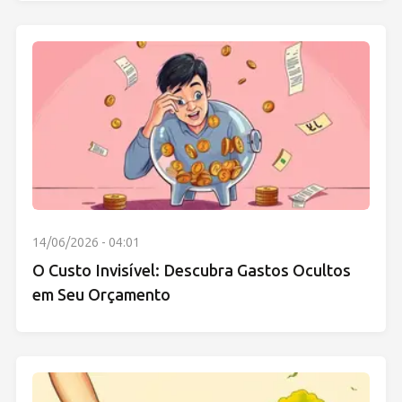
14/06/2026 - 04:01
O Custo Invisível: Descubra Gastos Ocultos
em Seu Orçamento