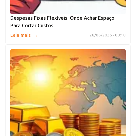
Despesas Fixas Flexíveis: Onde Achar Espaço
Para Cortar Custos
→
Leia mais
28/06/2026 - 00:10