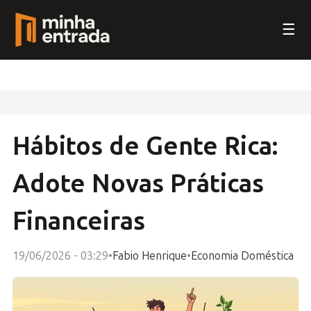
☰
Hábitos de Gente Rica:
Adote Novas Práticas
Financeiras
19/06/2026 - 03:29
•
Fabio Henrique
•
Economia Doméstica