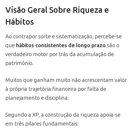
Visão Geral Sobre Riqueza e
Hábitos
Ao contrapor sorte e sistematização, percebe-se
que
hábitos consistentes de longo prazo
são o
verdadeiro motor por trás da acumulação de
patrimônio.
Muitos que ganham muito não acrescentam valor
à própria trajetória financeira por falta de
planejamento e disciplina.
Segundo a XP, a construção da riqueza apoia-se
em três pilares fundamentais: