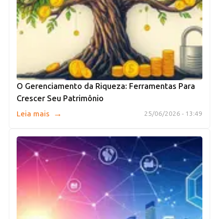
O Gerenciamento da Riqueza: Ferramentas Para
Crescer Seu Patrimônio
→
Leia mais
25/06/2026 - 13:49