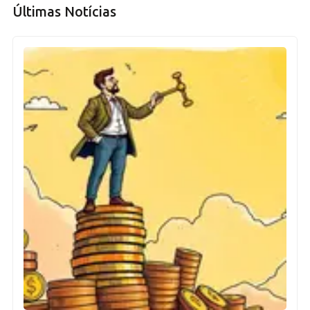
Últimas Notícias