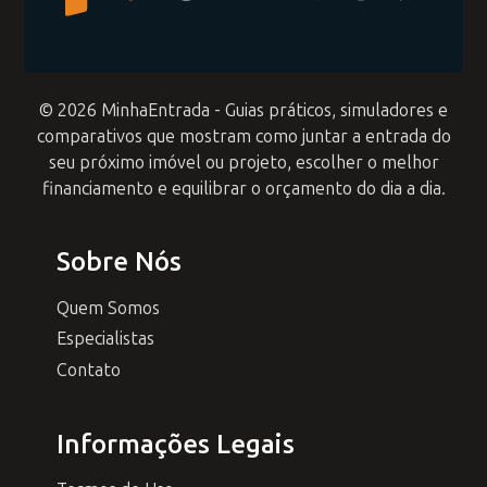
© 2026 MinhaEntrada - Guias práticos, simuladores e
comparativos que mostram como juntar a entrada do
seu próximo imóvel ou projeto, escolher o melhor
financiamento e equilibrar o orçamento do dia a dia.
Sobre Nós
Quem Somos
Especialistas
Contato
Informações Legais