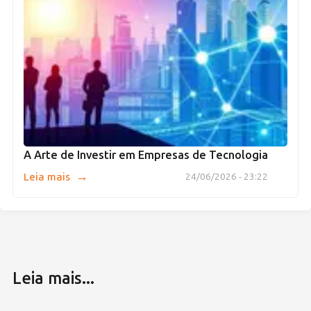
A Arte de Investir em Empresas de Tecnologia
→
Leia mais
24/06/2026 - 23:22
Leia mais...