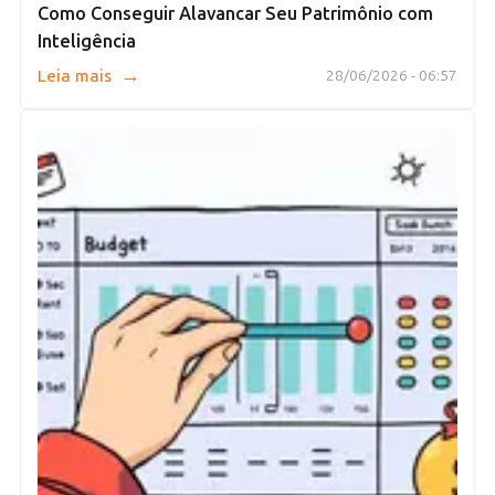
Como Conseguir Alavancar Seu Patrimônio com
Inteligência
→
Leia mais
28/06/2026 - 06:57