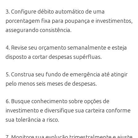
3. Configure débito automático de uma
porcentagem fixa para poupança e investimentos,
assegurando consistência.
4. Revise seu orçamento semanalmente e esteja
disposto a cortar despesas supérfluas.
5. Construa seu fundo de emergência até atingir
pelo menos seis meses de despesas.
6. Busque conhecimento sobre opções de
investimento e diversifique sua carteira conforme
sua tolerância a risco.
7. Monitore sua evolução trimestralmente e ajuste