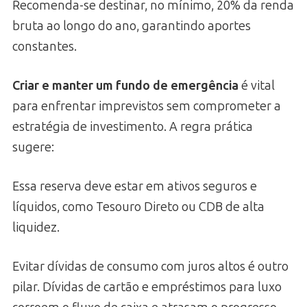
Recomenda-se destinar, no mínimo, 20% da renda
bruta ao longo do ano, garantindo aportes
constantes.
Criar e manter um fundo de emergência
é vital
para enfrentar imprevistos sem comprometer a
estratégia de investimento. A regra prática
sugere:
Essa reserva deve estar em ativos seguros e
líquidos, como Tesouro Direto ou CDB de alta
liquidez.
Evitar dívidas de consumo com juros altos é outro
pilar. Dívidas de cartão e empréstimos para luxo