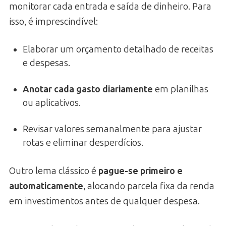
monitorar cada entrada e saída de dinheiro. Para
isso, é imprescindível:
Elaborar um orçamento detalhado de receitas
e despesas.
Anotar cada gasto diariamente
em planilhas
ou aplicativos.
Revisar valores semanalmente para ajustar
rotas e eliminar desperdícios.
Outro lema clássico é
pague-se primeiro e
automaticamente
, alocando parcela fixa da renda
em investimentos antes de qualquer despesa.