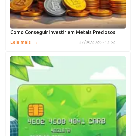
Como Conseguir Investir em Metais Preciosos
→
Leia mais
27/06/2026 - 13:52