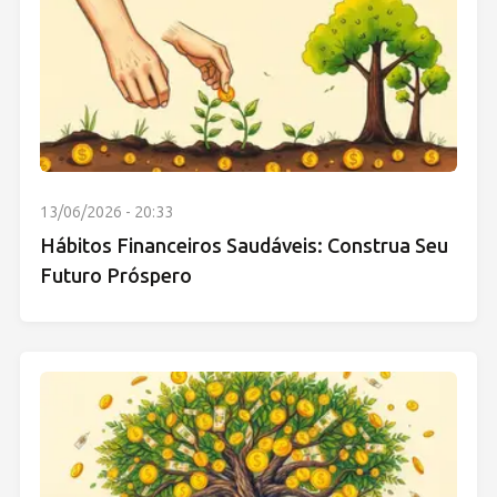
13/06/2026 - 20:33
Hábitos Financeiros Saudáveis: Construa Seu
Futuro Próspero