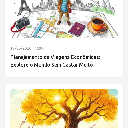
17/06/2026 - 15:04
Planejamento de Viagens Econômicas:
Explore o Mundo Sem Gastar Muito