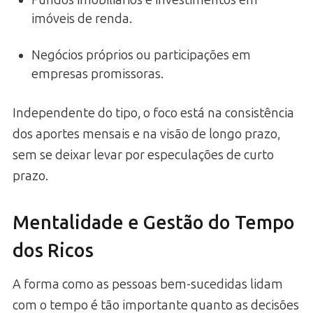
imóveis de renda.
Negócios próprios ou participações em
empresas promissoras.
Independente do tipo, o foco está na consistência
dos aportes mensais e na visão de longo prazo,
sem se deixar levar por especulações de curto
prazo.
Mentalidade e Gestão do Tempo
dos Ricos
A forma como as pessoas bem-sucedidas lidam
com o tempo é tão importante quanto as decisões