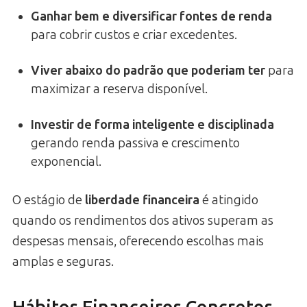
Ganhar bem e diversificar fontes de renda
para cobrir custos e criar excedentes.
Viver abaixo do padrão que poderiam ter
para
maximizar a reserva disponível.
Investir de forma inteligente e disciplinada
gerando renda passiva e crescimento
exponencial.
O estágio de
liberdade financeira
é atingido
quando os rendimentos dos ativos superam as
despesas mensais, oferecendo escolhas mais
amplas e seguras.