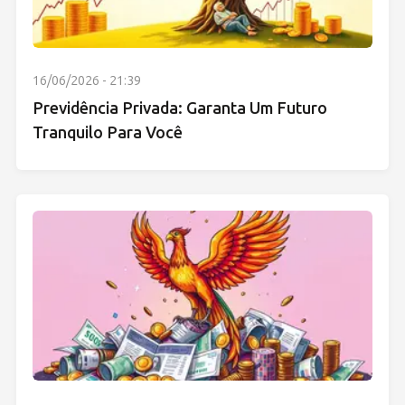
16/06/2026 - 21:39
Previdência Privada: Garanta Um Futuro
Tranquilo Para Você