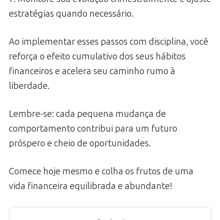
estratégias quando necessário.
Ao implementar esses passos com disciplina, você
reforça o efeito cumulativo dos seus hábitos
financeiros e acelera seu caminho rumo à
liberdade.
Lembre-se: cada pequena mudança de
comportamento contribui para um futuro
próspero e cheio de oportunidades.
Comece hoje mesmo e colha os frutos de uma
vida financeira equilibrada e abundante!