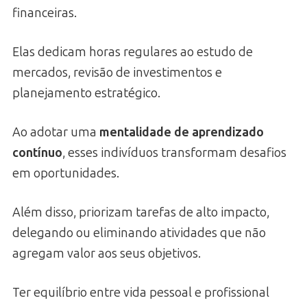
financeiras.
Elas dedicam horas regulares ao estudo de
mercados, revisão de investimentos e
planejamento estratégico.
Ao adotar uma
mentalidade de aprendizado
contínuo
, esses indivíduos transformam desafios
em oportunidades.
Além disso, priorizam tarefas de alto impacto,
delegando ou eliminando atividades que não
agregam valor aos seus objetivos.
Ter equilíbrio entre vida pessoal e profissional