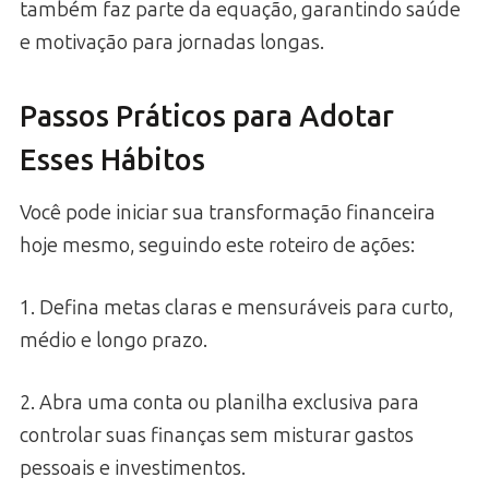
também faz parte da equação, garantindo saúde
e motivação para jornadas longas.
Passos Práticos para Adotar
Esses Hábitos
Você pode iniciar sua transformação financeira
hoje mesmo, seguindo este roteiro de ações:
1. Defina metas claras e mensuráveis para curto,
médio e longo prazo.
2. Abra uma conta ou planilha exclusiva para
controlar suas finanças sem misturar gastos
pessoais e investimentos.