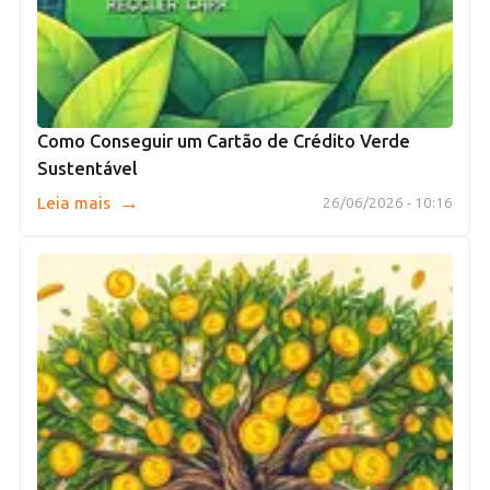
Como Conseguir um Cartão de Crédito Verde
Sustentável
→
Leia mais
26/06/2026 - 10:16