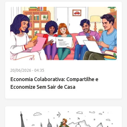
20/06/2026 - 04:35
Economia Colaborativa: Compartilhe e
Economize Sem Sair de Casa