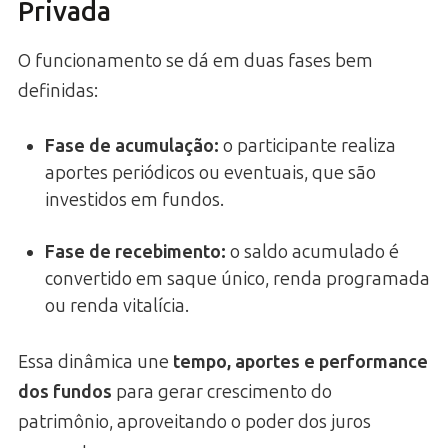
Privada
O funcionamento se dá em duas fases bem
definidas:
Fase de acumulação
:
o participante realiza
aportes periódicos ou eventuais, que são
investidos em fundos.
Fase de recebimento
:
o saldo acumulado é
convertido em saque único, renda programada
ou renda vitalícia.
Essa dinâmica une
tempo, aportes e performance
dos fundos
para gerar crescimento do
patrimônio, aproveitando o poder dos juros