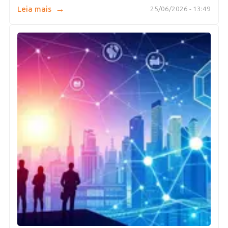
→
Leia mais
25/06/2026 - 13:49