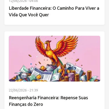
12/06/2026 - 04:06
Liberdade Financeira: O Caminho Para Viver a
Vida Que Você Quer
22/06/2026 - 21:39
Reengenharia Financeira: Repense Suas
Finanças do Zero