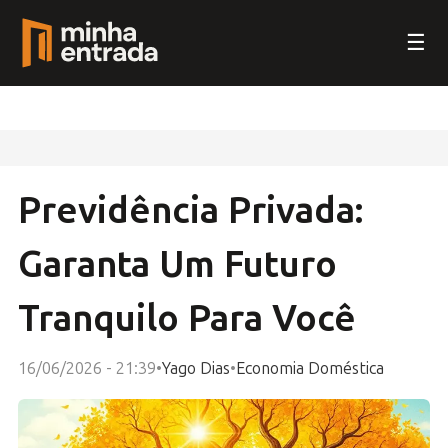
☰
Previdência Privada:
Garanta Um Futuro
Tranquilo Para Você
16/06/2026 - 21:39
•
Yago Dias
•
Economia Doméstica