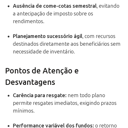
Ausência de come-cotas semestral
, evitando
a antecipação de imposto sobre os
rendimentos.
Planejamento sucessório ágil
, com recursos
destinados diretamente aos beneficiários sem
necessidade de inventário.
Pontos de Atenção e
Desvantagens
Carência para resgate
:
nem todo plano
permite resgates imediatos, exigindo prazos
mínimos.
Performance variável dos fundos
:
o retorno