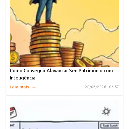
Como Conseguir Alavancar Seu Patrimônio com
Inteligência
→
Leia mais
28/06/2026 - 06:57