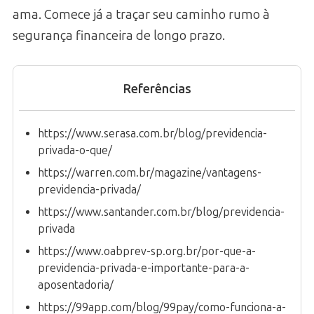
ama. Comece já a traçar seu caminho rumo à
segurança financeira de longo prazo.
Referências
https://www.serasa.com.br/blog/previdencia-
privada-o-que/
https://warren.com.br/magazine/vantagens-
previdencia-privada/
https://www.santander.com.br/blog/previdencia-
privada
https://www.oabprev-sp.org.br/por-que-a-
previdencia-privada-e-importante-para-a-
aposentadoria/
https://99app.com/blog/99pay/como-funciona-a-