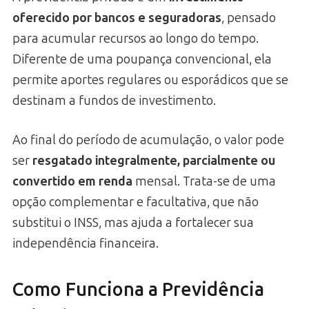
oferecido por bancos e seguradoras
, pensado
para acumular recursos ao longo do tempo.
Diferente de uma poupança convencional, ela
permite aportes regulares ou esporádicos que se
destinam a fundos de investimento.
Ao final do período de acumulação, o valor pode
ser
resgatado integralmente, parcialmente ou
convertido em renda
mensal. Trata-se de uma
opção complementar e facultativa, que não
substitui o INSS, mas ajuda a fortalecer sua
independência financeira.
Como Funciona a Previdência