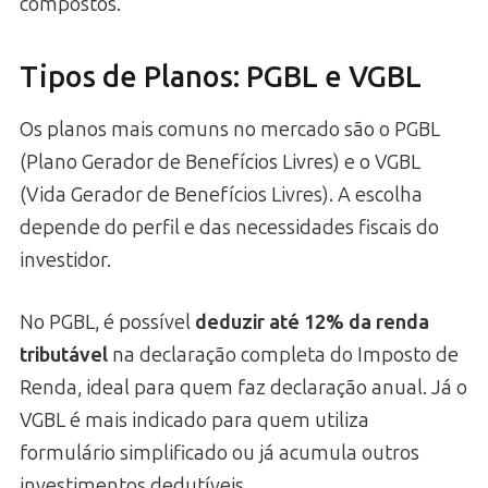
compostos.
Tipos de Planos: PGBL e VGBL
Os planos mais comuns no mercado são o PGBL
(Plano Gerador de Benefícios Livres) e o VGBL
(Vida Gerador de Benefícios Livres). A escolha
depende do perfil e das necessidades fiscais do
investidor.
No PGBL, é possível
deduzir até 12% da renda
tributável
na declaração completa do Imposto de
Renda, ideal para quem faz declaração anual. Já o
VGBL é mais indicado para quem utiliza
formulário simplificado ou já acumula outros
investimentos dedutíveis.