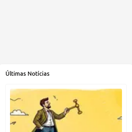
Últimas Notícias