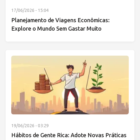
17/06/2026 - 15:04
Planejamento de Viagens Econômicas:
Explore o Mundo Sem Gastar Muito
19/06/2026 - 03:29
Hábitos de Gente Rica: Adote Novas Práticas