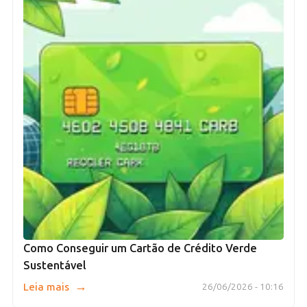
Como Conseguir um Cartão de Crédito Verde
Sustentável
→
Leia mais
26/06/2026 - 10:16