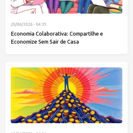
20/06/2026 - 04:35
Economia Colaborativa: Compartilhe e
Economize Sem Sair de Casa