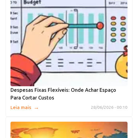
Despesas Fixas Flexíveis: Onde Achar Espaço
Para Cortar Custos
→
Leia mais
28/06/2026 - 00:10