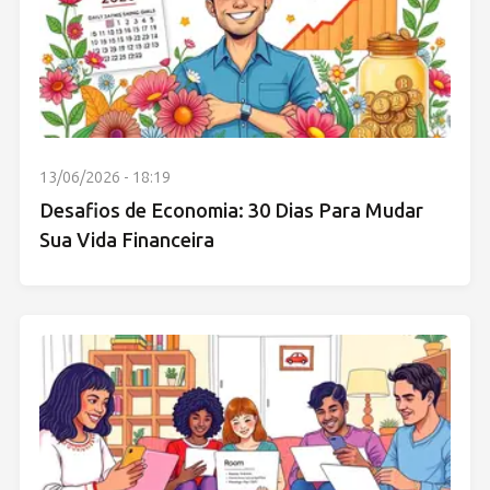
13/06/2026 - 18:19
Desafios de Economia: 30 Dias Para Mudar
Sua Vida Financeira