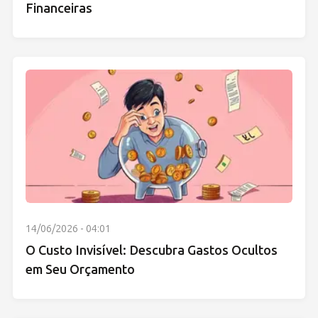
Financeiras
14/06/2026 - 04:01
O Custo Invisível: Descubra Gastos Ocultos
em Seu Orçamento