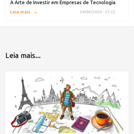
A Arte de Investir em Empresas de Tecnologia
→
Leia mais
24/06/2026 - 23:22
Leia mais...