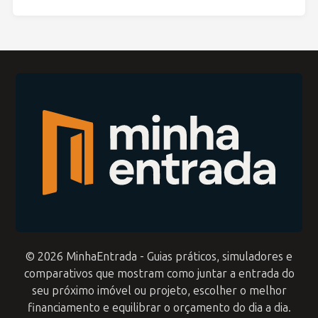
© 2026 MinhaEntrada - Guias práticos, simuladores e
comparativos que mostram como juntar a entrada do
seu próximo imóvel ou projeto, escolher o melhor
financiamento e equilibrar o orçamento do dia a dia.