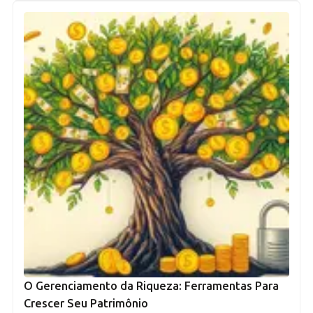
O Gerenciamento da Riqueza: Ferramentas Para
Crescer Seu Patrimônio