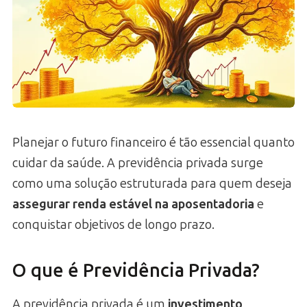
Planejar o futuro financeiro é tão essencial quanto
cuidar da saúde. A previdência privada surge
como uma solução estruturada para quem deseja
assegurar renda estável na aposentadoria
e
conquistar objetivos de longo prazo.
O que é Previdência Privada?
A previdência privada é um
investimento