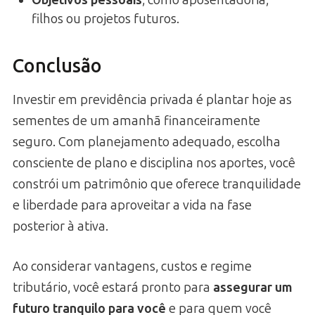
Objetivos pessoais
, como aposentadoria,
filhos ou projetos futuros.
Conclusão
Investir em previdência privada é plantar hoje as
sementes de um amanhã financeiramente
seguro. Com planejamento adequado, escolha
consciente de plano e disciplina nos aportes, você
constrói um patrimônio que oferece tranquilidade
e liberdade para aproveitar a vida na fase
posterior à ativa.
Ao considerar vantagens, custos e regime
tributário, você estará pronto para
assegurar um
futuro tranquilo para você
e para quem você