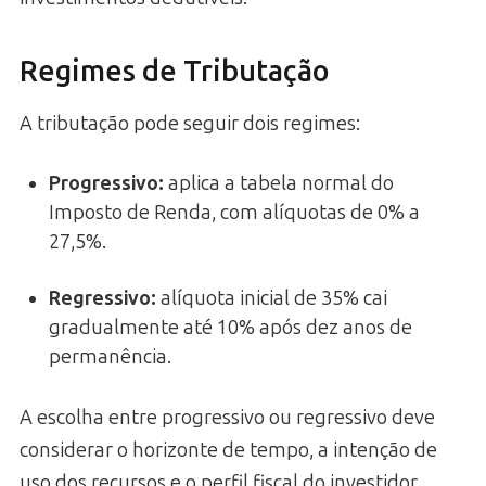
Regimes de Tributação
A tributação pode seguir dois regimes:
Progressivo
:
aplica a tabela normal do
Imposto de Renda, com alíquotas de 0% a
27,5%.
Regressivo
:
alíquota inicial de 35% cai
gradualmente até 10% após dez anos de
permanência.
A escolha entre progressivo ou regressivo deve
considerar o horizonte de tempo, a intenção de
uso dos recursos e o perfil fiscal do investidor.