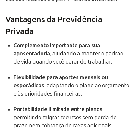
Vantagens da Previdência
Privada
Complemento importante para sua
aposentadoria
, ajudando a manter o padrão
de vida quando você parar de trabalhar.
Flexibilidade para aportes mensais ou
esporádicos
, adaptando o plano ao orçamento
e às prioridades financeiras.
Portabilidade ilimitada entre planos
,
permitindo migrar recursos sem perda de
prazo nem cobrança de taxas adicionais.