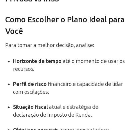
Como Escolher o Plano Ideal para
Você
Para tomar a melhor decisão, analise:
Horizonte de tempo
até o momento de usar os
recursos.
Perfil de risco
financeiro e capacidade de lidar
com oscilações.
Situação fiscal
atual e estratégia de
declaração de Imposto de Renda.