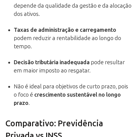
depende da qualidade da gestão e da alocação
dos ativos.
Taxas de administração e carregamento
podem reduzir a rentabilidade ao longo do
tempo.
Decisão tributária inadequada
pode resultar
em maior imposto ao resgatar.
Não é ideal para objetivos de curto prazo, pois
o foco é
crescimento sustentável no longo
prazo
.
Comparativo: Previdência
Privada vs INSS