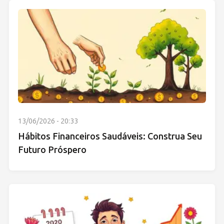
13/06/2026 - 20:33
Hábitos Financeiros Saudáveis: Construa Seu
Futuro Próspero