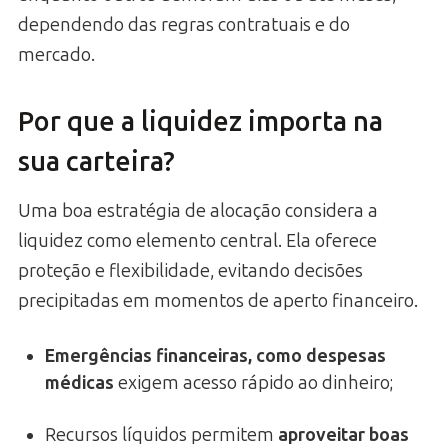
dependendo das regras contratuais e do
mercado.
Por que a liquidez importa na
sua carteira?
Uma boa estratégia de alocação considera a
liquidez como elemento central. Ela oferece
proteção e flexibilidade, evitando decisões
precipitadas em momentos de aperto financeiro.
Emergências financeiras, como despesas
médicas
exigem acesso rápido ao dinheiro;
Recursos líquidos permitem
aproveitar boas