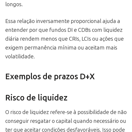
longos.
Essa relação inversamente proporcional ajuda a
entender por que fundos DI e CDBs com liquidez
diária rendem menos que CRIs, LCIs ou ações que
exigem permanência mínima ou aceitam mais
volatilidade.
Exemplos de prazos D+X
Risco de liquidez
O risco de liquidez refere-se à possibilidade de não
conseguir resgatar o capital quando necessário ou
ter que aceitar condições desfavoráveis. Isso pode