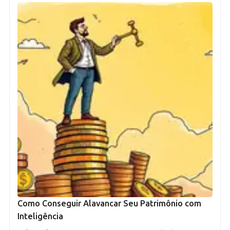
Como Conseguir Alavancar Seu Patrimônio com
Inteligência