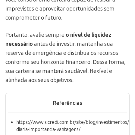
imprevistos e aproveitar oportunidades sem
comprometer o futuro.
Portanto, avalie sempre
o nível de liquidez
necessário
antes de investir, mantenha sua
reserva de emergência e distribua os recursos
conforme seu horizonte financeiro. Dessa forma,
sua carteira se manterá saudável, flexível e
alinhada aos seus objetivos.
Referências
https://www.sicredi.com.br/site/blog/investimentos/liq
diaria-importancia-vantagens/