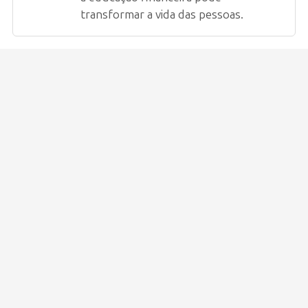
transformar a vida das pessoas.