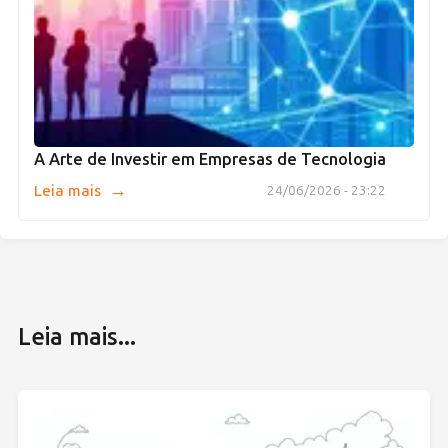
A Arte de Investir em Empresas de Tecnologia
→
Leia mais
24/06/2026 - 23:22
Leia mais...