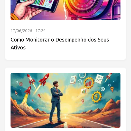
17/06/2026 - 17:24
Como Monitorar o Desempenho dos Seus
Ativos