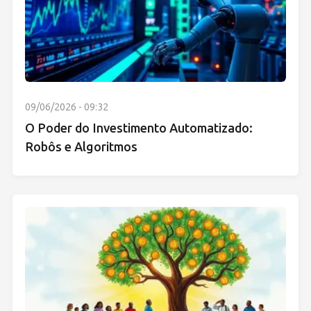
09/06/2026 - 09:32
O Poder do Investimento Automatizado:
Robôs e Algoritmos