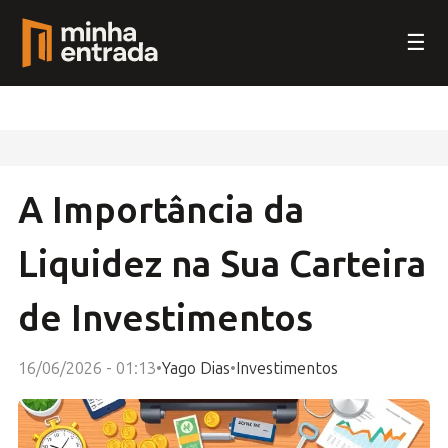
☰
A Importância da
Liquidez na Sua Carteira
de Investimentos
16/06/2026 - 01:13
•
Yago Dias
•
Investimentos