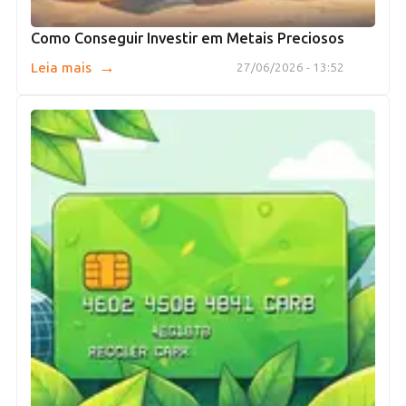
Como Conseguir Investir em Metais Preciosos
→
Leia mais
27/06/2026 - 13:52