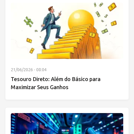
21/06/2026 - 08:04
Tesouro Direto: Além do Básico para
Maximizar Seus Ganhos