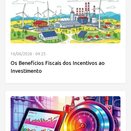
16/06/2026 - 04:25
Os Benefícios Fiscais dos Incentivos ao
Investimento