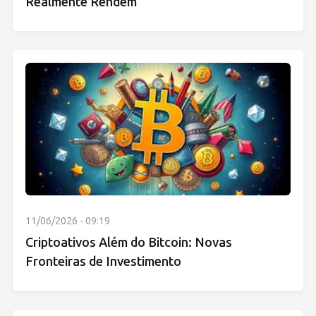
Realmente Rendem
11/06/2026 - 09:19
Criptoativos Além do Bitcoin: Novas
Fronteiras de Investimento