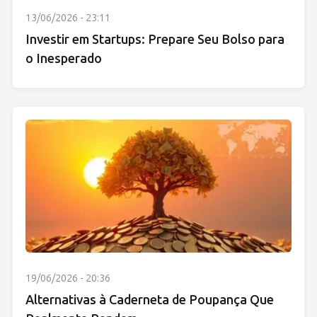
13/06/2026 - 23:11
Investir em Startups: Prepare Seu Bolso para
o Inesperado
19/06/2026 - 20:36
Alternativas à Caderneta de Poupança Que