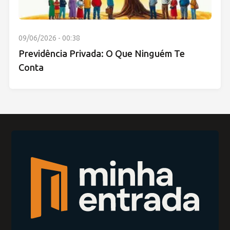
09/06/2026 - 00:38
Previdência Privada: O Que Ninguém Te
Conta