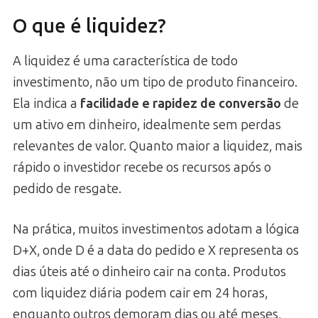
O que é liquidez?
A liquidez é uma característica de todo
investimento, não um tipo de produto financeiro.
Ela indica a
facilidade e rapidez de conversão
de
um ativo em dinheiro, idealmente sem perdas
relevantes de valor. Quanto maior a liquidez, mais
rápido o investidor recebe os recursos após o
pedido de resgate.
Na prática, muitos investimentos adotam a lógica
D+X, onde D é a data do pedido e X representa os
dias úteis até o dinheiro cair na conta. Produtos
com liquidez diária podem cair em 24 horas,
enquanto outros demoram dias ou até meses,