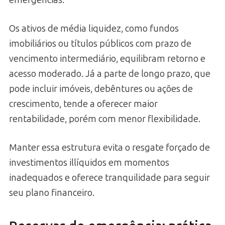
Os ativos de média liquidez, como fundos
imobiliários ou títulos públicos com prazo de
vencimento intermediário, equilibram retorno e
acesso moderado. Já a parte de longo prazo, que
pode incluir imóveis, debêntures ou ações de
crescimento, tende a oferecer maior
rentabilidade, porém com menor flexibilidade.
Manter essa estrutura evita o resgate forçado de
investimentos illíquidos em momentos
inadequados e oferece tranquilidade para seguir
seu plano financeiro.