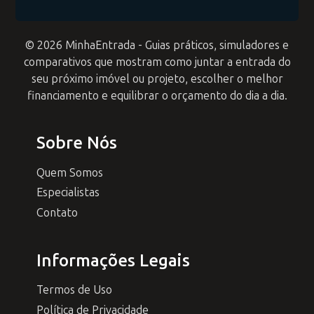
© 2026 MinhaEntrada - Guias práticos, simuladores e
comparativos que mostram como juntar a entrada do
seu próximo imóvel ou projeto, escolher o melhor
financiamento e equilibrar o orçamento do dia a dia.
Sobre Nós
Quem Somos
Especialistas
Contato
Informações Legais
Termos de Uso
Política de Privacidade