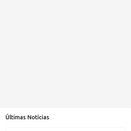
Últimas Notícias