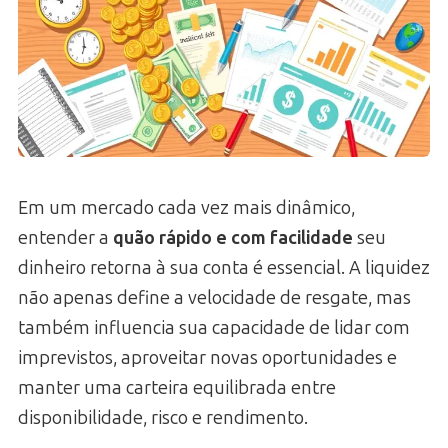
Em um mercado cada vez mais dinâmico,
entender a
quão rápido e com facilidade
seu
dinheiro retorna à sua conta é essencial. A liquidez
não apenas define a velocidade de resgate, mas
também influencia sua capacidade de lidar com
imprevistos, aproveitar novas oportunidades e
manter uma carteira equilibrada entre
disponibilidade, risco e rendimento.