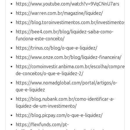
https://www.youtube.com/watch?v=9VqCNnU7ars
https://warren.com.br/magazine/liquidez/
https://blog.toroinvestimentos.com.br/investimentos/l
https://bee4.com.br/blog/liquidez-saiba-como-
funciona-este-conceito/
https://trinus.co/blog/o-que-e-liquidez/
https://www.onze.com.br/blog/liquidez-financeira/
https://comoinvestir.anbima.com.br/escolha/compreen
de-conceitos/o-que-e-liquidez-2/
https://www.nomadglobal.com/portal/artigos/o-
que-e-liquidez
https://blog.nubank.com.br/como-identificar-a-
liquidez-de-um-investimento/
https://blog.picpay.com/o-que-e-liquidez/
https://flexfunds.com/pt-