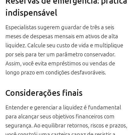
Reservas de emergência: prática
indispensável
Especialistas sugerem guardar de três a seis
meses de despesas mensais em ativos de alta
liquidez. Calcule seu custo de vida e multiplique
por seis para ter um parâmetro conservador.
Assim, você evita empréstimos ou vendas de
longo prazo em condições desfavoráveis.
Considerações finais
Entender e gerenciar a liquidez é fundamental
para alcançar seus objetivos financeiros com
segurança. Ao equilibrar retornos, riscos e prazos,
você constrói uma carteira capaz de resistir a