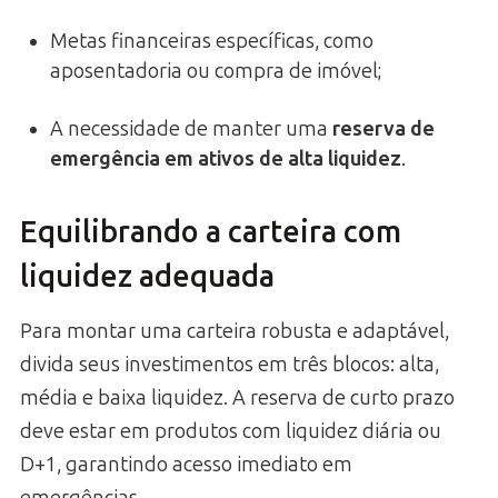
Metas financeiras específicas, como
aposentadoria ou compra de imóvel;
A necessidade de manter uma
reserva de
emergência em ativos de alta liquidez
.
Equilibrando a carteira com
liquidez adequada
Para montar uma carteira robusta e adaptável,
divida seus investimentos em três blocos: alta,
média e baixa liquidez. A reserva de curto prazo
deve estar em produtos com liquidez diária ou
D+1, garantindo acesso imediato em
emergências.