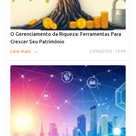
O Gerenciamento da Riqueza: Ferramentas Para
Crescer Seu Patrimônio
→
Leia mais
25/06/2026 - 13:49