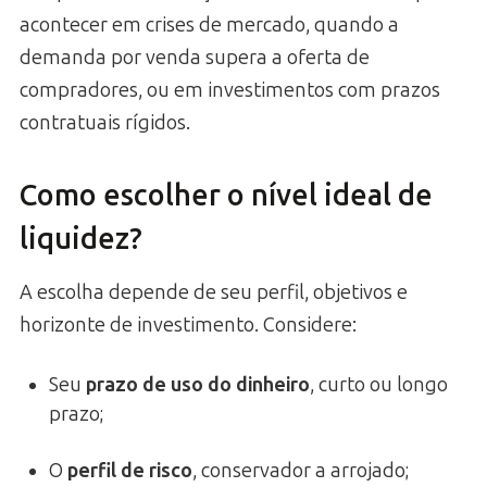
acontecer em crises de mercado, quando a
demanda por venda supera a oferta de
compradores, ou em investimentos com prazos
contratuais rígidos.
Como escolher o nível ideal de
liquidez?
A escolha depende de seu perfil, objetivos e
horizonte de investimento. Considere:
Seu
prazo de uso do dinheiro
, curto ou longo
prazo;
O
perfil de risco
, conservador a arrojado;