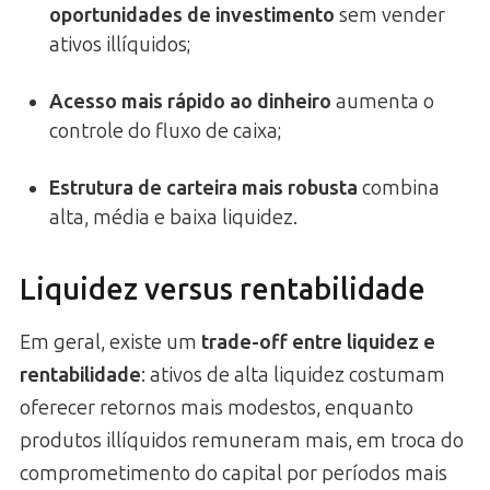
oportunidades de investimento
sem vender
ativos illíquidos;
Acesso mais rápido ao dinheiro
aumenta o
controle do fluxo de caixa;
Estrutura de carteira mais robusta
combina
alta, média e baixa liquidez.
Liquidez versus rentabilidade
Em geral, existe um
trade-off entre liquidez e
rentabilidade
: ativos de alta liquidez costumam
oferecer retornos mais modestos, enquanto
produtos illíquidos remuneram mais, em troca do
comprometimento do capital por períodos mais